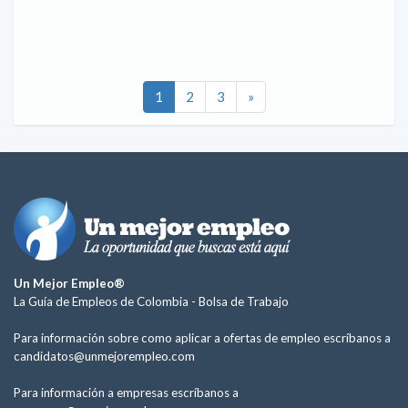
1
2
3
»
Un Mejor Empleo®
La Guía de Empleos de Colombia -
Bolsa de Trabajo
Para información sobre como aplicar a ofertas de empleo escríbanos a
candidatos@unmejorempleo.com
Para información a empresas escríbanos a