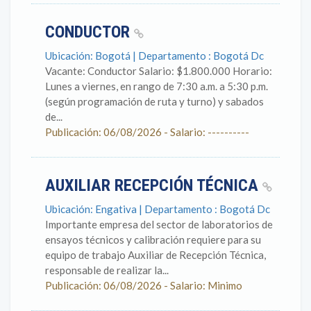
CONDUCTOR
Ubicación: Bogotá | Departamento : Bogotá Dc
Vacante: Conductor Salario: $1.800.000 Horario:
Lunes a viernes, en rango de 7:30 a.m. a 5:30 p.m.
(según programación de ruta y turno) y sabados
de...
Publicación: 06/08/2026 - Salario: ----------
AUXILIAR RECEPCIÓN TÉCNICA
Ubicación: Engativa | Departamento : Bogotá Dc
Importante empresa del sector de laboratorios de
ensayos técnicos y calibración requiere para su
equipo de trabajo Auxiliar de Recepción Técnica,
responsable de realizar la...
Publicación: 06/08/2026 - Salario: Minimo