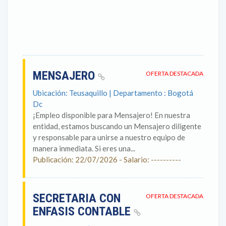
MENSAJERO
OFERTA DESTACADA
Ubicación: Teusaquillo | Departamento : Bogotá
Dc
¡Empleo disponible para Mensajero! En nuestra
entidad, estamos buscando un Mensajero diligente
y responsable para unirse a nuestro equipo de
manera inmediata. Si eres una...
Publicación: 22/07/2026 - Salario: ----------
SECRETARIA CON
OFERTA DESTACADA
ENFASIS CONTABLE