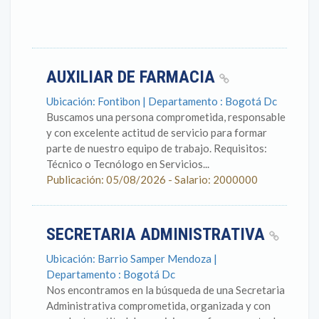
AUXILIAR DE FARMACIA
Ubicación: Fontibon | Departamento : Bogotá Dc
Buscamos una persona comprometida, responsable
y con excelente actitud de servicio para formar
parte de nuestro equipo de trabajo. Requisitos:
Técnico o Tecnólogo en Servicios...
Publicación: 05/08/2026 - Salario: 2000000
SECRETARIA ADMINISTRATIVA
Ubicación: Barrio Samper Mendoza |
Departamento : Bogotá Dc
Nos encontramos en la búsqueda de una Secretaria
Administrativa comprometida, organizada y con