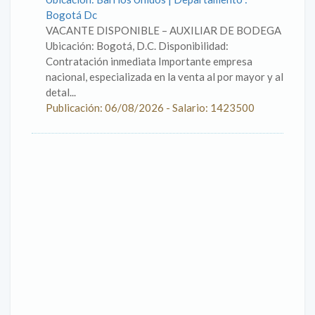
Bogotá Dc
VACANTE DISPONIBLE – AUXILIAR DE BODEGA
Ubicación: Bogotá, D.C. Disponibilidad:
Contratación inmediata Importante empresa
nacional, especializada en la venta al por mayor y al
detal...
Publicación: 06/08/2026 - Salario: 1423500