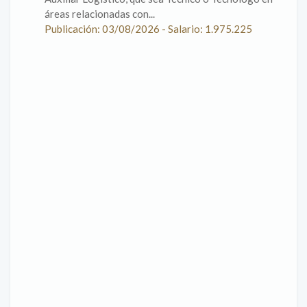
áreas relacionadas con...
Publicación: 03/08/2026 - Salario: 1.975.225