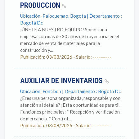
PRODUCCION
Ubicación: Paloquemao, Bogota | Departamento :
Bogotá Dc
¡ÚNETE A NUESTRO EQUIPO! Somos una
empresa con más de 30 años de trayectoria en el
mercado de venta de materiales para la
construcción y...
Publicación: 03/08/2026 - Salario: ----------
AUXILIAR DE INVENTARIOS
Ubicación: Fontibon | Departamento : Bogotá Dc
¿Eres una persona organizada, responsable y con
atención al detalle? ¡Esta oportunidad es para ti!
Funciones principales: * Recepción y verificación
de mercancía. * Control...
Publicación: 03/08/2026 - Salario: ----------