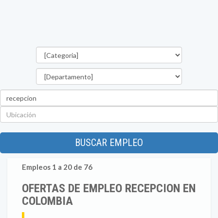
Categorías
Departamento
Palabra
clave
Ubicación
BUSCAR EMPLEO
Empleos 1 a 20 de 76
OFERTAS DE EMPLEO RECEPCION EN
COLOMBIA