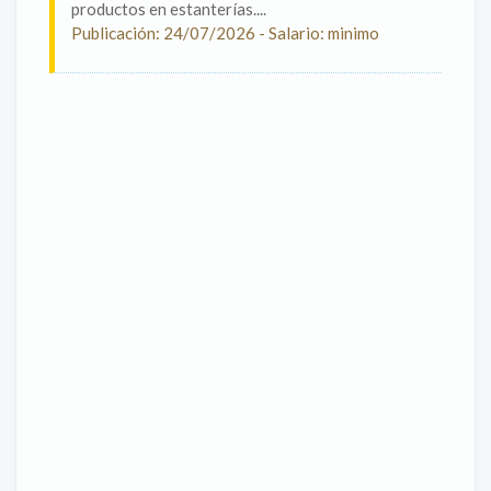
productos en estanterías....
Publicación: 24/07/2026 - Salario: minimo