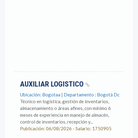
AUXILIAR LOGISTICO
Ubicación: Bogotaa | Departamento : Bogotá Dc
Técnico en logística, gestión de inventarios,
almacenamiento o áreas afines, con mínimo 6
meses de experiencia en manejo de almacén,
control de inventarios, recepción y...
Publicación: 06/08/2026 - Salario: 1750905