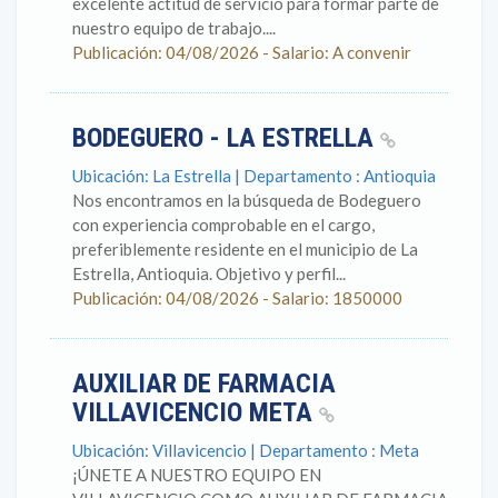
excelente actitud de servicio para formar parte de
nuestro equipo de trabajo....
Publicación: 04/08/2026 - Salario: A convenir
BODEGUERO - LA ESTRELLA
Ubicación: La Estrella | Departamento : Antioquia
Nos encontramos en la búsqueda de Bodeguero
con experiencia comprobable en el cargo,
preferiblemente residente en el municipio de La
Estrella, Antioquia. Objetivo y perfil...
Publicación: 04/08/2026 - Salario: 1850000
AUXILIAR DE FARMACIA
VILLAVICENCIO META
Ubicación: Villavicencio | Departamento : Meta
¡ÚNETE A NUESTRO EQUIPO EN