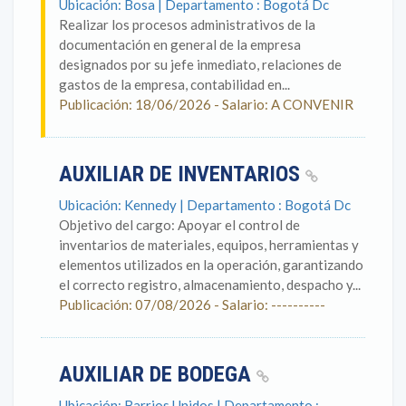
Ubicación: Bosa | Departamento : Bogotá Dc
Realizar los procesos administrativos de la
documentación en general de la empresa
designados por su jefe inmediato, relaciones de
gastos de la empresa, contabilidad en...
Publicación: 18/06/2026 - Salario: A CONVENIR
AUXILIAR DE INVENTARIOS
Ubicación: Kennedy | Departamento : Bogotá Dc
Objetivo del cargo: Apoyar el control de
inventarios de materiales, equipos, herramientas y
elementos utilizados en la operación, garantizando
el correcto registro, almacenamiento, despacho y...
Publicación: 07/08/2026 - Salario: ----------
AUXILIAR DE BODEGA
Ubicación: Barrios Unidos | Departamento :