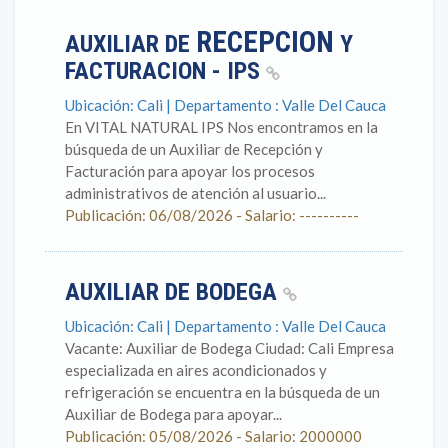
RECEPCION
AUXILIAR DE
Y
FACTURACION - IPS
Ubicación: Cali | Departamento : Valle Del Cauca
En VITAL NATURAL IPS Nos encontramos en la
búsqueda de un Auxiliar de Recepción y
Facturación para apoyar los procesos
administrativos de atención al usuario...
Publicación: 06/08/2026 - Salario: ----------
AUXILIAR DE BODEGA
Ubicación: Cali | Departamento : Valle Del Cauca
Vacante: Auxiliar de Bodega Ciudad: Cali Empresa
especializada en aires acondicionados y
refrigeración se encuentra en la búsqueda de un
Auxiliar de Bodega para apoyar...
Publicación: 05/08/2026 - Salario: 2000000