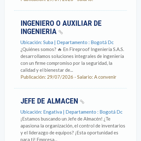
INGENIERO O AUXILIAR DE
INGENIERIA
Ubicación: Suba | Departamento : Bogotá Dc
¿Quiénes somos? 🔥 En Fireproof Ingeniería S.A.S.
desarrollamos soluciones integrales de ingeniería
con un firme compromiso por la seguridad, la
calidad y el bienestar de...
Publicación: 29/07/2026 - Salario: A convenir
JEFE DE ALMACEN
Ubicación: Engativa | Departamento : Bogotá Dc
¡Estamos buscando un Jefe de Almacén! ¿Te
apasiona la organización, el control de inventarios
y el liderazgo de equipos? ¡Esta oportunidad es
para ti! Empresa...