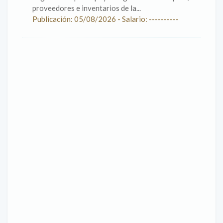
proveedores e inventarios de la...
Publicación: 05/08/2026 - Salario: ----------