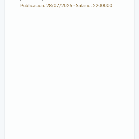
Publicación: 28/07/2026 - Salario: 2200000