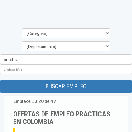
Categorías
Departamento
Palabra
clave
Ubicación
BUSCAR EMPLEO
Empleos 1 a 20 de 49
OFERTAS DE EMPLEO PRACTICAS
EN COLOMBIA