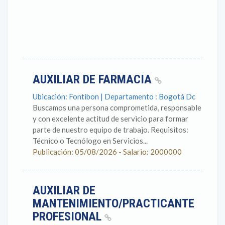
AUXILIAR DE FARMACIA
Ubicación: Fontibon | Departamento : Bogotá Dc
Buscamos una persona comprometida, responsable
y con excelente actitud de servicio para formar
parte de nuestro equipo de trabajo. Requisitos:
Técnico o Tecnólogo en Servicios...
Publicación: 05/08/2026 - Salario: 2000000
AUXILIAR DE
MANTENIMIENTO/PRACTICANTE
PROFESIONAL