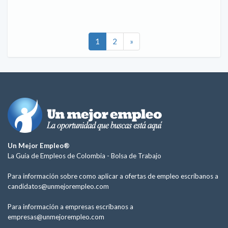
1
2
»
Un Mejor Empleo®
La Guía de Empleos de Colombia -
Bolsa de Trabajo
Para información sobre como aplicar a ofertas de empleo escríbanos a
candidatos@unmejorempleo.com
Para información a empresas escríbanos a
empresas@unmejorempleo.com