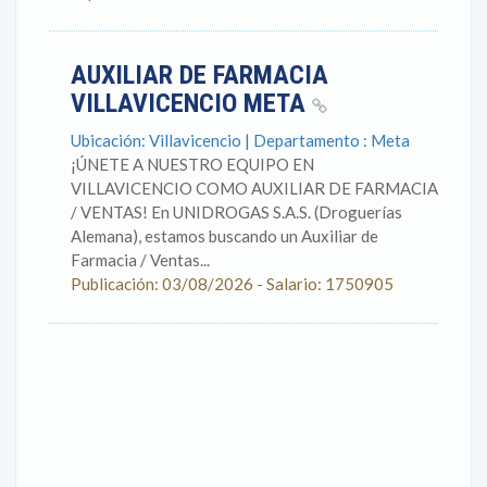
AUXILIAR DE FARMACIA
VILLAVICENCIO META
Ubicación: Villavicencio | Departamento : Meta
¡ÚNETE A NUESTRO EQUIPO EN
VILLAVICENCIO COMO AUXILIAR DE FARMACIA
/ VENTAS! En UNIDROGAS S.A.S. (Droguerías
Alemana), estamos buscando un Auxiliar de
Farmacia / Ventas...
Publicación: 03/08/2026 - Salario: 1750905