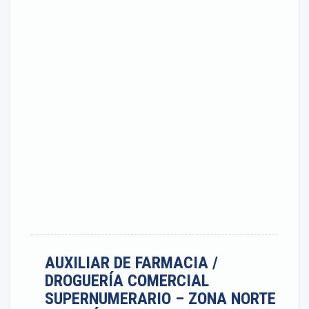
AUXILIAR DE FARMACIA /
DROGUERÍA COMERCIAL
SUPERNUMERARIO – ZONA NORTE