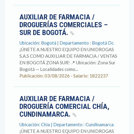
AUXILIAR DE FARMACIA /
DROGUERÍAS COMERCIALES –
SUR DE BOGOTÁ.
Ubicación: Bogotá | Departamento : Bogotá Dc
¡ÚNETE A NUESTRO EQUIPO EN UNIDROGAS
S.A.S COMO AUXILIAR DE FARMACIA / VENTAS
EN BOGOTÁ ZONA SUR! 📍 Ubicación: Zona Sur
Bogotá — Localidades como...
Publicación: 03/08/2026 - Salario: 1822237
AUXILIAR DE FARMACIA /
DROGUERÍA COMERCIAL CHÍA,
CUNDINAMARCA.
Ubicación: Chia | Departamento : Cundinamarca
¡ÚNETE A NUESTRO EQUIPO EN UNIDROGAS