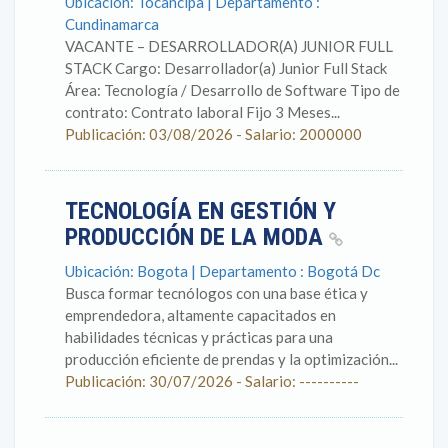
Ubicación: Tocancipa | Departamento :
Cundinamarca
VACANTE – DESARROLLADOR(A) JUNIOR FULL
STACK Cargo: Desarrollador(a) Junior Full Stack
Área: Tecnología / Desarrollo de Software Tipo de
contrato: Contrato laboral Fijo 3 Meses...
Publicación: 03/08/2026 - Salario: 2000000
TECNOLOGÍA EN GESTIÓN Y
PRODUCCIÓN DE LA MODA
Ubicación: Bogota | Departamento : Bogotá Dc
Busca formar tecnólogos con una base ética y
emprendedora, altamente capacitados en
habilidades técnicas y prácticas para una
producción eficiente de prendas y la optimización...
Publicación: 30/07/2026 - Salario: ----------