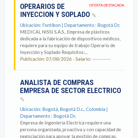
OPERARIOS DE
OFERTA DESTACADA
INYECCION Y SOPLADO
Ubicación: Fontibon | Departamento : Bogotá Dc
MEDICAL NISSI S.A.S., Empresa de plásticos
dedicada a la fabricación de dispositivos médicos,
requiere para su equipo de trabajo Operario de
Inyección y Soplado Requisitos:...
Publicación: 07/08/2026 - Salario: ----------
ANALISTA DE COMPRAS
EMPRESA DE SECTOR ELECTRICO
Ubicación: Bogotá, Bogotá D.c., Colombia |
Departamento : Bogotá Dc
Empresa de Ingenieria Electrica requiere una
persona organizada, proactiva y con capacidad de
negociación para apoyar la gestión de compras,