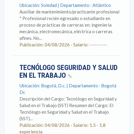
Ubicación: Soledad | Departamento : Atlántico
Auxiliar de mantenimiento/practicante profesional
* Profesional recién egresado o estudiante en
proceso de prácticas de carreras en: ingeniería
mecánica, electromecánica, eléctrica o carreras
afines. No...
Publicación: 04/08/2026 - Salario: ----------
TECNÓLOGO SEGURIDAD Y SALUD
EN EL TRABAJO
Ubicación: Bogotá, D.c. | Departamento : Bogotá
Dc
Descripción del Cargo: Tecnólogo en Seguridad y
Salud en el Trabajo (SST) Resumen del Cargo: El
Tecnólogo en Seguridad y Salud en el Trabajo
(SST)...
Publicación: 04/08/2026 - Salario: 1.5 - 1.8
experiencia