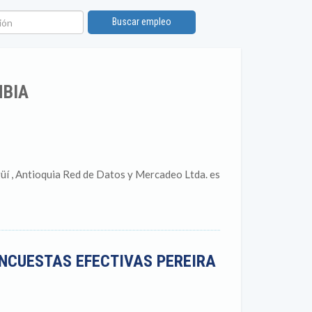
ón
Buscar empleo
MBIA
Antioquia Red de Datos y Mercadeo Ltda. es
ENCUESTAS EFECTIVAS PEREIRA