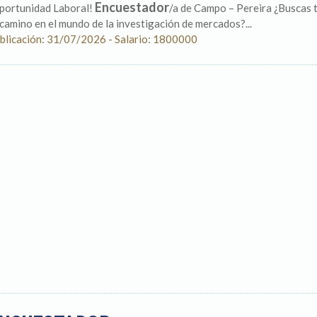
Encuestador
portunidad Laboral!
/a de Campo – Pereira ¿Buscas tu
 camino en el mundo de la investigación de mercados?...
blicación: 31/07/2026 - Salario: 1800000