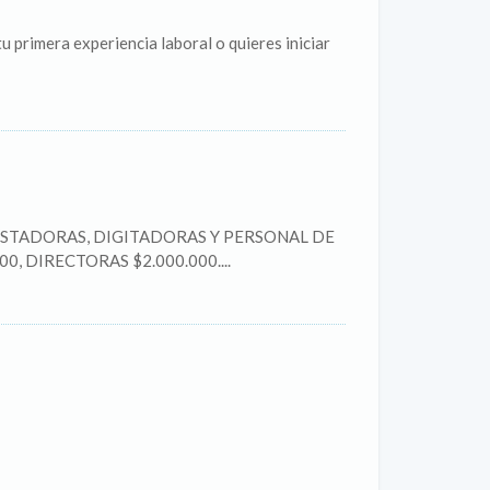
 primera experiencia laboral o quieres iniciar
 ENCUESTADORAS, DIGITADORAS Y PERSONAL DE
00, DIRECTORAS $2.000.000....