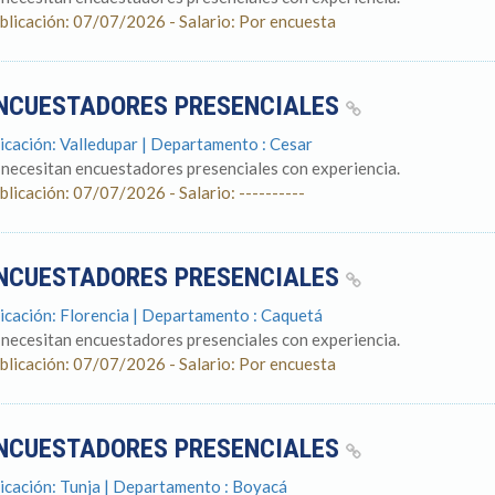
blicación: 07/07/2026 - Salario: Por encuesta
NCUESTADORES PRESENCIALES
icación: Valledupar | Departamento : Cesar
 necesitan encuestadores presenciales con experiencia.
blicación: 07/07/2026 - Salario: ----------
NCUESTADORES PRESENCIALES
icación: Florencia | Departamento : Caquetá
 necesitan encuestadores presenciales con experiencia.
blicación: 07/07/2026 - Salario: Por encuesta
NCUESTADORES PRESENCIALES
icación: Tunja | Departamento : Boyacá