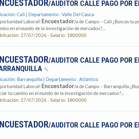
NCUESTADOR
/AUDITOR CALLE PAGO POR 
icación: Cali | Departamento : Valle Del Cauca
Encuestador
portunidad Laboral!
/a de Campo – Cali ¿Buscas tu pr
mino en el mundo de la investigación de mercados?...
blicación: 27/07/2026 - Salario: 1800000
NCUESTADOR
/AUDITOR CALLE PAGO POR 
ARRANQUILLA
icación: Barranquilla | Departamento : Atlántico
Encuestador
portunidad Laboral!
/a de Campo – Barranquilla ¿Bus
iciar tu camino en el mundo de la investigación de mercados?...
blicación: 27/07/2026 - Salario: 1800000
NCUESTADOR
/AUDITOR CALLE PAGO POR 