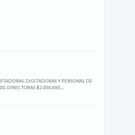
 ENCUESTADORAS, DIGITADORAS Y PERSONAL DE
00, DIRECTORAS $2.000.000....