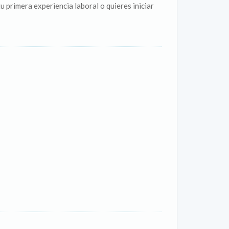
 primera experiencia laboral o quieres iniciar