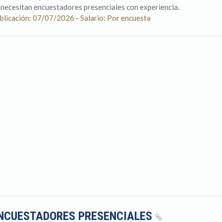
 necesitan encuestadores presenciales con experiencia.
blicación: 07/07/2026 - Salario: Por encuesta
NCUESTADORES PRESENCIALES