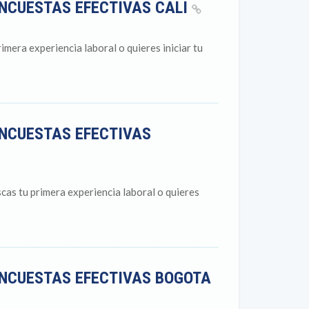
ENCUESTAS EFECTIVAS CALI
imera experiencia laboral o quieres iniciar tu
ENCUESTAS EFECTIVAS
cas tu primera experiencia laboral o quieres
ENCUESTAS EFECTIVAS BOGOTA