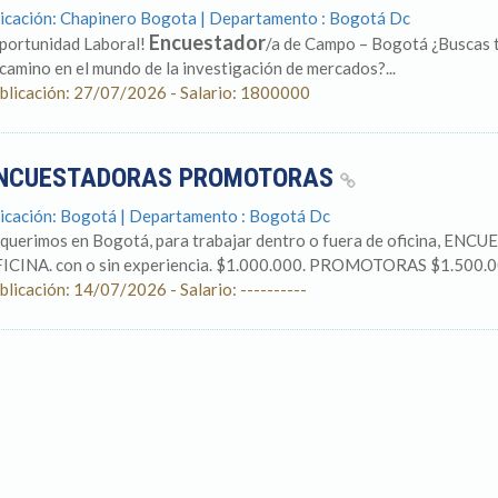
icación: Chapinero Bogota | Departamento : Bogotá Dc
Encuestador
portunidad Laboral!
/a de Campo – Bogotá ¿Buscas tu
 camino en el mundo de la investigación de mercados?...
blicación: 27/07/2026 - Salario: 1800000
NCUESTADORAS PROMOTORAS
icación: Bogotá | Departamento : Bogotá Dc
querimos en Bogotá, para trabajar dentro o fuera de oficina,
ICINA. con o sin experiencia. $1.000.000. PROMOTORAS $1.500.0
blicación: 14/07/2026 - Salario: ----------