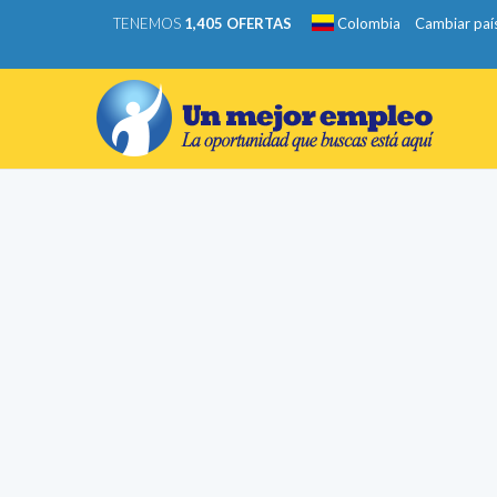
TENEMOS
1,405 OFERTAS
Colombia
Cambiar paí