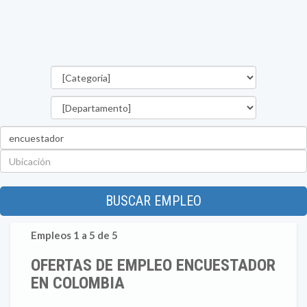
Categorías
Departamento
Palabra
clave
Ubicación
BUSCAR EMPLEO
Empleos 1 a 5 de 5
OFERTAS DE EMPLEO ENCUESTADOR
EN COLOMBIA