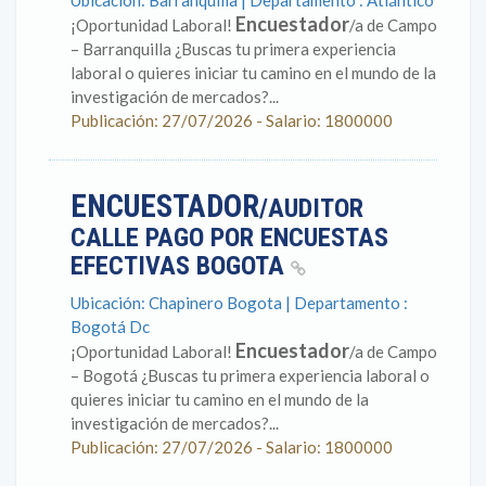
Ubicación: Barranquilla | Departamento : Atlántico
Encuestador
¡Oportunidad Laboral!
/a de Campo
– Barranquilla ¿Buscas tu primera experiencia
laboral o quieres iniciar tu camino en el mundo de la
investigación de mercados?...
Publicación: 27/07/2026 - Salario: 1800000
ENCUESTADOR
/AUDITOR
CALLE PAGO POR ENCUESTAS
EFECTIVAS BOGOTA
Ubicación: Chapinero Bogota | Departamento :
Bogotá Dc
Encuestador
¡Oportunidad Laboral!
/a de Campo
– Bogotá ¿Buscas tu primera experiencia laboral o
quieres iniciar tu camino en el mundo de la
investigación de mercados?...
Publicación: 27/07/2026 - Salario: 1800000