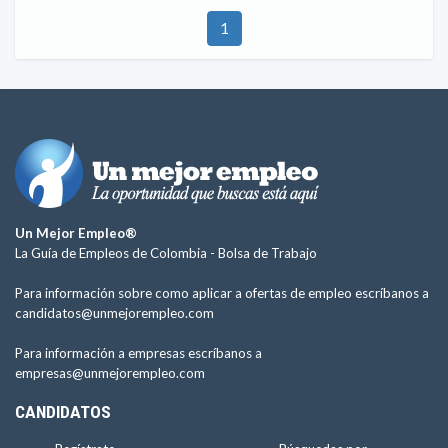
1
Un Mejor Empleo®
La Guía de Empleos de Colombia -
Bolsa de Trabajo
Para información sobre como aplicar a ofertas de empleo escríbanos a
candidatos@unmejorempleo.com
Para información a empresas escríbanos a
empresas@unmejorempleo.com
CANDIDATOS