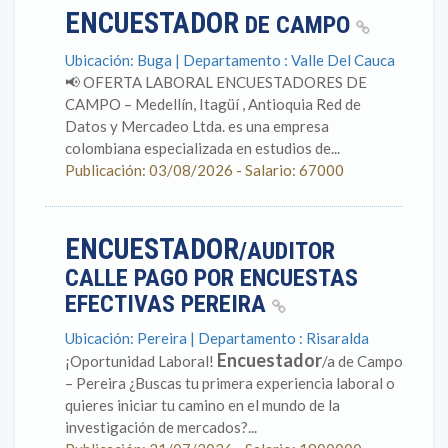
ENCUESTADOR
DE CAMPO
Ubicación: Buga | Departamento : Valle Del Cauca
📢 OFERTA LABORAL ENCUESTADORES DE
CAMPO – Medellín, Itagüí , Antioquia Red de
Datos y Mercadeo Ltda. es una empresa
colombiana especializada en estudios de...
Publicación: 03/08/2026 - Salario: 67000
ENCUESTADOR
/AUDITOR
CALLE PAGO POR ENCUESTAS
EFECTIVAS PEREIRA
Ubicación: Pereira | Departamento : Risaralda
Encuestador
¡Oportunidad Laboral!
/a de Campo
– Pereira ¿Buscas tu primera experiencia laboral o
quieres iniciar tu camino en el mundo de la
investigación de mercados?...