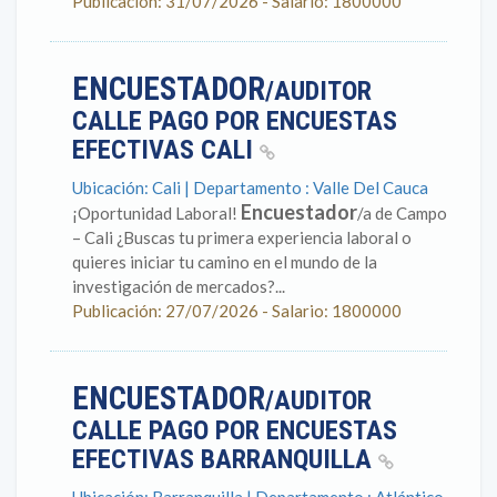
Publicación: 31/07/2026 - Salario: 1800000
ENCUESTADOR
/AUDITOR
CALLE PAGO POR ENCUESTAS
EFECTIVAS CALI
Ubicación: Cali | Departamento : Valle Del Cauca
Encuestador
¡Oportunidad Laboral!
/a de Campo
– Cali ¿Buscas tu primera experiencia laboral o
quieres iniciar tu camino en el mundo de la
investigación de mercados?...
Publicación: 27/07/2026 - Salario: 1800000
ENCUESTADOR
/AUDITOR
CALLE PAGO POR ENCUESTAS
EFECTIVAS BARRANQUILLA