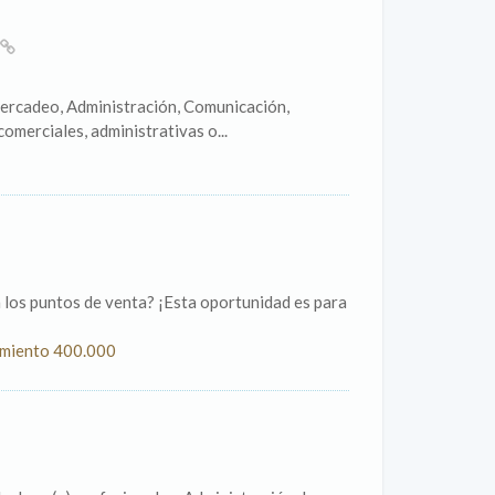
(Mercadeo, Administración, Comunicación,
omerciales, administrativas o...
n los puntos de venta? ¡Esta oportunidad es para
damiento 400.000