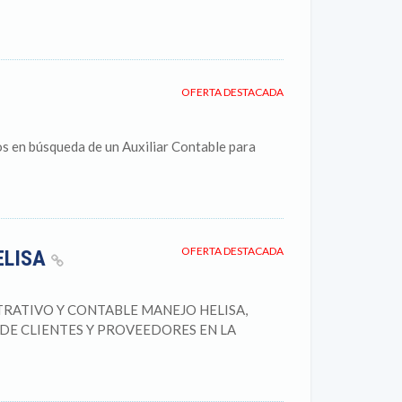
OFERTA DESTACADA
os en búsqueda de un Auxiliar Contable para
OFERTA DESTACADA
ELISA
RATIVO Y CONTABLE MANEJO HELISA,
DE CLIENTES Y PROVEEDORES EN LA