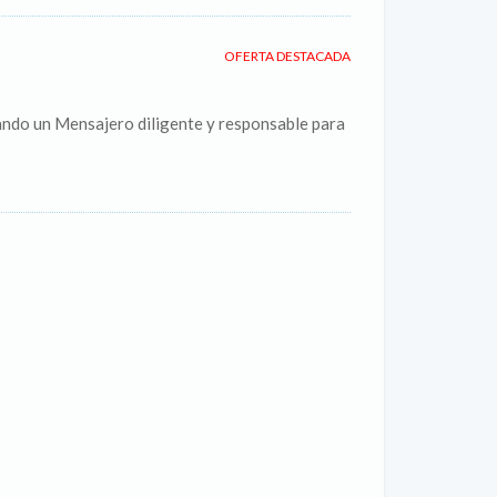
OFERTA DESTACADA
ando un Mensajero diligente y responsable para