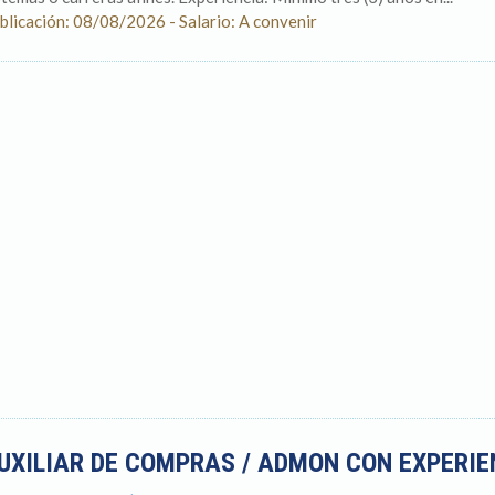
blicación: 08/08/2026 - Salario: A convenir
UXILIAR DE COMPRAS / ADMON CON EXPERI