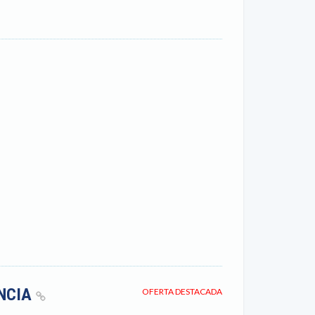
ENCIA
OFERTA DESTACADA