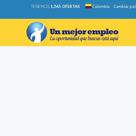
TENEMOS
1,365 OFERTAS
Colombia
Cambiar paí