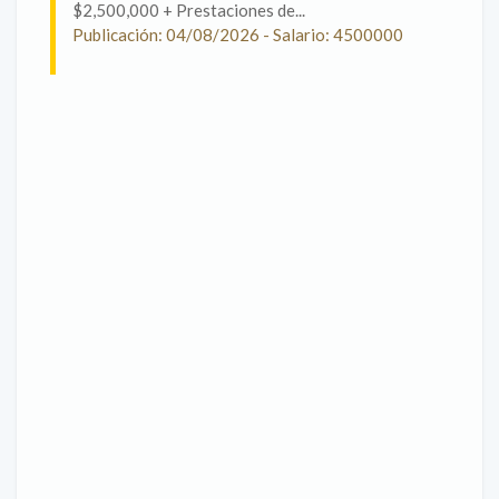
$2,500,000 + Prestaciones de...
Publicación: 04/08/2026 - Salario: 4500000