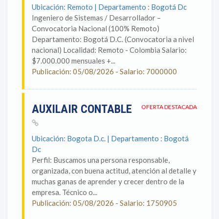
Ubicación: Remoto | Departamento : Bogotá Dc
Ingeniero de Sistemas / Desarrollador –
Convocatoria Nacional (100% Remoto)
Departamento: Bogotá D.C. (Convocatoria a nivel
nacional) Localidad: Remoto - Colombia Salario:
$7.000.000 mensuales +...
Publicación: 05/08/2026 - Salario: 7000000
AUXILAIR CONTABLE
OFERTA DESTACADA
Ubicación: Bogota D.c. | Departamento : Bogotá
Dc
Perfil: Buscamos una persona responsable,
organizada, con buena actitud, atención al detalle y
muchas ganas de aprender y crecer dentro de la
empresa. Técnico o...
Publicación: 05/08/2026 - Salario: 1750905