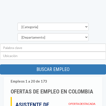
Categorías
Departamento
Palabra
clave
Ubicación
BUSCAR EMPLEO
Empleos 1 a 20 de 173
OFERTAS DE EMPLEO EN COLOMBIA
ASISTENTE DE
OFERTA DESTACADA