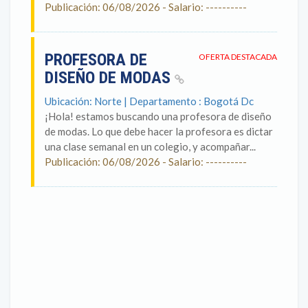
Publicación: 06/08/2026 - Salario: ----------
PROFESORA DE
OFERTA DESTACADA
DISEÑO DE MODAS
Ubicación: Norte | Departamento : Bogotá Dc
¡Hola! estamos buscando una profesora de diseño
de modas. Lo que debe hacer la profesora es dictar
una clase semanal en un colegio, y acompañar...
Publicación: 06/08/2026 - Salario: ----------