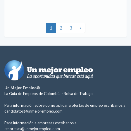
1
2
3
»
Un Mejor Empleo®
La Guía de Empleos de Colombia -
Bolsa de Trabajo
Para información sobre como aplicar a ofertas de empleo escríbanos a
candidatos@unmejorempleo.com
Para información a empresas escríbanos a
empresas@unmejorempleo.com