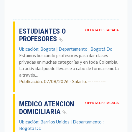
ESTUDIANTES O
OFERTA DESTACADA
PROFESORES
Ubicación: Bogota | Departamento : Bogotá Dc
Estamos buscando profesores para dar clases
privadas en muchas categorías y en toda Colombia.
La actividad puede llevarse a cabo de forma remota
a través...
Publicación: 07/08/2026 - Salario: ----------
MEDICO ATENCION
OFERTA DESTACADA
DOMICILIARIA
Ubicación: Barrios Unidos | Departamento :
Bogotá Dc