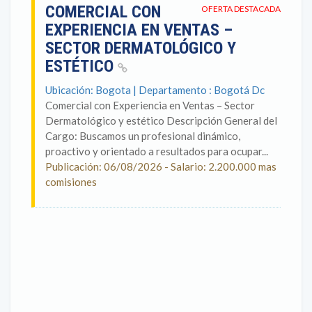
COMERCIAL CON
OFERTA DESTACADA
EXPERIENCIA EN VENTAS –
SECTOR DERMATOLÓGICO Y
ESTÉTICO
Ubicación: Bogota | Departamento : Bogotá Dc
Comercial con Experiencia en Ventas – Sector
Dermatológico y estético Descripción General del
Cargo: Buscamos un profesional dinámico,
proactivo y orientado a resultados para ocupar...
Publicación: 06/08/2026 - Salario: 2.200.000 mas
comisiones