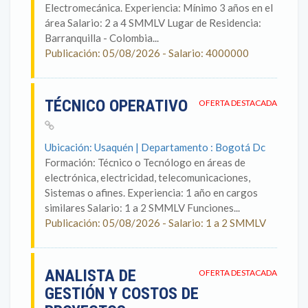
Electromecánica. Experiencia: Mínimo 3 años en el
área Salario: 2 a 4 SMMLV Lugar de Residencia:
Barranquilla - Colombia...
Publicación: 05/08/2026 - Salario: 4000000
TÉCNICO OPERATIVO
OFERTA DESTACADA
Ubicación: Usaquén | Departamento : Bogotá Dc
Formación: Técnico o Tecnólogo en áreas de
electrónica, electricidad, telecomunicaciones,
Sistemas o afines. Experiencia: 1 año en cargos
similares Salario: 1 a 2 SMMLV Funciones...
Publicación: 05/08/2026 - Salario: 1 a 2 SMMLV
ANALISTA DE
OFERTA DESTACADA
GESTIÓN Y COSTOS DE