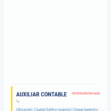
AUXILIAR CONTABLE
OFERTA DESTACADA
Ubicación: Ciudad Salitre-bogota | Departamento :