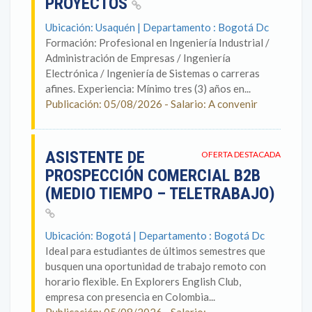
PROYECTOS
Ubicación: Usaquén | Departamento : Bogotá Dc
Formación: Profesional en Ingeniería Industrial /
Administración de Empresas / Ingeniería
Electrónica / Ingeniería de Sistemas o carreras
afines. Experiencia: Mínimo tres (3) años en...
Publicación: 05/08/2026 - Salario: A convenir
ASISTENTE DE
OFERTA DESTACADA
PROSPECCIÓN COMERCIAL B2B
(MEDIO TIEMPO – TELETRABAJO)
Ubicación: Bogotá | Departamento : Bogotá Dc
Ideal para estudiantes de últimos semestres que
busquen una oportunidad de trabajo remoto con
horario flexible. En Explorers English Club,
empresa con presencia en Colombia...