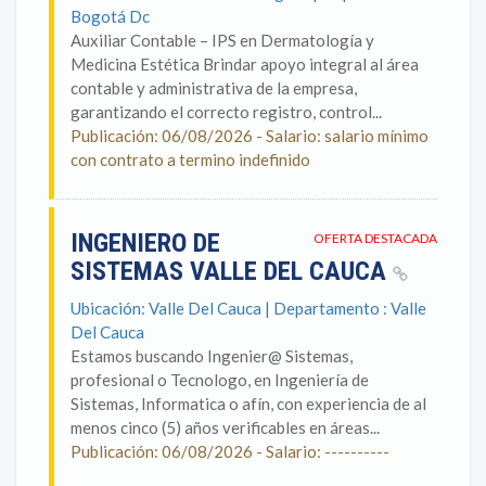
Bogotá Dc
Auxiliar Contable – IPS en Dermatología y
Medicina Estética Brindar apoyo integral al área
contable y administrativa de la empresa,
garantizando el correcto registro, control...
Publicación: 06/08/2026 - Salario: salario mínimo
con contrato a termino indefinido
INGENIERO DE
OFERTA DESTACADA
SISTEMAS VALLE DEL CAUCA
Ubicación: Valle Del Cauca | Departamento : Valle
Del Cauca
Estamos buscando Ingenier@ Sistemas,
profesional o Tecnologo, en Ingeniería de
Sistemas, Informatica o afín, con experiencia de al
menos cinco (5) años verificables en áreas...
Publicación: 06/08/2026 - Salario: ----------