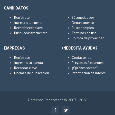
CANDIDATOS
Regístrate
Búsquedas por
Ingresa a tu cuenta
Departamento
Reestablecer clave
Buscar empleo
Búsquedas frecuentes
Términos de uso
Política de privacidad
EMPRESAS
¿NECESITA AYUDA?
Regístrese
Contáctenos
Ingrese a su cuenta
Preguntas frecuentes
Recordar clave
¿Quiénes somos?
Normas de publicación
Información de interés
Derechos Reservados ® 2007 - 2026
Facebook
Twitter