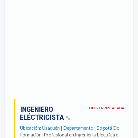
INGENIERO
OFERTA DESTACADA
ELÉCTRICISTA
Ubicación: Usaquén | Departamento : Bogotá Dc
Formación: Profesional en Ingeniería Eléctrica o