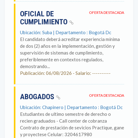
OFICIAL DE
OFERTA DESTACADA
CUMPLIMIENTO
Ubicación: Suba | Departamento : Bogotá Dc
El candidato deberá acreditar experiencia mínima
de dos (2) años en la implementación, gestión y
supervisión de sistemas de cumplimiento,
preferiblemente en contextos regulados,
demostrando...
Publicación: 06/08/2026 - Salario: ----------
ABOGADOS
OFERTA DESTACADA
Ubicación: Chapinero | Departamento : Bogotá Dc
Estudiantes de ultimo semestre de derecho o
recien graduados - Call center de cobranza
Contrato de prestación de sevicios Practique, gane
y proyectese Celular: 3204617980