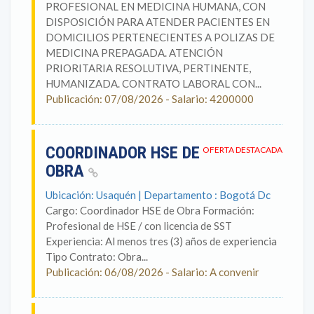
PROFESIONAL EN MEDICINA HUMANA, CON
DISPOSICIÓN PARA ATENDER PACIENTES EN
DOMICILIOS PERTENECIENTES A POLIZAS DE
MEDICINA PREPAGADA. ATENCIÓN
PRIORITARIA RESOLUTIVA, PERTINENTE,
HUMANIZADA. CONTRATO LABORAL CON...
Publicación: 07/08/2026 - Salario: 4200000
COORDINADOR HSE DE
OFERTA DESTACADA
OBRA
Ubicación: Usaquén | Departamento : Bogotá Dc
Cargo: Coordinador HSE de Obra Formación:
Profesional de HSE / con licencia de SST
Experiencia: Al menos tres (3) años de experiencia
Tipo Contrato: Obra...
Publicación: 06/08/2026 - Salario: A convenir