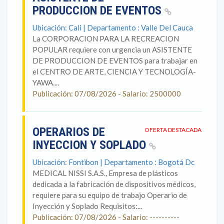
PRODUCCION DE EVENTOS
Ubicación: Cali | Departamento : Valle Del Cauca
La CORPORACION PARA LA RECREACION
POPULAR requiere con urgencia un ASISTENTE
DE PRODUCCION DE EVENTOS para trabajar en
el CENTRO DE ARTE, CIENCIA Y TECNOLOGÍA-
YAWA....
Publicación: 07/08/2026 - Salario: 2500000
OPERARIOS DE
OFERTA DESTACADA
INYECCION Y SOPLADO
Ubicación: Fontibon | Departamento : Bogotá Dc
MEDICAL NISSI S.A.S., Empresa de plásticos
dedicada a la fabricación de dispositivos médicos,
requiere para su equipo de trabajo Operario de
Inyección y Soplado Requisitos:...
Publicación: 07/08/2026 - Salario: ----------