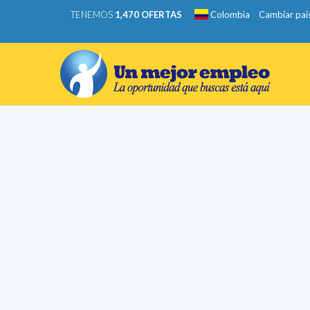
TENEMOS
1,470 OFERTAS
Colombia
Cambiar paí