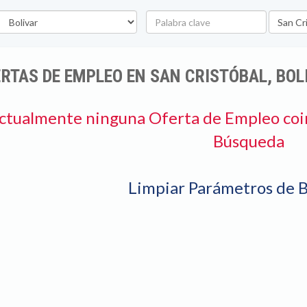
epartamento
Palabra
Ubicaci
clave
RTAS DE EMPLEO EN SAN CRISTÓBAL, BOL
ctualmente ninguna Oferta de Empleo coi
Búsqueda
Limpiar Parámetros de 