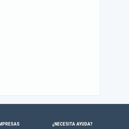
MPRESAS
¿NECESITA AYUDA?