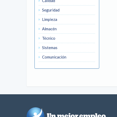
Calidad
Seguridad
Limpieza
Almacén
Técnico
Sistemas
Comunicación