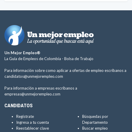
Un Mejor Empleo®
La Guía de Empleos de Colombia -
Bolsa de Trabajo
Para información sobre como aplicar a ofertas de empleo escríbanos a
candidatos@unmejorempleo.com
Para información a empresas escríbanos a
empresas@unmejorempleo.com
CANDIDATOS
Regístrate
Búsquedas por
Ingresa a tu cuenta
Departamento
Reestablecer clave
Buscar empleo