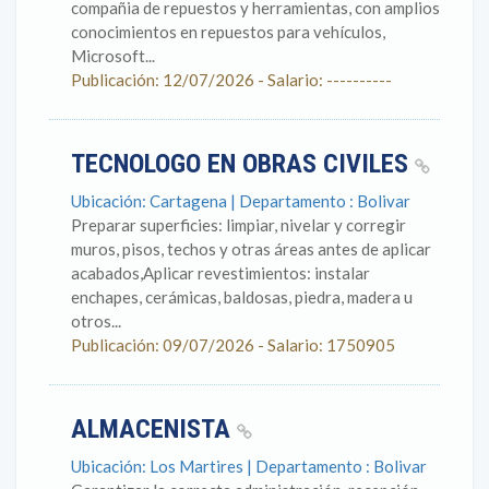
compañia de repuestos y herramientas, con amplios
conocimientos en repuestos para vehículos,
Microsoft...
Publicación: 12/07/2026 - Salario: ----------
TECNOLOGO EN OBRAS CIVILES
Ubicación: Cartagena | Departamento : Bolivar
Preparar superficies: limpiar, nivelar y corregir
muros, pisos, techos y otras áreas antes de aplicar
acabados,Aplicar revestimientos: instalar
enchapes, cerámicas, baldosas, piedra, madera u
otros...
Publicación: 09/07/2026 - Salario: 1750905
ALMACENISTA
Ubicación: Los Martires | Departamento : Bolivar