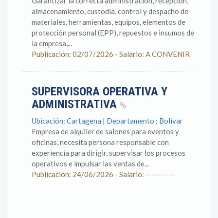
Garantizar la correcta administración, recepción,
almacenamiento, custodia, control y despacho de
materiales, herramientas, equipos, elementos de
protección personal (EPP), repuestos e insumos de
la empresa,...
Publicación: 02/07/2026 - Salario: A CONVENIR
SUPERVISORA OPERATIVA Y
ADMINISTRATIVA
Ubicación: Cartagena | Departamento : Bolivar
Empresa de alquiler de salones para eventos y
oficinas, necesita persona responsable con
experiencia para dirigir, supervisar los procesos
operativos e impulsar las ventas de...
Publicación: 24/06/2026 - Salario: ----------