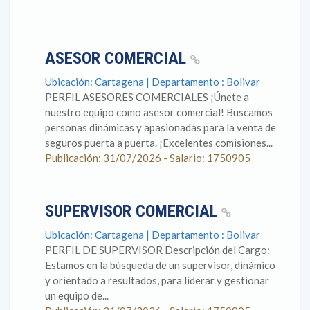
ASESOR COMERCIAL
Ubicación: Cartagena | Departamento : Bolivar
PERFIL ASESORES COMERCIALES ¡Únete a
nuestro equipo como asesor comercial! Buscamos
personas dinámicas y apasionadas para la venta de
seguros puerta a puerta. ¡Excelentes comisiones...
Publicación: 31/07/2026 - Salario: 1750905
SUPERVISOR COMERCIAL
Ubicación: Cartagena | Departamento : Bolivar
PERFIL DE SUPERVISOR Descripción del Cargo:
Estamos en la búsqueda de un supervisor, dinámico
y orientado a resultados, para liderar y gestionar
un equipo de...