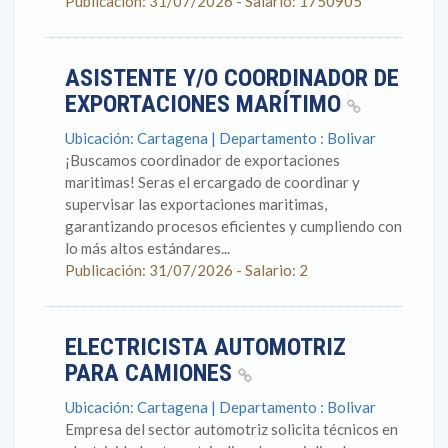
Publicación: 31/07/2026 - Salario: 1750905
ASISTENTE Y/O COORDINADOR DE
EXPORTACIONES MARÍTIMO
Ubicación: Cartagena | Departamento : Bolivar
¡Buscamos coordinador de exportaciones
maritimas! Seras el ercargado de coordinar y
supervisar las exportaciones maritimas,
garantizando procesos eficientes y cumpliendo con
lo más altos estándares...
Publicación: 31/07/2026 - Salario: 2
ELECTRICISTA AUTOMOTRIZ
PARA CAMIONES
Ubicación: Cartagena | Departamento : Bolivar
Empresa del sector automotriz solicita técnicos en