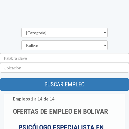
Categorías
Departamento
Palabra
clave
Ubicación
BUSCAR EMPLEO
Empleos 1 a 14 de 14
OFERTAS DE EMPLEO EN BOLIVAR
PSICÓLOGO ESPECIALISTA EN