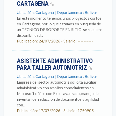
CARTAGENA
Ubicación: Cartagena | Departamento : Bolivar
En este momento tenemos unos proyectos cortos
en Cartagena, por lo que estamos en búsqueda de
un TECNICO DE SOPORTE EN SITIO, se requiere
disponibilidad...
Publicación: 24/07/2026 - Salario: ----------
ASISTENTE ADMINISTRATIVO
PARA TALLER AUTOMOTRIZ
Ubicación: Cartagena | Departamento : Bolivar
Empresa del sector automotriz solicita auxiliar
administrativo con amplios conocimientos en
Microsoft office con Excel avanzado, manejo de
inventarios, redacción de documentos y agilidad
con...
Publicación: 17/07/2026 - Salario: 1750905