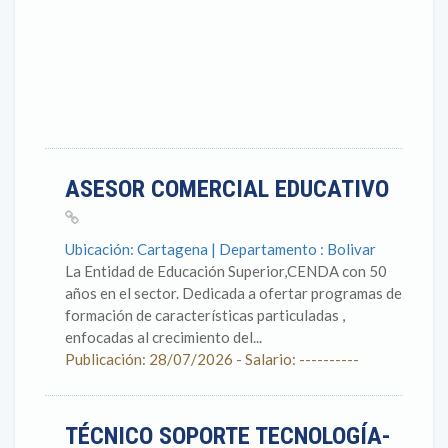
ASESOR COMERCIAL EDUCATIVO
Ubicación: Cartagena | Departamento : Bolivar
La Entidad de Educación Superior,CENDA con 50
años en el sector. Dedicada a ofertar programas de
formación de características particuladas ,
enfocadas al crecimiento del...
Publicación: 28/07/2026 - Salario: ----------
TÉCNICO SOPORTE TECNOLOGÍA-