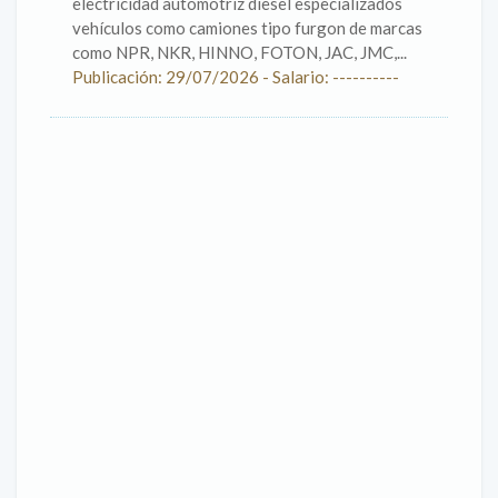
electricidad automotriz diesel especializados
vehículos como camiones tipo furgon de marcas
como NPR, NKR, HINNO, FOTON, JAC, JMC,...
Publicación: 29/07/2026 - Salario: ----------