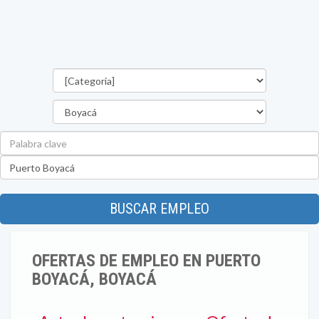
Categorías
Departamento
Palabra
clave
Ubicación
BUSCAR EMPLEO
OFERTAS DE EMPLEO EN PUERTO
BOYACÁ, BOYACÁ