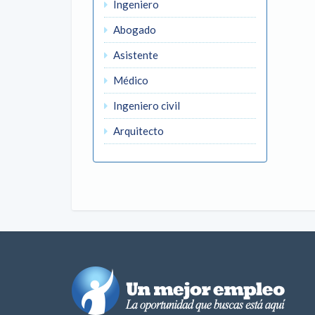
Ingeniero
Abogado
Asistente
Médico
Ingeniero civil
Arquitecto