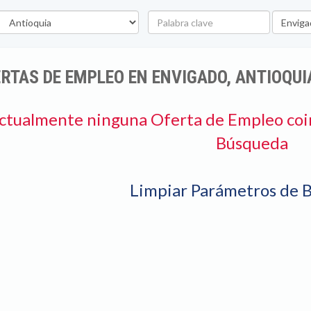
epartamento
Palabra
Ubicaci
clave
RTAS DE EMPLEO EN ENVIGADO, ANTIOQUI
ctualmente ninguna Oferta de Empleo coi
Búsqueda
Limpiar Parámetros de 