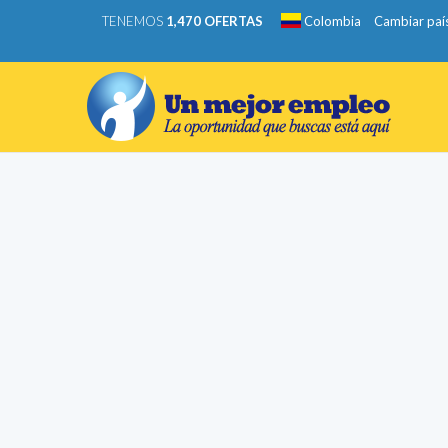
TENEMOS
1,470 OFERTAS
Colombia
Cambiar paí