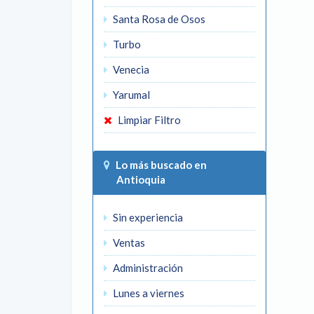
Santa Rosa de Osos
Turbo
Venecia
Yarumal
Limpiar Filtro
Lo más buscado en
Antioquia
Sin experiencia
Ventas
Administración
Lunes a viernes