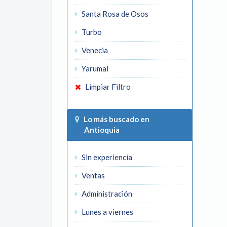
Santa Rosa de Osos
Turbo
Venecia
Yarumal
Limpiar Filtro
Lo más buscado en
Antioquia
Sin experiencia
Ventas
Administración
Lunes a viernes