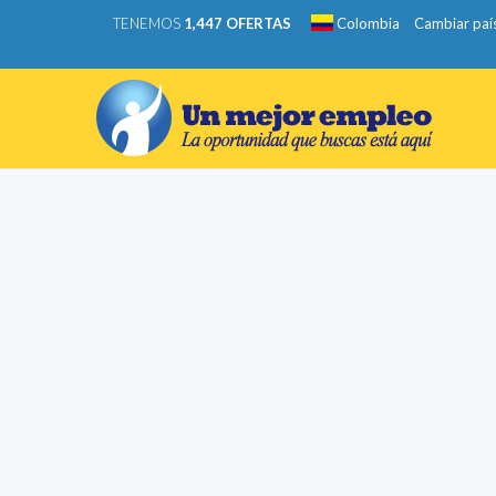
TENEMOS
1,447 OFERTAS
Colombia
Cambiar paí