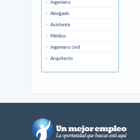
Ingeniero
Abogado
Asistente
Médico
Ingeniero civil
Arquitecto