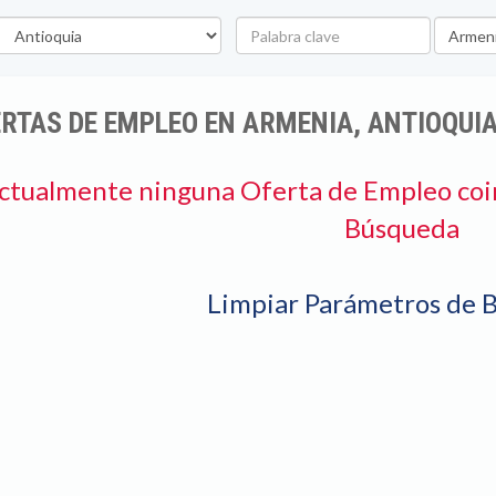
epartamento
Palabra
Ubicaci
clave
RTAS DE EMPLEO EN ARMENIA, ANTIOQUI
ctualmente ninguna Oferta de Empleo coi
Búsqueda
Limpiar Parámetros de 