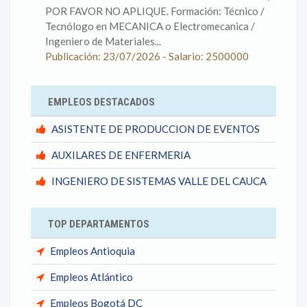
POR FAVOR NO APLIQUE. Formación: Técnico /
Tecnólogo en MECANICA o Electromecanica /
Ingeniero de Materiales...
Publicación: 23/07/2026 - Salario: 2500000
EMPLEOS DESTACADOS
ASISTENTE DE PRODUCCION DE EVENTOS
AUXILARES DE ENFERMERIA
INGENIERO DE SISTEMAS VALLE DEL CAUCA
TOP DEPARTAMENTOS
Empleos Antioquia
Empleos Atlántico
Empleos Bogotá DC