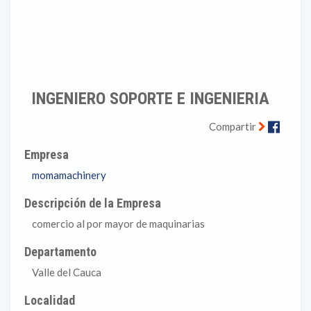
INGENIERO SOPORTE E INGENIERIA
Faceb
Compartir
Empresa
momamachinery
Descripción de la Empresa
comercio al por mayor de maquinarias
Departamento
Valle del Cauca
Localidad