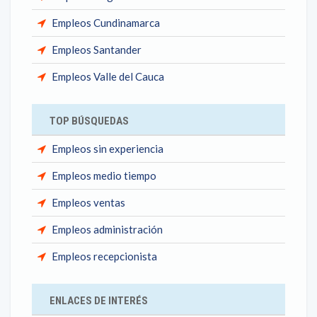
Empleos Cundinamarca
Empleos Santander
Empleos Valle del Cauca
TOP BÚSQUEDAS
Empleos sin experiencia
Empleos medio tiempo
Empleos ventas
Empleos administración
Empleos recepcionista
ENLACES DE INTERÉS