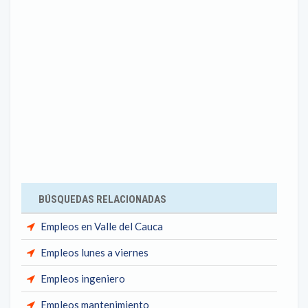
BÚSQUEDAS RELACIONADAS
Empleos en Valle del Cauca
Empleos lunes a viernes
Empleos ingeniero
Empleos mantenimiento