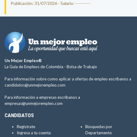
Publicación: 31/07/2026 - Salario: ----------
Un Mejor Empleo®
La Guía de Empleos de Colombia -
Bolsa de Trabajo
Para información sobre como aplicar a ofertas de empleo escríbanos a
candidatos@unmejorempleo.com
Para información a empresas escríbanos a
empresas@unmejorempleo.com
CANDIDATOS
Regístrate
Búsquedas por
Ingresa a tu cuenta
Departamento