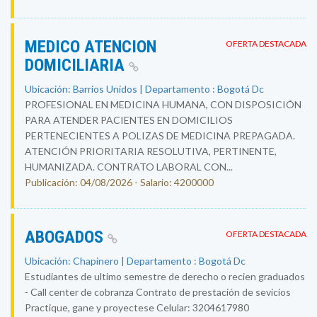
MEDICO ATENCION
OFERTA DESTACADA
DOMICILIARIA
Ubicación: Barrios Unidos | Departamento : Bogotá Dc
PROFESIONAL EN MEDICINA HUMANA, CON DISPOSICIÓN
PARA ATENDER PACIENTES EN DOMICILIOS
PERTENECIENTES A POLIZAS DE MEDICINA PREPAGADA.
ATENCIÓN PRIORITARIA RESOLUTIVA, PERTINENTE,
HUMANIZADA. CONTRATO LABORAL CON...
Publicación: 04/08/2026 - Salario: 4200000
ABOGADOS
OFERTA DESTACADA
Ubicación: Chapinero | Departamento : Bogotá Dc
Estudiantes de ultimo semestre de derecho o recien graduados
- Call center de cobranza Contrato de prestación de sevicios
Practique, gane y proyectese Celular: 3204617980