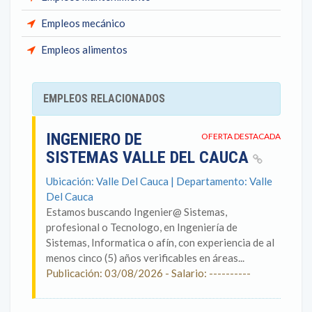
Empleos mecánico
Empleos alimentos
EMPLEOS RELACIONADOS
INGENIERO DE
OFERTA DESTACADA
SISTEMAS VALLE DEL CAUCA
Ubicación: Valle Del Cauca | Departamento: Valle
Del Cauca
Estamos buscando Ingenier@ Sistemas,
profesional o Tecnologo, en Ingeniería de
Sistemas, Informatica o afín, con experiencia de al
menos cinco (5) años verificables en áreas...
Publicación: 03/08/2026 - Salario: ----------