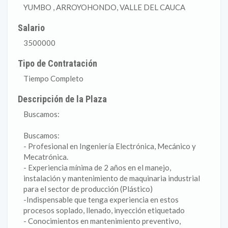
YUMBO , ARROYOHONDO, VALLE DEL CAUCA
Salario
3500000
Tipo de Contratación
Tiempo Completo
Descripción de la Plaza
Buscamos:
Buscamos:
- Profesional en Ingeniería Electrónica, Mecánico y
Mecatrónica.
- Experiencia mínima de 2 años en el manejo,
instalación y mantenimiento de maquinaria industrial
para el sector de producción (Plástico)
-Indispensable que tenga experiencia en estos
procesos soplado, llenado, inyección etiquetado
- Conocimientos en mantenimiento preventivo,