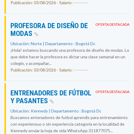
Publicación: 03/08/2026 - Salario: ----------
PROFESORA DE DISEÑO DE
OFERTA DESTACADA
MODAS
Ubicación: Norte | Departamento : Bogotá Dc
¡Hola! estamos buscando una profesora de diseño de modas. Lo
que debe hacer la profesora es dictar una clase semanal en un
colegio, y acompañar...
Publicación: 03/08/2026 - Salario: ----------
ENTRENADORES DE FÚTBOL
OFERTA DESTACADA
Y PASANTES
Ubicación: Kennedy | Departamento : Bogotá Dc
Buscamos entenadores de futbol aprendis para entrenamiento
con experienxuo o sin experiencia categoria en la localidad de
Kennedy enviar la hoja de vida WhatsApp 311877075...