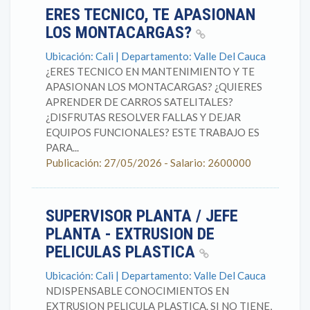
ERES TECNICO, TE APASIONAN
LOS MONTACARGAS?
Ubicación: Cali | Departamento: Valle Del Cauca
¿ERES TECNICO EN MANTENIMIENTO Y TE
APASIONAN LOS MONTACARGAS? ¿QUIERES
APRENDER DE CARROS SATELITALES?
¿DISFRUTAS RESOLVER FALLAS Y DEJAR
EQUIPOS FUNCIONALES? ESTE TRABAJO ES
PARA...
Publicación: 27/05/2026 - Salario: 2600000
SUPERVISOR PLANTA / JEFE
PLANTA - EXTRUSION DE
PELICULAS PLASTICA
Ubicación: Cali | Departamento: Valle Del Cauca
NDISPENSABLE CONOCIMIENTOS EN
EXTRUSION PELICULA PLASTICA. SI NO TIENE,