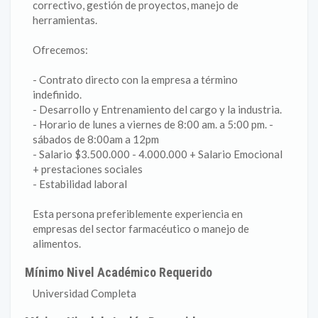
correctivo, gestión de proyectos, manejo de
herramientas.
Ofrecemos:
- Contrato directo con la empresa a término
indefinido.
- Desarrollo y Entrenamiento del cargo y la industria.
- Horario de lunes a viernes de 8:00 am. a 5:00 pm. -
sábados de 8:00am a 12pm
- Salario $3.500.000 - 4.000.000 + Salario Emocional
+ prestaciones sociales
- Estabilidad laboral
Esta persona preferiblemente experiencia en
empresas del sector farmacéutico o manejo de
alimentos.
Mínimo Nivel Académico Requerido
Universidad Completa