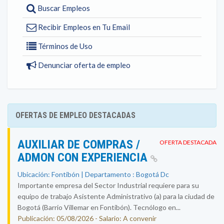
Buscar Empleos
Recibir Empleos en Tu Email
Términos de Uso
Denunciar oferta de empleo
OFERTAS DE EMPLEO DESTACADAS
AUXILIAR DE COMPRAS /
OFERTA DESTACADA
ADMON CON EXPERIENCIA
Ubicación: Fontibón | Departamento : Bogotá Dc
Importante empresa del Sector Industrial requiere para su
equipo de trabajo Asistente Administrativo (a) para la ciudad de
Bogotá (Barrio Villemar en Fontibón). Tecnólogo en...
Publicación: 05/08/2026 - Salario: A convenir