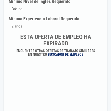
Mínimo Nivel de Inglés Requerido
Básico
Mínima Experiencia Laboral Requerida
2 años
ESTA OFERTA DE EMPLEO HA
EXPIRADO
ENCUENTRE OTRAS OFERTAS DE TRABAJO SIMILARES
EN NUESTRO
BUSCADOR DE EMPLEOS