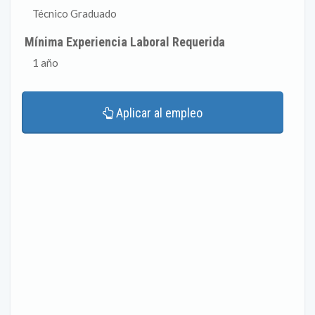
Técnico Graduado
Mínima Experiencia Laboral Requerida
1 año
Aplicar al empleo