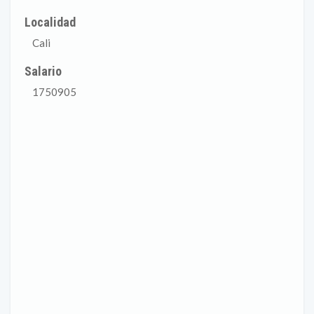
Localidad
Cali
Salario
1750905