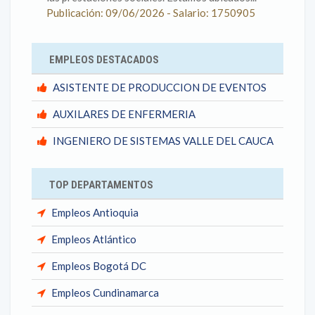
Publicación: 09/06/2026 - Salario: 1750905
EMPLEOS DESTACADOS
ASISTENTE DE PRODUCCION DE EVENTOS
AUXILARES DE ENFERMERIA
INGENIERO DE SISTEMAS VALLE DEL CAUCA
TOP DEPARTAMENTOS
Empleos Antioquia
Empleos Atlántico
Empleos Bogotá DC
Empleos Cundinamarca