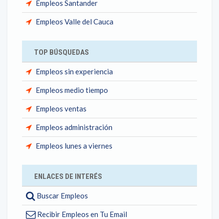
Empleos Santander
Empleos Valle del Cauca
TOP BÚSQUEDAS
Empleos sin experiencia
Empleos medio tiempo
Empleos ventas
Empleos administración
Empleos lunes a viernes
ENLACES DE INTERÉS
Buscar Empleos
Recibir Empleos en Tu Email