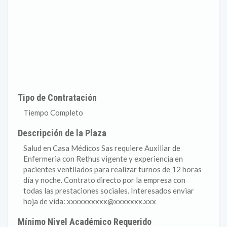
Tipo de Contratación
Tiempo Completo
Descripción de la Plaza
Salud en Casa Médicos Sas requiere Auxiliar de
Enfermeria con Rethus vigente y experiencia en
pacientes ventilados para realizar turnos de 12 horas
día y noche. Contrato directo por la empresa con
todas las prestaciones sociales. Interesados enviar
hoja de vida: xxxxxxxxxx@xxxxxxx.xxx
Mínimo Nivel Académico Requerido