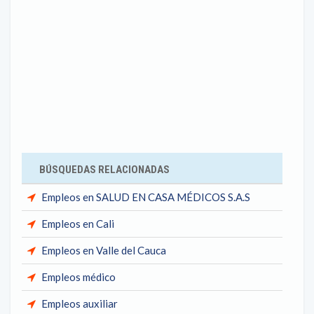
BÚSQUEDAS RELACIONADAS
Empleos en SALUD EN CASA MÉDICOS S.A.S
Empleos en Cali
Empleos en Valle del Cauca
Empleos médico
Empleos auxiliar