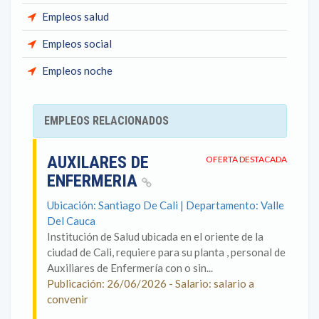
Empleos salud
Empleos social
Empleos noche
EMPLEOS RELACIONADOS
AUXILARES DE
OFERTA DESTACADA
ENFERMERIA
Ubicación: Santiago De Cali | Departamento: Valle
Del Cauca
Institución de Salud ubicada en el oriente de la
ciudad de Cali, requiere para su planta , personal de
Auxiliares de Enfermería con o sin...
Publicación: 26/06/2026 - Salario: salario a
convenir