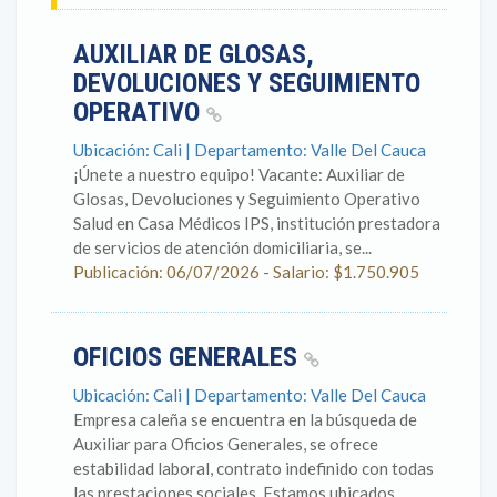
AUXILIAR DE GLOSAS,
DEVOLUCIONES Y SEGUIMIENTO
OPERATIVO
Ubicación: Cali | Departamento: Valle Del Cauca
¡Únete a nuestro equipo! Vacante: Auxiliar de
Glosas, Devoluciones y Seguimiento Operativo
Salud en Casa Médicos IPS, institución prestadora
de servicios de atención domiciliaria, se...
Publicación: 06/07/2026 - Salario: $1.750.905
OFICIOS GENERALES
Ubicación: Cali | Departamento: Valle Del Cauca
Empresa caleña se encuentra en la búsqueda de
Auxiliar para Oficios Generales, se ofrece
estabilidad laboral, contrato indefinido con todas
las prestaciones sociales. Estamos ubicados...