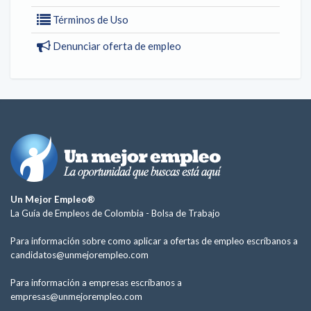
Términos de Uso
Denunciar oferta de empleo
Un Mejor Empleo®
La Guía de Empleos de Colombia -
Bolsa de Trabajo
Para información sobre como aplicar a ofertas de empleo escríbanos a
candidatos@unmejorempleo.com
Para información a empresas escríbanos a
empresas@unmejorempleo.com