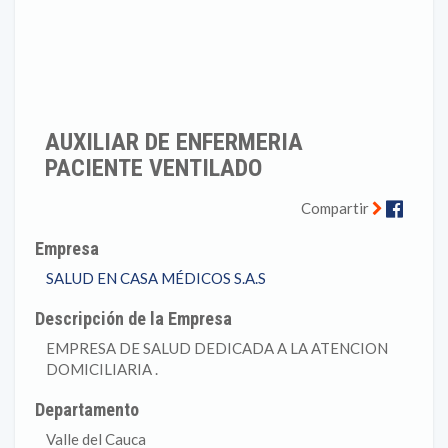
AUXILIAR DE ENFERMERIA
PACIENTE VENTILADO
Faceb
Compartir
Empresa
SALUD EN CASA MÉDICOS S.A.S
Descripción de la Empresa
EMPRESA DE SALUD DEDICADA A LA ATENCION
DOMICILIARIA .
Departamento
Valle del Cauca