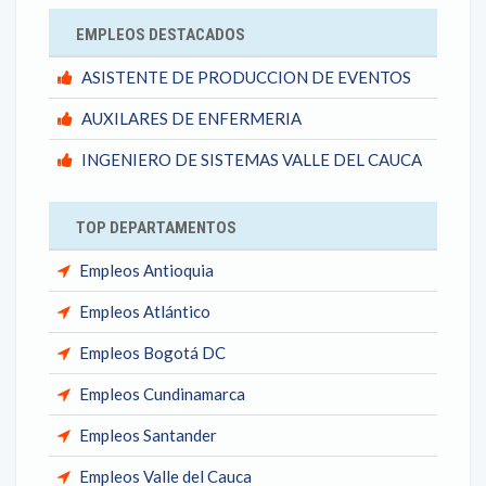
EMPLEOS DESTACADOS
ASISTENTE DE PRODUCCION DE EVENTOS
AUXILARES DE ENFERMERIA
INGENIERO DE SISTEMAS VALLE DEL CAUCA
TOP DEPARTAMENTOS
Empleos Antioquia
Empleos Atlántico
Empleos Bogotá DC
Empleos Cundinamarca
Empleos Santander
Empleos Valle del Cauca