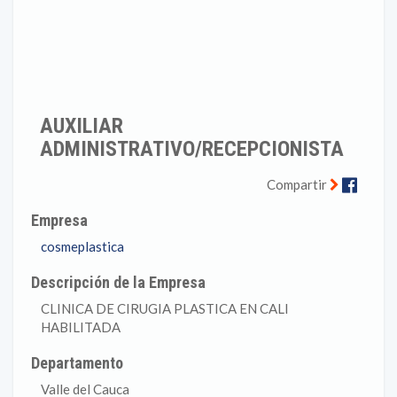
AUXILIAR
ADMINISTRATIVO/RECEPCIONISTA
Faceb
Compartir
Empresa
cosmeplastica
Descripción de la Empresa
CLINICA DE CIRUGIA PLASTICA EN CALI
HABILITADA
Departamento
Valle del Cauca