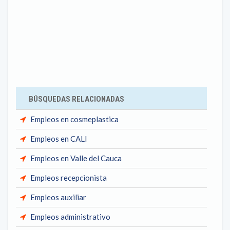
BÚSQUEDAS RELACIONADAS
Empleos en cosmeplastica
Empleos en CALI
Empleos en Valle del Cauca
Empleos recepcionista
Empleos auxiliar
Empleos administrativo