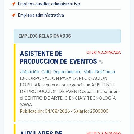
Empleos auxiliar administrativo
Empleos administrativa
EMPLEOS RELACIONADOS
ASISTENTE DE
OFERTA DESTACADA
PRODUCCION DE EVENTOS
Ubicación: Cali | Departamento: Valle Del Cauca
La CORPORACION PARA LA RECREACION
POPULAR requiere con urgencia un ASISTENTE
DE PRODUCCION DE EVENTOS para trabajar en
el CENTRO DE ARTE, CIENCIA Y TECNOLOGÍA-
YAWA....
Publicación: 04/08/2026 - Salario: 2500000
OFERTA DESTACADA