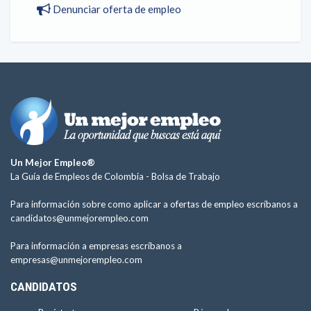
Denunciar oferta de empleo
Un Mejor Empleo®
La Guía de Empleos de Colombia -
Bolsa de Trabajo
Para información sobre como aplicar a ofertas de empleo escríbanos a
candidatos@unmejorempleo.com
Para información a empresas escríbanos a
empresas@unmejorempleo.com
CANDIDATOS