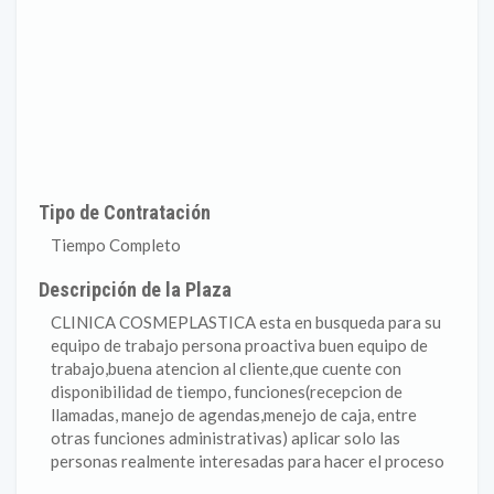
Tipo de Contratación
Tiempo Completo
Descripción de la Plaza
CLINICA COSMEPLASTICA esta en busqueda para su
equipo de trabajo persona proactiva buen equipo de
trabajo,buena atencion al cliente,que cuente con
disponibilidad de tiempo, funciones(recepcion de
llamadas, manejo de agendas,menejo de caja, entre
otras funciones administrativas) aplicar solo las
personas realmente interesadas para hacer el proceso