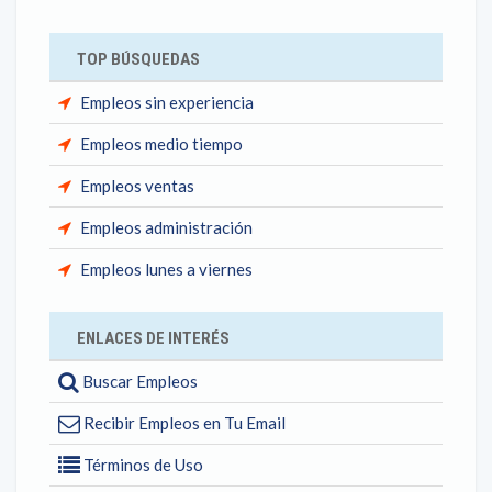
TOP BÚSQUEDAS
Empleos sin experiencia
Empleos medio tiempo
Empleos ventas
Empleos administración
Empleos lunes a viernes
ENLACES DE INTERÉS
Buscar Empleos
Recibir Empleos en Tu Email
Términos de Uso