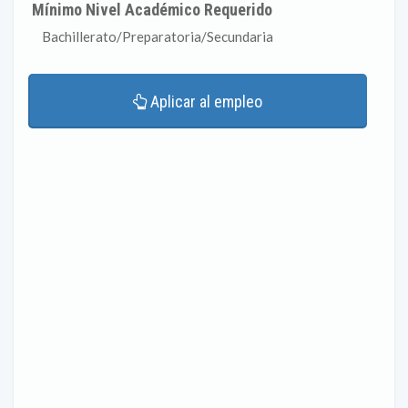
Mínimo Nivel Académico Requerido
Bachillerato/Preparatoria/Secundaria
Aplicar al empleo