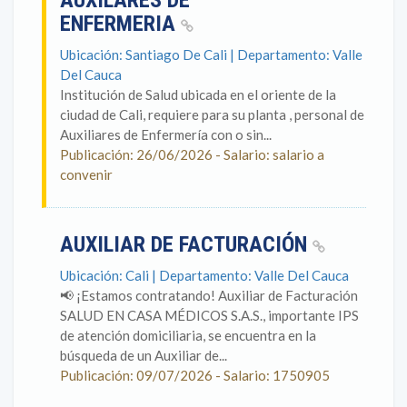
AUXILARES DE
ENFERMERIA
Ubicación: Santiago De Cali | Departamento: Valle
Del Cauca
Institución de Salud ubicada en el oriente de la
ciudad de Cali, requiere para su planta , personal de
Auxiliares de Enfermería con o sin...
Publicación: 26/06/2026 - Salario: salario a
convenir
AUXILIAR DE FACTURACIÓN
Ubicación: Cali | Departamento: Valle Del Cauca
📢 ¡Estamos contratando! Auxiliar de Facturación
SALUD EN CASA MÉDICOS S.A.S., importante IPS
de atención domiciliaria, se encuentra en la
búsqueda de un Auxiliar de...
Publicación: 09/07/2026 - Salario: 1750905