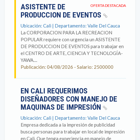
ASISTENTE DE
OFERTA DESTACADA
PRODUCCION DE EVENTOS
Ubicación: Cali | Departamento: Valle Del Cauca
La CORPORACION PARA LA RECREACION
POPULAR requiere con urgencia un ASISTENTE
DE PRODUCCION DE EVENTOS para trabajar en
el CENTRO DE ARTE, CIENCIA Y TECNOLOGÍA-
YAWA....
Publicación: 04/08/2026 - Salario: 2500000
EN CALI REQUERIMOS
DISEÑADORES CON MANEJO DE
MAQUINAS DE IMPRESIÓN
Ubicación: Cali | Departamento: Valle Del Cauca
Empresa dedicada a la impresión de publicidad
busca personas para trabajar en local de impresión
en Cali. Que tenga experiencia en manejo de