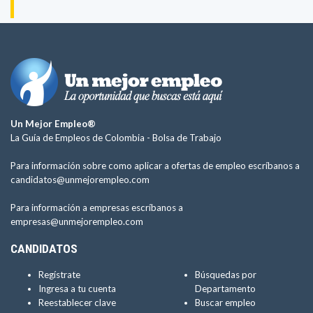
Un Mejor Empleo®
La Guía de Empleos de Colombia -
Bolsa de Trabajo
Para información sobre como aplicar a ofertas de empleo escríbanos a
candidatos@unmejorempleo.com
Para información a empresas escríbanos a
empresas@unmejorempleo.com
CANDIDATOS
Regístrate
Búsquedas por
Ingresa a tu cuenta
Departamento
Reestablecer clave
Buscar empleo