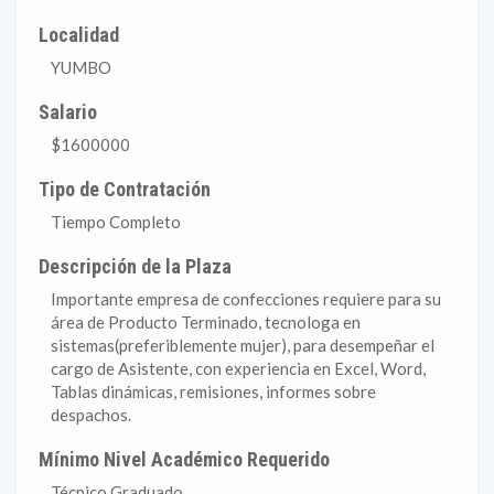
Localidad
YUMBO
Salario
$1600000
Tipo de Contratación
Tiempo Completo
Descripción de la Plaza
Importante empresa de confecciones requiere para su
área de Producto Terminado, tecnologa en
sistemas(preferiblemente mujer), para desempeñar el
cargo de Asistente, con experiencia en Excel, Word,
Tablas dinámicas, remisiones, informes sobre
despachos.
Mínimo Nivel Académico Requerido
Técnico Graduado