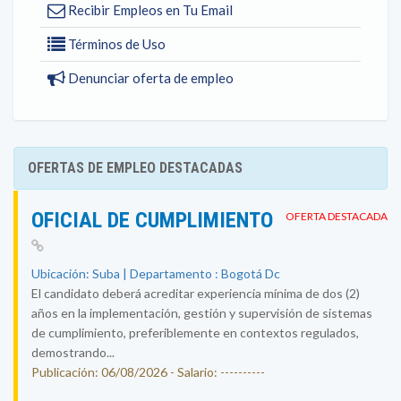
Recibir Empleos en Tu Email
Términos de Uso
Denunciar oferta de empleo
OFERTAS DE EMPLEO DESTACADAS
OFICIAL DE CUMPLIMIENTO
OFERTA DESTACADA
Ubicación: Suba | Departamento : Bogotá Dc
El candidato deberá acreditar experiencia mínima de dos (2)
años en la implementación, gestión y supervisión de sistemas
de cumplimiento, preferiblemente en contextos regulados,
demostrando...
Publicación: 06/08/2026 - Salario: ----------