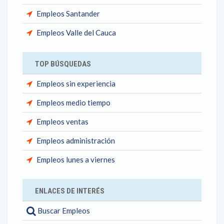
Empleos Santander
Empleos Valle del Cauca
TOP BÚSQUEDAS
Empleos sin experiencia
Empleos medio tiempo
Empleos ventas
Empleos administración
Empleos lunes a viernes
ENLACES DE INTERÉS
Buscar Empleos