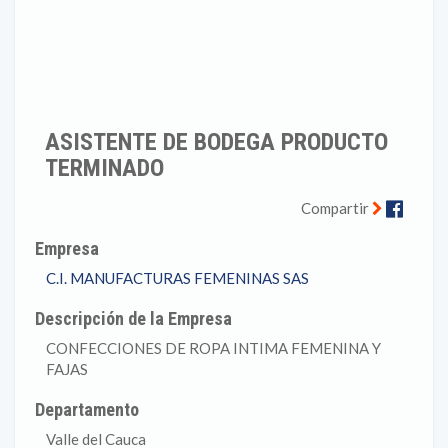
ASISTENTE DE BODEGA PRODUCTO
TERMINADO
Faceb
Compartir
Empresa
C.I. MANUFACTURAS FEMENINAS SAS
Descripción de la Empresa
CONFECCIONES DE ROPA INTIMA FEMENINA Y
FAJAS
Departamento
Valle del Cauca