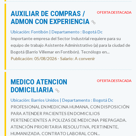
AUXILIAR DE COMPRAS /
OFERTA DESTACADA
ADMON CON EXPERIENCIA
Ubicación: Fontibón | Departamento : Bogotá Dc
Importante empresa del Sector Industrial requiere para su
equipo de trabajo Asistente Administrativo (a) para la ciudad de
Bogotá (Barrio Villemar en Fontibón). Tecnólogo en...
Publicación: 05/08/2026 - Salario: A convenir
MEDICO ATENCION
OFERTA DESTACADA
DOMICILIARIA
Ubicación: Barrios Unidos | Departamento : Bogotá Dc
PROFESIONAL EN MEDICINA HUMANA, CON DISPOSICIÓN
PARA ATENDER PACIENTES EN DOMICILIOS
PERTENECIENTES A POLIZAS DE MEDICINA PREPAGADA.
ATENCIÓN PRIORITARIA RESOLUTIVA, PERTINENTE,
HUMANIZADA. CONTRATO LABORAL CON...