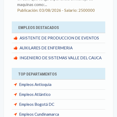
maquinas como:...
Publicación: 03/08/2026 - Salario: 2500000
EMPLEOS DESTACADOS
ASISTENTE DE PRODUCCION DE EVENTOS
AUXILARES DE ENFERMERIA
INGENIERO DE SISTEMAS VALLE DEL CAUCA
TOP DEPARTAMENTOS
Empleos Antioquia
Empleos Atlántico
Empleos Bogotá DC
Empleos Cundinamarca