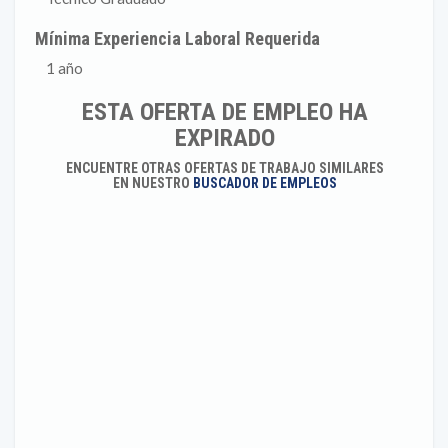
Mínima Experiencia Laboral Requerida
1 año
ESTA OFERTA DE EMPLEO HA
EXPIRADO
ENCUENTRE OTRAS OFERTAS DE TRABAJO SIMILARES
EN NUESTRO
BUSCADOR DE EMPLEOS