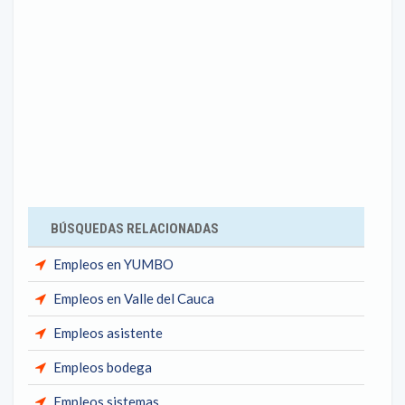
BÚSQUEDAS RELACIONADAS
Empleos en YUMBO
Empleos en Valle del Cauca
Empleos asistente
Empleos bodega
Empleos sistemas