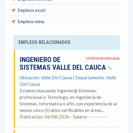
Empleos excel
Empleos mina
EMPLEOS RELACIONADOS
INGENIERO DE
OFERTA DESTACADA
SISTEMAS VALLE DEL CAUCA
Ubicación: Valle Del Cauca | Departamento: Valle
Del Cauca
Estamos buscando Ingenier@ Sistemas,
profesional o Tecnologo, en Ingeniería de
Sistemas, Informatica o afín, con experiencia de al
menos cinco (5) años verificables en áreas...
Publicación: 06/08/2026 - Salario: ----------