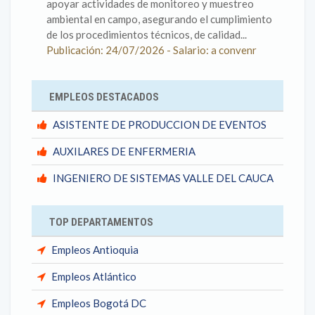
apoyar actividades de monitoreo y muestreo
ambiental en campo, asegurando el cumplimiento
de los procedimientos técnicos, de calidad...
Publicación: 24/07/2026 - Salario: a convenr
EMPLEOS DESTACADOS
ASISTENTE DE PRODUCCION DE EVENTOS
AUXILARES DE ENFERMERIA
INGENIERO DE SISTEMAS VALLE DEL CAUCA
TOP DEPARTAMENTOS
Empleos Antioquia
Empleos Atlántico
Empleos Bogotá DC