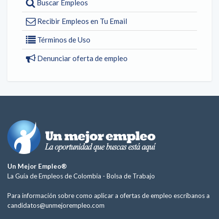
Buscar Empleos
Recibir Empleos en Tu Email
Términos de Uso
Denunciar oferta de empleo
Un Mejor Empleo®
La Guía de Empleos de Colombia -
Bolsa de Trabajo
Para información sobre como aplicar a ofertas de empleo escríbanos a
candidatos@unmejorempleo.com