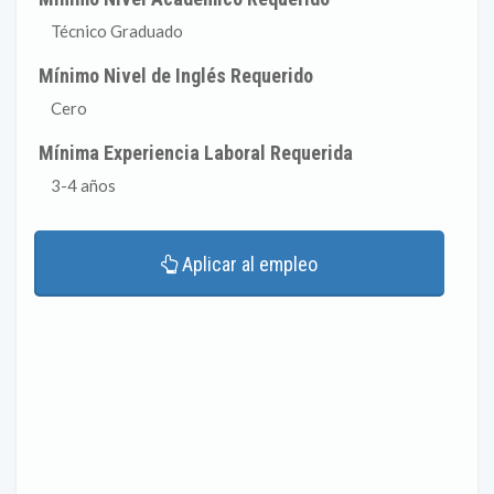
Técnico Graduado
Mínimo Nivel de Inglés Requerido
Cero
Mínima Experiencia Laboral Requerida
3-4 años
Aplicar al empleo