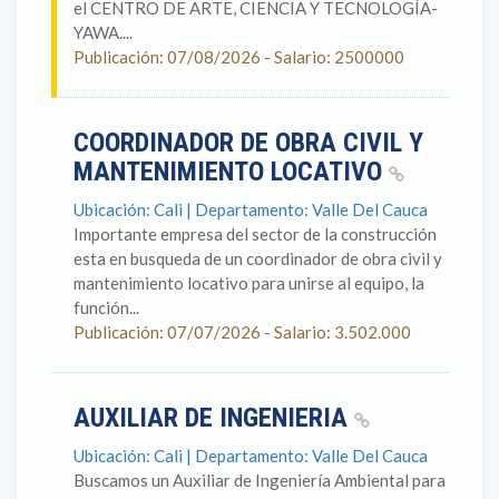
el CENTRO DE ARTE, CIENCIA Y TECNOLOGÍA-
YAWA....
Publicación: 07/08/2026 - Salario: 2500000
COORDINADOR DE OBRA CIVIL Y
MANTENIMIENTO LOCATIVO
Ubicación: Cali | Departamento: Valle Del Cauca
Importante empresa del sector de la construcción
esta en busqueda de un coordinador de obra civil y
mantenimiento locativo para unirse al equipo, la
función...
Publicación: 07/07/2026 - Salario: 3.502.000
AUXILIAR DE INGENIERIA
Ubicación: Cali | Departamento: Valle Del Cauca
Buscamos un Auxiliar de Ingeniería Ambiental para