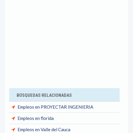
BÚSQUEDAS RELACIONADAS
Empleos en PROYECTAR INGENIERIA
Empleos en florida
Empleos en Valle del Cauca