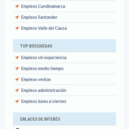
Empleos Cundinamarca
Empleos Santander
Empleos Valle del Cauca
TOP BÚSQUEDAS
Empleos sin experiencia
Empleos medio tiempo
Empleos ventas
Empleos administración
Empleos lunes a viernes
ENLACES DE INTERÉS