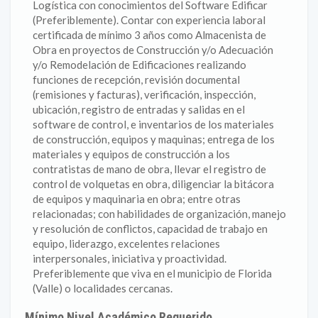
Logística con conocimientos del Software Edificar
(Preferiblemente). Contar con experiencia laboral
certificada de mínimo 3 años como Almacenista de
Obra en proyectos de Construcción y/o Adecuación
y/o Remodelación de Edificaciones realizando
funciones de recepción, revisión documental
(remisiones y facturas), verificación, inspección,
ubicación, registro de entradas y salidas en el
software de control, e inventarios de los materiales
de construcción, equipos y maquinas; entrega de los
materiales y equipos de construcción a los
contratistas de mano de obra, llevar el registro de
control de volquetas en obra, diligenciar la bitácora
de equipos y maquinaria en obra; entre otras
relacionadas; con habilidades de organización, manejo
y resolución de conflictos, capacidad de trabajo en
equipo, liderazgo, excelentes relaciones
interpersonales, iniciativa y proactividad.
Preferiblemente que viva en el municipio de Florida
(Valle) o localidades cercanas.
Mínimo Nivel Académico Requerido