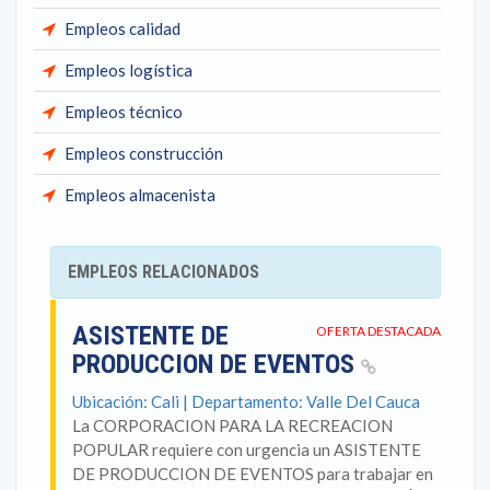
Empleos calidad
Empleos logística
Empleos técnico
Empleos construcción
Empleos almacenista
EMPLEOS RELACIONADOS
ASISTENTE DE
OFERTA DESTACADA
PRODUCCION DE EVENTOS
Ubicación: Cali | Departamento: Valle Del Cauca
La CORPORACION PARA LA RECREACION
POPULAR requiere con urgencia un ASISTENTE
DE PRODUCCION DE EVENTOS para trabajar en