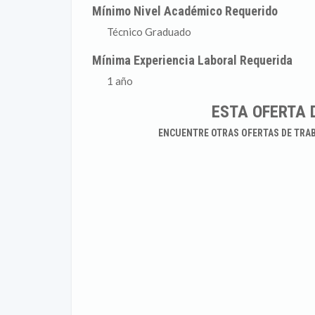
Mínimo Nivel Académico Requerido
Técnico Graduado
Mínima Experiencia Laboral Requerida
1 año
ESTA OFERTA 
ENCUENTRE OTRAS OFERTAS DE TRA