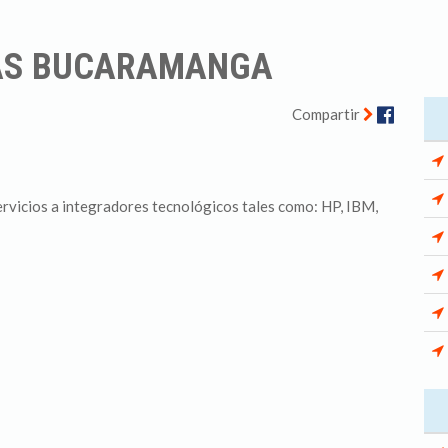
MAS BUCARAMANGA
Facebo
Compartir
ervicios a integradores tecnológicos tales como: HP, IBM,