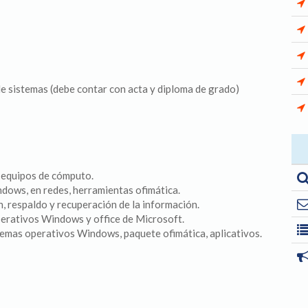
 sistemas (debe contar con acta y diploma de grado)
 equipos de cómputo.
dows, en redes, herramientas ofimática.
, respaldo y recuperación de la información.
erativos Windows y office de Microsoft.
temas operativos Windows, paquete ofimática, aplicativos.