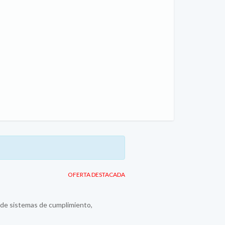
OFERTA DESTACADA
n de sistemas de cumplimiento,