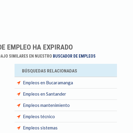
DE EMPLEO HA EXPIRADO
BAJO SIMILARES EN NUESTRO
BUSCADOR DE EMPLEOS
BÚSQUEDAS RELACIONADAS
Empleos en Bucaramanga
Empleos en Santander
Empleos mantenimiento
Empleos técnico
Empleos sistemas