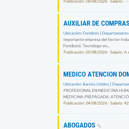
Publicación: 06/08/2026 - Salario: ----
AUXILIAR DE COMPRAS
Ubicación: Fontibón | Departamento
Importante empresa del Sector Indust
Fontibón). Tecnólogo en...
Publicación: 05/08/2026 - Salario: A
MEDICO ATENCION DO
Ubicación: Barrios Unidos | Departa
PROFESIONAL EN MEDICINA HUMA
MEDICINA PREPAGADA. ATENCIÓ
Publicación: 04/08/2026 - Salario: 
ABOGADOS