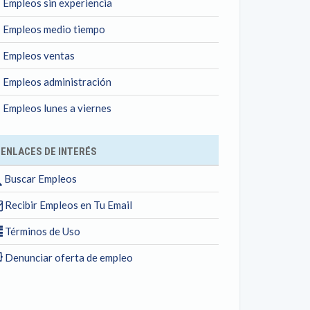
Empleos sin experiencia
Empleos medio tiempo
Empleos ventas
Empleos administración
Empleos lunes a viernes
ENLACES DE INTERÉS
Buscar Empleos
Recibir Empleos en Tu Email
Términos de Uso
Denunciar oferta de empleo