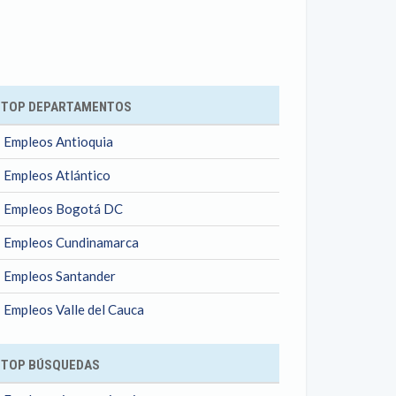
ok
TOP DEPARTAMENTOS
Empleos Antioquia
Empleos Atlántico
Empleos Bogotá DC
Empleos Cundinamarca
Empleos Santander
Empleos Valle del Cauca
TOP BÚSQUEDAS