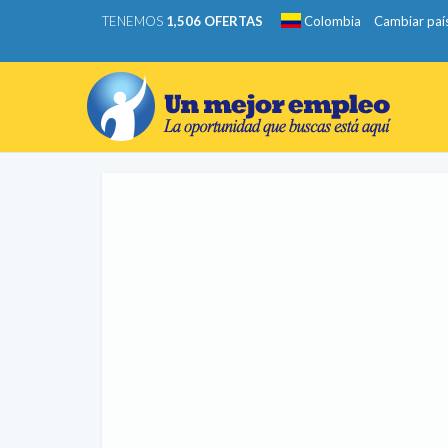
TENEMOS
1,506 OFERTAS
Colombia
Cambiar paí