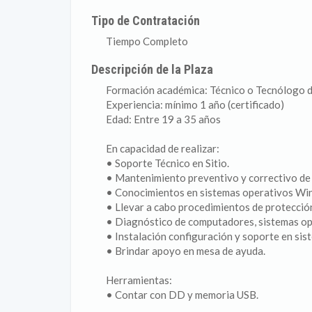
Tipo de Contratación
Tiempo Completo
Descripción de la Plaza
Formación académica: Técnico o Tecnólogo de
Experiencia: mínimo 1 año (certificado)
Edad: Entre 19 a 35 años
En capacidad de realizar:
• Soporte Técnico en Sitio.
• Mantenimiento preventivo y correctivo de
• Conocimientos en sistemas operativos Win
• Llevar a cabo procedimientos de protección
• Diagnóstico de computadores, sistemas op
• Instalación configuración y soporte en sis
• Brindar apoyo en mesa de ayuda.
Herramientas:
• Contar con DD y memoria USB.