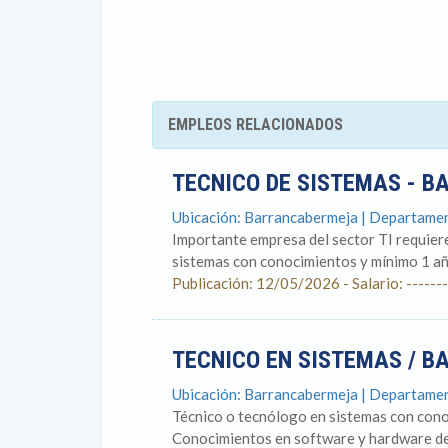
EMPLEOS RELACIONADOS
TECNICO DE SISTEMAS - 
Ubicación: Barrancabermeja | Departame
Importante empresa del sector TI requiere
sistemas con conocimientos y mínimo 1 año
Publicación: 12/05/2026 - Salario: -------
TECNICO EN SISTEMAS / 
Ubicación: Barrancabermeja | Departame
Técnico o tecnólogo en sistemas con conoc
Conocimientos en software y hardware de