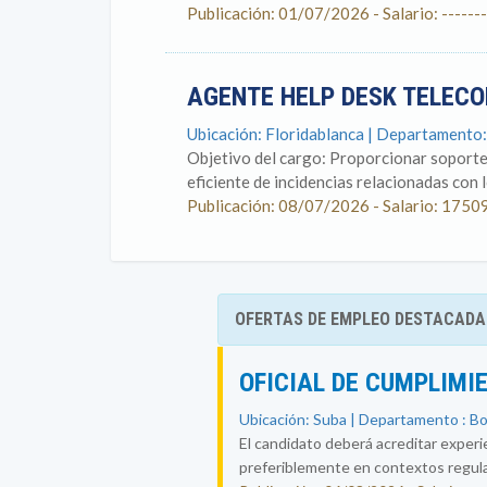
Publicación: 01/07/2026 - Salario: -------
AGENTE HELP DESK TELEC
Ubicación: Floridablanca | Departamento
Objetivo del cargo: Proporcionar soporte 
eficiente de incidencias relacionadas con lo
Publicación: 08/07/2026 - Salario: 1750
OFERTAS DE EMPLEO DESTACADA
OFICIAL DE CUMPLIMI
Ubicación: Suba | Departamento : B
El candidato deberá acreditar experi
preferiblemente en contextos regul