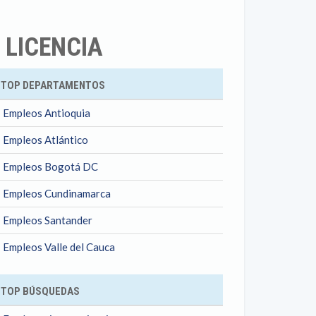
 LICENCIA
ok
TOP DEPARTAMENTOS
Empleos Antioquia
Empleos Atlántico
Empleos Bogotá DC
Empleos Cundinamarca
Empleos Santander
Empleos Valle del Cauca
TOP BÚSQUEDAS