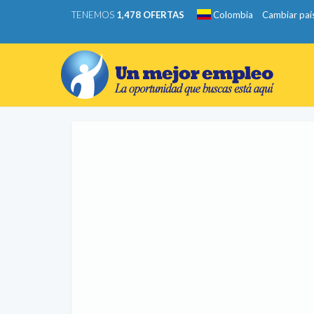
TENEMOS
1,478 OFERTAS
Colombia
Cambiar paí