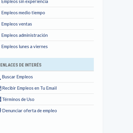
Empleos sin experiencia
Empleos medio tiempo
Empleos ventas
Empleos administración
Empleos lunes a viernes
ENLACES DE INTERÉS
Buscar Empleos
Recibir Empleos en Tu Email
Términos de Uso
Denunciar oferta de empleo