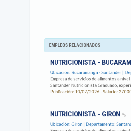
EMPLEOS RELACIONADOS
NUTRICIONISTA - BUCAR
Ubicación: Bucaramanga - Santander | D
Empresa de servicios de alimentos a nivel
Santander Nutricionista Graduado, experien
Publicación: 10/07/2026 - Salario: 2700
NUTRICIONISTA - GIRON
Ubicación: Giron | Departamento: Santan
Empresa de servicios de alimentos a nivel 