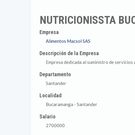
NUTRICIONISSTA BU
Empresa
Alimentos Macsol SAS
Descripción de la Empresa
Empresa dedicada al suministro de servicios a
Departamento
Santander
Localidad
Bucaramanga - Santander
Salario
2700000