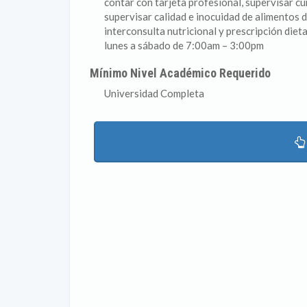
contar con tarjeta profesional, supervisar c
supervisar calidad e inocuidad de alimentos 
interconsulta nutricional y prescripción diet
lunes a sábado de 7:00am – 3:00pm
Mínimo Nivel Académico Requerido
Universidad Completa