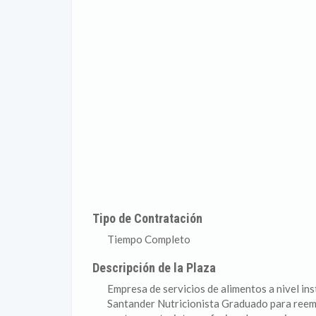
Tipo de Contratación
Tiempo Completo
Descripción de la Plaza
Empresa de servicios de alimentos a nivel in
Santander Nutricionista Graduado para reempl