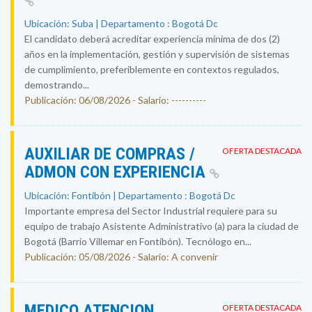
Ubicación: Suba | Departamento : Bogotá Dc
El candidato deberá acreditar experiencia mínima de dos (2)
años en la implementación, gestión y supervisión de sistemas
de cumplimiento, preferiblemente en contextos regulados,
demostrando...
Publicación: 06/08/2026 - Salario: ----------
AUXILIAR DE COMPRAS /
OFERTA DESTACADA
ADMON CON EXPERIENCIA
Ubicación: Fontibón | Departamento : Bogotá Dc
Importante empresa del Sector Industrial requiere para su
equipo de trabajo Asistente Administrativo (a) para la ciudad de
Bogotá (Barrio Villemar en Fontibón). Tecnólogo en...
Publicación: 05/08/2026 - Salario: A convenir
MEDICO ATENCION
OFERTA DESTACADA