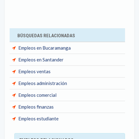
BÚSQUEDAS RELACIONADAS
Empleos en Bucaramanga
Empleos en Santander
Empleos ventas
Empleos administración
Empleos comercial
Empleos finanzas
Empleos estudiante