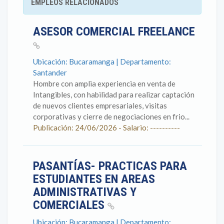
EMPLEOS RELACIONADOS
ASESOR COMERCIAL FREELANCE
Ubicación: Bucaramanga | Departamento:
Santander
Hombre con amplia experiencia en venta de
Intangibles, con habilidad para realizar captación
de nuevos clientes empresariales, visitas
corporativas y cierre de negociaciones en frio...
Publicación: 24/06/2026 - Salario: ----------
PASANTÍAS- PRACTICAS PARA
ESTUDIANTES EN AREAS
ADMINISTRATIVAS Y
COMERCIALES
Ubicación: Bucaramanga | Departamento: