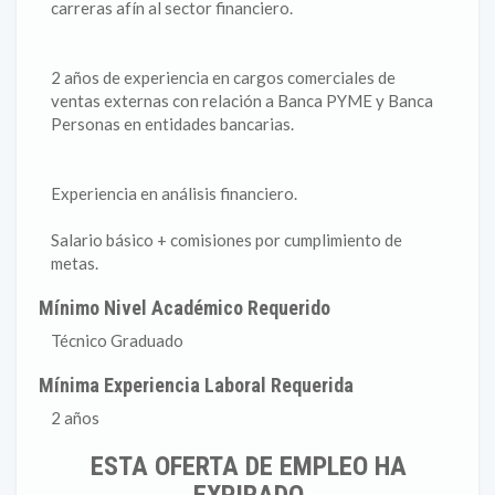
carreras afín al sector financiero.
2 años de experiencia en cargos comerciales de
ventas externas con relación a Banca PYME y Banca
Personas en entidades bancarias.
Experiencia en análisis financiero.
Salario básico + comisiones por cumplimiento de
metas.
Mínimo Nivel Académico Requerido
Técnico Graduado
Mínima Experiencia Laboral Requerida
2 años
ESTA OFERTA DE EMPLEO HA