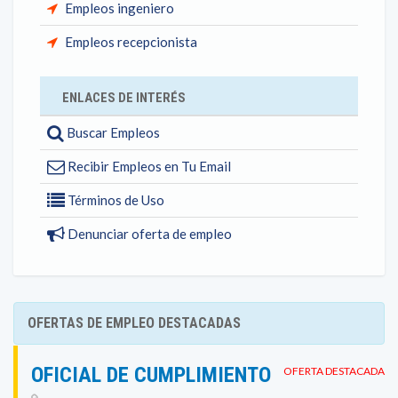
Empleos ingeniero
Empleos recepcionista
ENLACES DE INTERÉS
Buscar Empleos
Recibir Empleos en Tu Email
Términos de Uso
Denunciar oferta de empleo
OFERTAS DE EMPLEO DESTACADAS
OFICIAL DE CUMPLIMIENTO
OFERTA DESTACADA