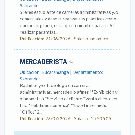
Santander
Si eres estudiante de carreras administrativas y/o
comerciales y deseas realizar tus practicas como
opción de grado, esta oportunidad es para ti. Al
realizar pasantías...
Publicación: 24/06/2026 - Salario: no aplica
MERCADERISTA
Ubicación: Bucaramanga | Departamento:
Santander
Bachiller y/o Tecnólogo en carreras
administrativas, mercadeo o afines "*Exhibición y
planometria *Servicio al cliente *Venta cliente en
frio *Habilidad numérica" "*Excel intermedio
*Office" 2...
Publicación: 23/07/2026 - Salario: 1.750.905