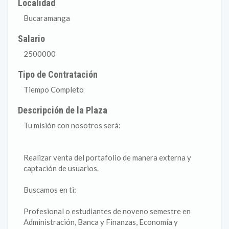
Localidad
Bucaramanga
Salario
2500000
Tipo de Contratación
Tiempo Completo
Descripción de la Plaza
Tu misión con nosotros será:
Realizar venta del portafolio de manera externa y
captación de usuarios.
Buscamos en ti:
Profesional o estudiantes de noveno semestre en
Administración, Banca y Finanzas, Economía y