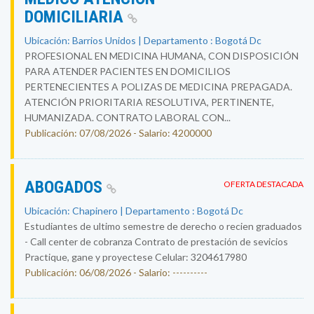
DOMICILIARIA
Ubicación: Barrios Unidos | Departamento : Bogotá Dc
PROFESIONAL EN MEDICINA HUMANA, CON DISPOSICIÓN
PARA ATENDER PACIENTES EN DOMICILIOS
PERTENECIENTES A POLIZAS DE MEDICINA PREPAGADA.
ATENCIÓN PRIORITARIA RESOLUTIVA, PERTINENTE,
HUMANIZADA. CONTRATO LABORAL CON...
Publicación: 07/08/2026 - Salario: 4200000
ABOGADOS
OFERTA DESTACADA
Ubicación: Chapinero | Departamento : Bogotá Dc
Estudiantes de ultimo semestre de derecho o recien graduados
- Call center de cobranza Contrato de prestación de sevicios
Practique, gane y proyectese Celular: 3204617980
Publicación: 06/08/2026 - Salario: ----------