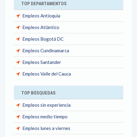
TOP DEPARTAMENTOS
Empleos Antioquia
Empleos Atlántico
Empleos Bogotá DC
Empleos Cundinamarca
Empleos Santander
Empleos Valle del Cauca
TOP BÚSQUEDAS
Empleos sin experiencia
Empleos medio tiempo
Empleos lunes a viernes