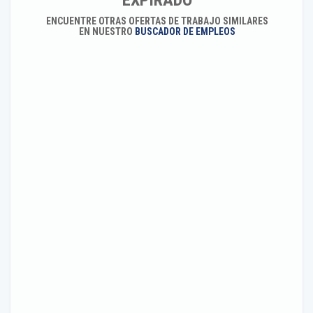
EXPIRADO
ENCUENTRE OTRAS OFERTAS DE TRABAJO SIMILARES
EN NUESTRO
BUSCADOR DE EMPLEOS