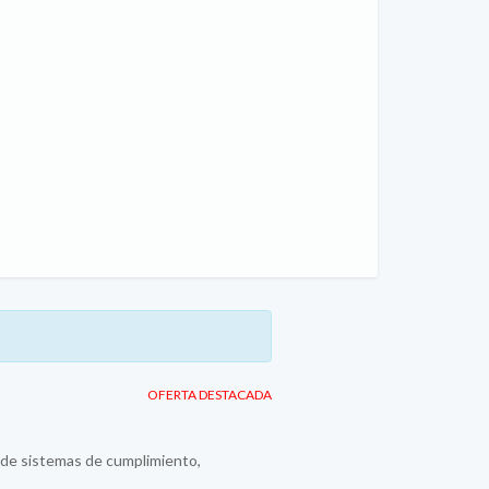
OFERTA DESTACADA
n de sistemas de cumplimiento,