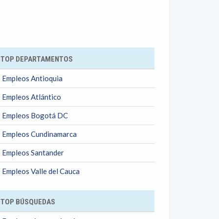
ok
TOP DEPARTAMENTOS
Empleos Antioquia
Empleos Atlántico
Empleos Bogotá DC
Empleos Cundinamarca
Empleos Santander
Empleos Valle del Cauca
TOP BÚSQUEDAS