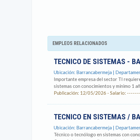
EMPLEOS RELACIONADOS
TECNICO DE SISTEMAS - 
Ubicación: Barrancabermeja | Departame
Importante empresa del sector TI requiere
sistemas con conocimientos y mínimo 1 año
Publicación: 12/05/2026 - Salario: -------
TECNICO EN SISTEMAS / 
Ubicación: Barrancabermeja | Departame
Técnico o tecnólogo en sistemas con conoc