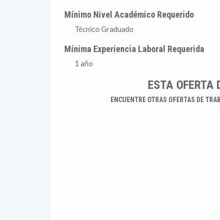
Mínimo Nivel Académico Requerido
Técnico Graduado
Mínima Experiencia Laboral Requerida
1 año
ESTA OFERTA 
ENCUENTRE OTRAS OFERTAS DE TRA