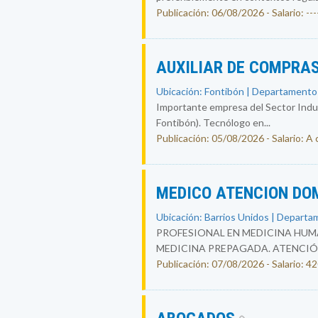
Publicación: 06/08/2026 - Salario: ----
AUXILIAR DE COMPRAS
Ubicación: Fontibón | Departamento
Importante empresa del Sector Indust
Fontibón). Tecnólogo en...
Publicación: 05/08/2026 - Salario: A
MEDICO ATENCION DO
Ubicación: Barrios Unidos | Departa
PROFESIONAL EN MEDICINA HUMA
MEDICINA PREPAGADA. ATENCIÓ
Publicación: 07/08/2026 - Salario: 