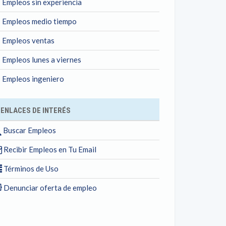
Empleos sin experiencia
Empleos medio tiempo
Empleos ventas
Empleos lunes a viernes
Empleos ingeniero
ENLACES DE INTERÉS
Buscar Empleos
Recibir Empleos en Tu Email
Términos de Uso
Denunciar oferta de empleo