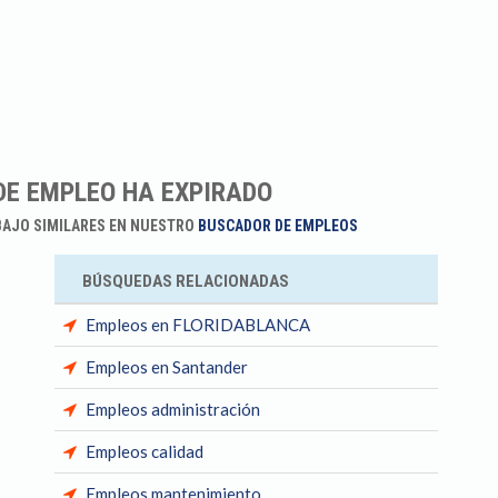
DE EMPLEO HA EXPIRADO
BAJO SIMILARES EN NUESTRO
BUSCADOR DE EMPLEOS
BÚSQUEDAS RELACIONADAS
Empleos en FLORIDABLANCA
Empleos en Santander
Empleos administración
Empleos calidad
Empleos mantenimiento