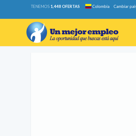
TENEMOS
1,448 OFERTAS
Colombia
Cambiar paí