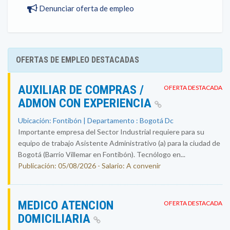
Denunciar oferta de empleo
OFERTAS DE EMPLEO DESTACADAS
AUXILIAR DE COMPRAS /
OFERTA DESTACADA
ADMON CON EXPERIENCIA
Ubicación: Fontibón | Departamento : Bogotá Dc
Importante empresa del Sector Industrial requiere para su
equipo de trabajo Asistente Administrativo (a) para la ciudad de
Bogotá (Barrio Villemar en Fontibón). Tecnólogo en...
Publicación: 05/08/2026 - Salario: A convenir
MEDICO ATENCION
OFERTA DESTACADA
DOMICILIARIA