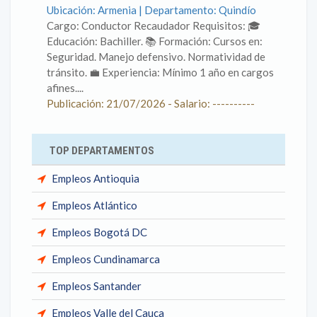
Ubicación: Armenia | Departamento: Quindío
Cargo: Conductor Recaudador Requisitos: 🎓
Educación: Bachiller. 📚 Formación: Cursos en:
Seguridad. Manejo defensivo. Normatividad de
tránsito. 💼 Experiencia: Mínimo 1 año en cargos
afines....
Publicación: 21/07/2026 - Salario: ----------
TOP DEPARTAMENTOS
Empleos Antioquia
Empleos Atlántico
Empleos Bogotá DC
Empleos Cundinamarca
Empleos Santander
Empleos Valle del Cauca