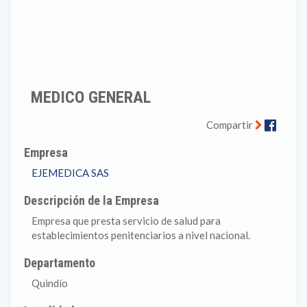
MEDICO GENERAL
Faceb
Compartir
Empresa
EJEMEDICA SAS
Descripción de la Empresa
Empresa que presta servicio de salud para
establecimientos penitenciarios a nivel nacional.
Departamento
Quindío