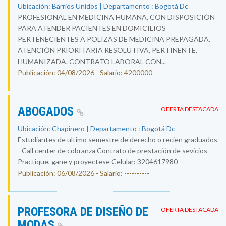
Ubicación: Barrios Unidos | Departamento : Bogotá Dc
PROFESIONAL EN MEDICINA HUMANA, CON DISPOSICIÓN
PARA ATENDER PACIENTES EN DOMICILIOS
PERTENECIENTES A POLIZAS DE MEDICINA PREPAGADA.
ATENCIÓN PRIORITARIA RESOLUTIVA, PERTINENTE,
HUMANIZADA. CONTRATO LABORAL CON...
Publicación: 04/08/2026 - Salario: 4200000
ABOGADOS
OFERTA DESTACADA
Ubicación: Chapinero | Departamento : Bogotá Dc
Estudiantes de ultimo semestre de derecho o recien graduados
- Call center de cobranza Contrato de prestación de sevicios
Practique, gane y proyectese Celular: 3204617980
Publicación: 06/08/2026 - Salario: ----------
PROFESORA DE DISEÑO DE
OFERTA DESTACADA
MODAS