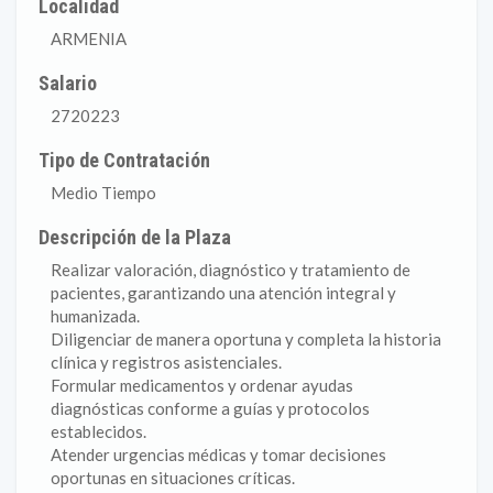
Localidad
ARMENIA
Salario
2720223
Tipo de Contratación
Medio Tiempo
Descripción de la Plaza
Realizar valoración, diagnóstico y tratamiento de
pacientes, garantizando una atención integral y
humanizada.
Diligenciar de manera oportuna y completa la historia
clínica y registros asistenciales.
Formular medicamentos y ordenar ayudas
diagnósticas conforme a guías y protocolos
establecidos.
Atender urgencias médicas y tomar decisiones
oportunas en situaciones críticas.