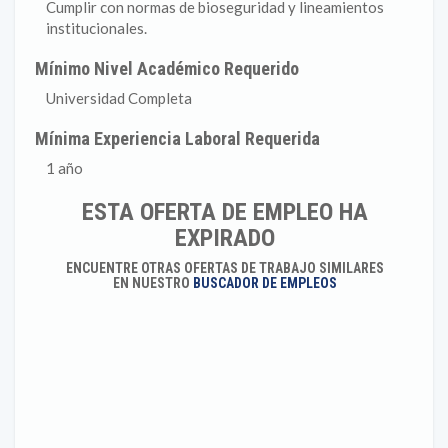
Cumplir con normas de bioseguridad y lineamientos
institucionales.
Mínimo Nivel Académico Requerido
Universidad Completa
Mínima Experiencia Laboral Requerida
1 año
ESTA OFERTA DE EMPLEO HA
EXPIRADO
ENCUENTRE OTRAS OFERTAS DE TRABAJO SIMILARES
EN NUESTRO
BUSCADOR DE EMPLEOS