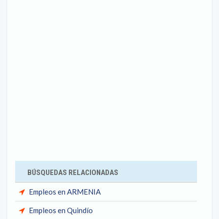
BÚSQUEDAS RELACIONADAS
Empleos en ARMENIA
Empleos en Quindío