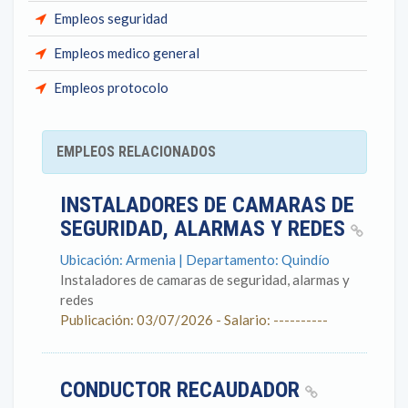
Empleos seguridad
Empleos medico general
Empleos protocolo
EMPLEOS RELACIONADOS
INSTALADORES DE CAMARAS DE
SEGURIDAD, ALARMAS Y REDES
Ubicación: Armenia | Departamento: Quindío
Instaladores de camaras de seguridad, alarmas y
redes
Publicación: 03/07/2026 - Salario: ----------
CONDUCTOR RECAUDADOR