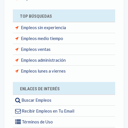
TOP BÚSQUEDAS
Empleos sin experiencia
Empleos medio tiempo
Empleos ventas
Empleos administración
Empleos lunes a viernes
ENLACES DE INTERÉS
Buscar Empleos
Recibir Empleos en Tu Email
Términos de Uso