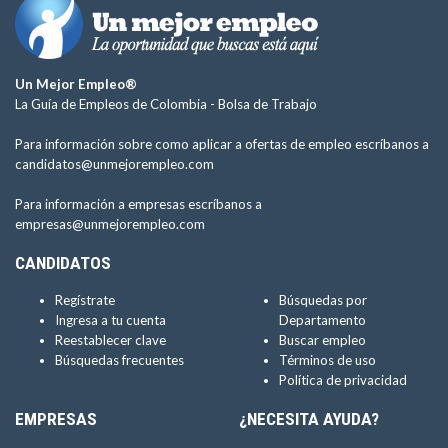
Un Mejor Empleo®
La Guía de Empleos de Colombia -
Bolsa de Trabajo
Para información sobre como aplicar a ofertas de empleo escríbanos a
candidatos@unmejorempleo.com
Para información a empresas escríbanos a
empresas@unmejorempleo.com
CANDIDATOS
Regístrate
Búsquedas por
Ingresa a tu cuenta
Departamento
Reestablecer clave
Buscar empleo
Búsquedas frecuentes
Términos de uso
Política de privacidad
EMPRESAS
¿NECESITA AYUDA?