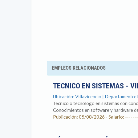
EMPLEOS RELACIONADOS
TECNICO EN SISTEMAS - V
Ubicación: Villavicencio | Departamento:
Tecnico o tecnólogo en sistemas con cono
Conocimientos en software y hardware de
Publicación: 05/08/2026 - Salario: -------