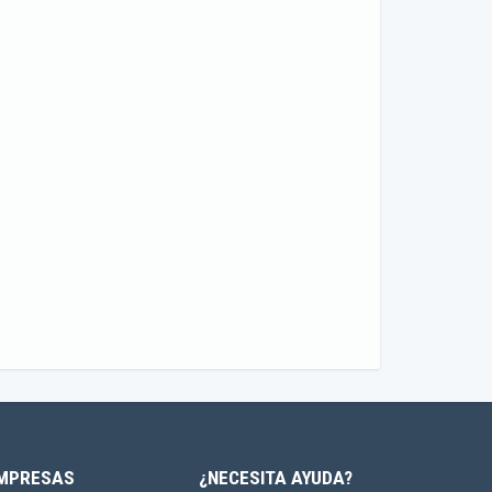
MPRESAS
¿NECESITA AYUDA?