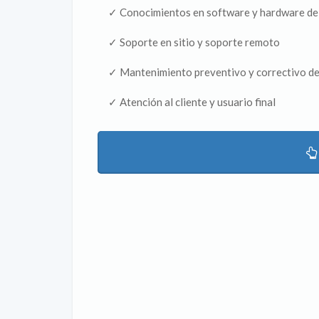
✓ Conocimientos en software y hardware de 
✓ Soporte en sitio y soporte remoto​
✓ Mantenimiento preventivo y correctivo de 
✓ Atención al cliente y usuario final