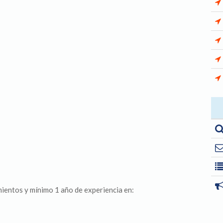
entos y mínimo 1 año de experiencia en: ​