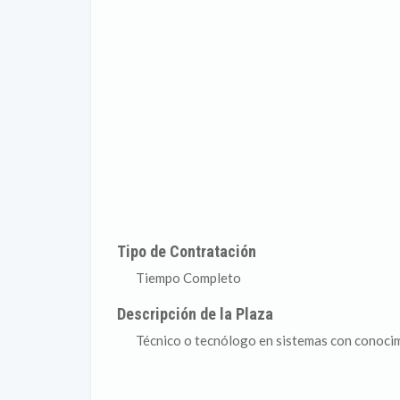
Tipo de Contratación
Tiempo Completo
Descripción de la Plaza
Técnico o tecnólogo en sistemas con conocimi