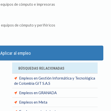
equipos de cómputo e impresoras ​
equipos de cómputo y periféricos​
Aplicar al empleo
BÚSQUEDAS RELACIONADAS
Empleos en Gestión Informática y Tecnológica
de Colombia GIT S.A.S
Empleos en GRANADA
Empleos en Meta