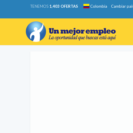
TENEMOS
1,403 OFERTAS
Colombia
Cambiar paí