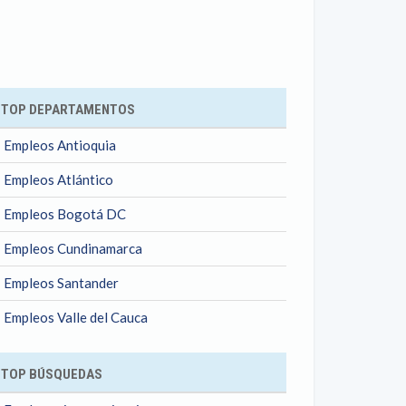
ok
TOP DEPARTAMENTOS
Empleos Antioquia
Empleos Atlántico
Empleos Bogotá DC
Empleos Cundinamarca
Empleos Santander
Empleos Valle del Cauca
TOP BÚSQUEDAS