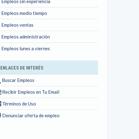
Empleos sin experiencia
Empleos medio tiempo
Empleos ventas
Empleos administración
Empleos lunes a viernes
ENLACES DE INTERÉS
Buscar Empleos
Recibir Empleos en Tu Email
Términos de Uso
Denunciar oferta de empleo