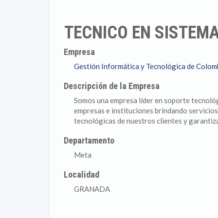
TECNICO EN SISTEMA
Empresa
Gestión Informática y Tecnológica de Colomb
Descripción de la Empresa
Somos una empresa líder en soporte tecnológi
empresas e instituciones brindando servicios
tecnológicas de nuestros clientes y garantiza
Departamento
Meta
Localidad
GRANADA