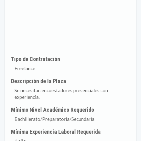
Tipo de Contratación
Freelance
Descripción de la Plaza
Se necesitan encuestadores presenciales con
experiencia.
Mínimo Nivel Académico Requerido
Bachillerato/Preparatoria/Secundaria
Mínima Experiencia Laboral Requerida