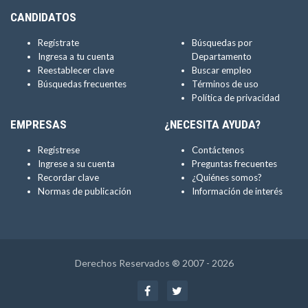
CANDIDATOS
Regístrate
Búsquedas por
Ingresa a tu cuenta
Departamento
Reestablecer clave
Buscar empleo
Búsquedas frecuentes
Términos de uso
Política de privacidad
EMPRESAS
¿NECESITA AYUDA?
Regístrese
Contáctenos
Ingrese a su cuenta
Preguntas frecuentes
Recordar clave
¿Quiénes somos?
Normas de publicación
Información de interés
Derechos Reservados ® 2007 - 2026
Facebook
Twitter