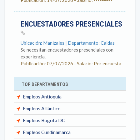
Publicación: 14/07/2026 - Salario: ----------
ENCUESTADORES PRESENCIALES
Ubicación: Manizales | Departamento: Caldas
Se necesitan encuestadores presenciales con
experiencia.
Publicación: 07/07/2026 - Salario: Por encuesta
TOP DEPARTAMENTOS
Empleos Antioquia
Empleos Atlántico
Empleos Bogotá DC
Empleos Cundinamarca