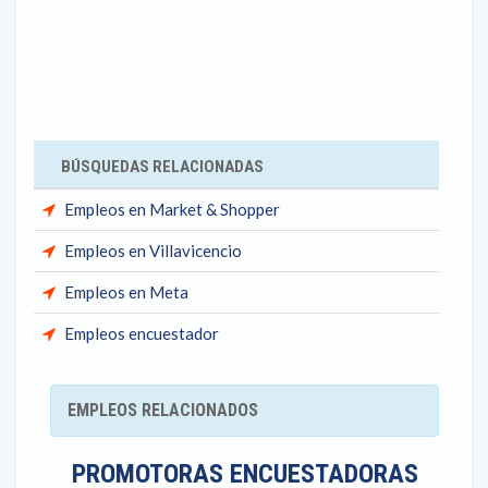
BÚSQUEDAS RELACIONADAS
Empleos en Market & Shopper
Empleos en Villavicencio
Empleos en Meta
Empleos encuestador
EMPLEOS RELACIONADOS
PROMOTORAS ENCUESTADORAS