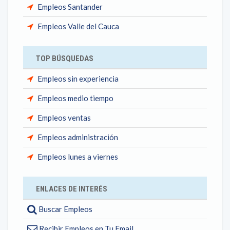
Empleos Santander
Empleos Valle del Cauca
TOP BÚSQUEDAS
Empleos sin experiencia
Empleos medio tiempo
Empleos ventas
Empleos administración
Empleos lunes a viernes
ENLACES DE INTERÉS
Buscar Empleos
Recibir Empleos en Tu Email