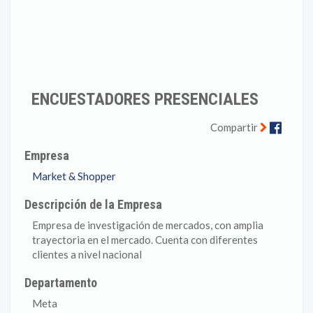
ENCUESTADORES PRESENCIALES
Faceb
Compartir
Empresa
Market & Shopper
Descripción de la Empresa
Empresa de investigación de mercados, con amplia
trayectoria en el mercado. Cuenta con diferentes
clientes a nivel nacional
Departamento
Meta