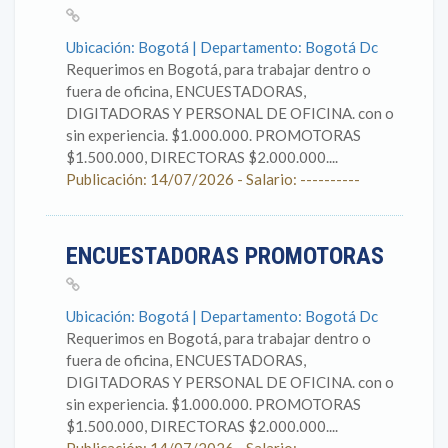
Ubicación: Bogotá | Departamento: Bogotá Dc
Requerimos en Bogotá, para trabajar dentro o
fuera de oficina, ENCUESTADORAS,
DIGITADORAS Y PERSONAL DE OFICINA. con o
sin experiencia. $1.000.000. PROMOTORAS
$1.500.000, DIRECTORAS $2.000.000....
Publicación: 14/07/2026 - Salario: ----------
ENCUESTADORAS PROMOTORAS
Ubicación: Bogotá | Departamento: Bogotá Dc
Requerimos en Bogotá, para trabajar dentro o
fuera de oficina, ENCUESTADORAS,
DIGITADORAS Y PERSONAL DE OFICINA. con o
sin experiencia. $1.000.000. PROMOTORAS
$1.500.000, DIRECTORAS $2.000.000....