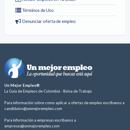
Términos de Uso
Denunciar oferta de empleo
Un Mejor Empleo®
La Guía de Empleos de Colombia -
Bolsa de Trabajo
Para información sobre como aplicar a ofertas de empleo escríbanos a
candidatos@unmejorempleo.com
Para información a empresas escríbanos a
empresas@unmejorempleo.com