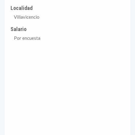
Localidad
Villavicencio
Salario
Por encuesta