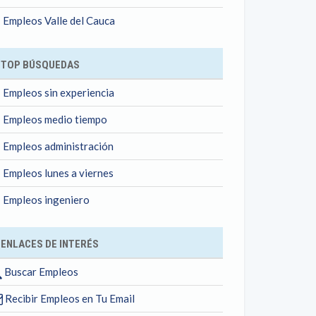
Empleos Valle del Cauca
TOP BÚSQUEDAS
Empleos sin experiencia
Empleos medio tiempo
Empleos administración
Empleos lunes a viernes
Empleos ingeniero
ENLACES DE INTERÉS
Buscar Empleos
Recibir Empleos en Tu Email