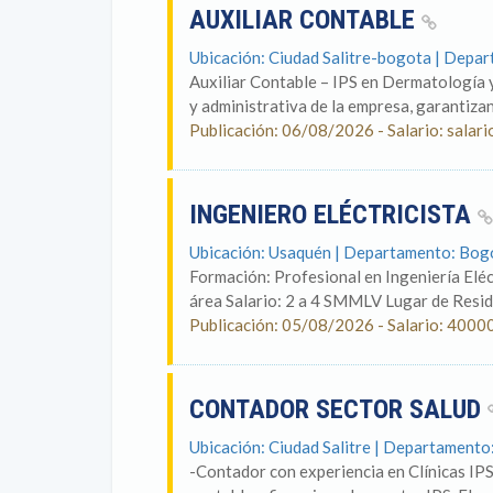
AUXILIAR CONTABLE
Ubicación: Ciudad Salitre-bogota | Depa
Auxiliar Contable – IPS en Dermatología y
y administrativa de la empresa, garantizand
Publicación: 06/08/2026 - Salario: salari
INGENIERO ELÉCTRICISTA
Ubicación: Usaquén | Departamento: Bog
Formación: Profesional en Ingeniería Eléc
área Salario: 2 a 4 SMMLV Lugar de Reside
Publicación: 05/08/2026 - Salario: 4000
CONTADOR SECTOR SALUD
Ubicación: Ciudad Salitre | Departament
-Contador con experiencia en Clínicas IP