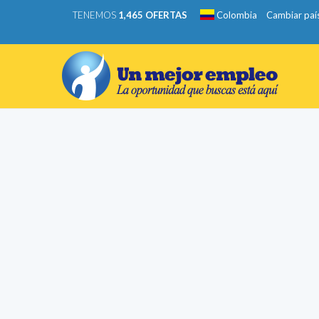
TENEMOS
1,465 OFERTAS
Colombia
Cambiar paí