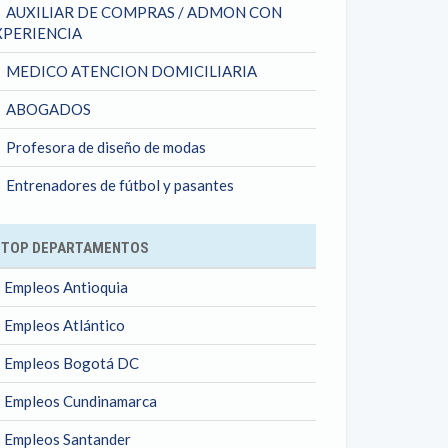
AUXILIAR DE COMPRAS / ADMON CON
XPERIENCIA
MEDICO ATENCION DOMICILIARIA
ABOGADOS
Profesora de diseño de modas
Entrenadores de fútbol y pasantes
TOP DEPARTAMENTOS
Empleos Antioquia
Empleos Atlántico
Empleos Bogotá DC
Empleos Cundinamarca
Empleos Santander