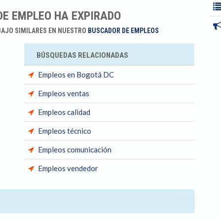
DE EMPLEO HA EXPIRADO
BAJO SIMILARES EN NUESTRO
BUSCADOR DE EMPLEOS
BÚSQUEDAS RELACIONADAS
Empleos en Bogotá DC
Empleos ventas
Empleos calidad
Empleos técnico
Empleos comunicación
Empleos vendedor