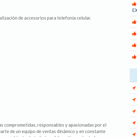
E
lización de accesorios para telefonía celular.
 comprometidas, responsables y apasionadas por el
parte de un equipo de ventas dinámico y en constante