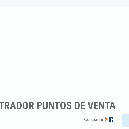
TRADOR PUNTOS DE VENTA
Facebo
Compartir