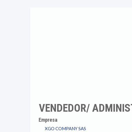
VENDEDOR/ ADMINIS
Empresa
XGO COMPANY SAS