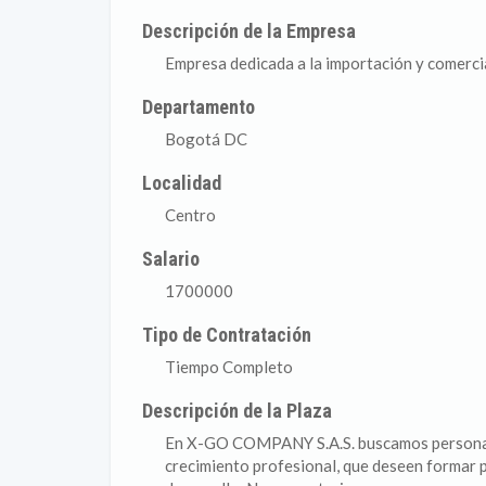
Descripción de la Empresa
Empresa dedicada a la importación y comercia
Departamento
Bogotá DC
Localidad
Centro
Salario
1700000
Tipo de Contratación
Tiempo Completo
Descripción de la Plaza
En X-GO COMPANY S.A.S. buscamos personas
crecimiento profesional, que deseen formar 