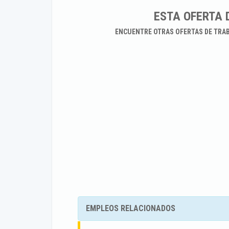
ESTA OFERTA 
ENCUENTRE OTRAS OFERTAS DE TRA
EMPLEOS RELACIONADOS