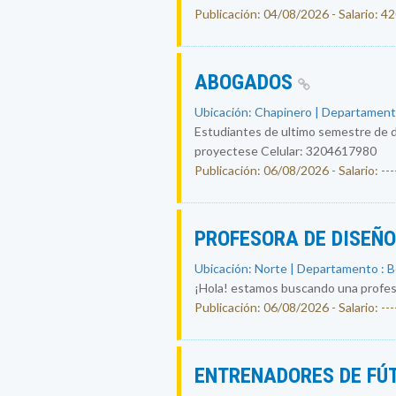
Publicación: 04/08/2026 - Salario: 
ABOGADOS
Ubicación: Chapinero | Departament
Estudiantes de ultimo semestre de d
proyectese Celular: 3204617980
Publicación: 06/08/2026 - Salario: ----
PROFESORA DE DISEÑ
Ubicación: Norte | Departamento : 
¡Hola! estamos buscando una profesor
Publicación: 06/08/2026 - Salario: ----
ENTRENADORES DE FÚ