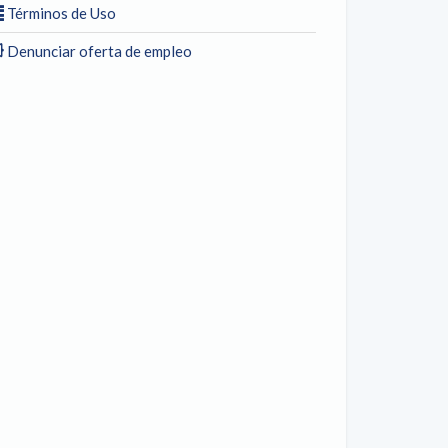
Términos de Uso
Denunciar oferta de empleo