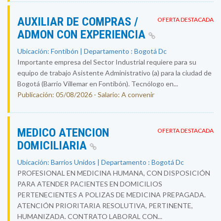
AUXILIAR DE COMPRAS /
OFERTA DESTACADA
ADMON CON EXPERIENCIA
Ubicación: Fontibón | Departamento : Bogotá Dc
Importante empresa del Sector Industrial requiere para su
equipo de trabajo Asistente Administrativo (a) para la ciudad de
Bogotá (Barrio Villemar en Fontibón). Tecnólogo en...
Publicación: 05/08/2026 - Salario: A convenir
MEDICO ATENCION
OFERTA DESTACADA
DOMICILIARIA
Ubicación: Barrios Unidos | Departamento : Bogotá Dc
PROFESIONAL EN MEDICINA HUMANA, CON DISPOSICIÓN
PARA ATENDER PACIENTES EN DOMICILIOS
PERTENECIENTES A POLIZAS DE MEDICINA PREPAGADA.
ATENCIÓN PRIORITARIA RESOLUTIVA, PERTINENTE,
HUMANIZADA. CONTRATO LABORAL CON...