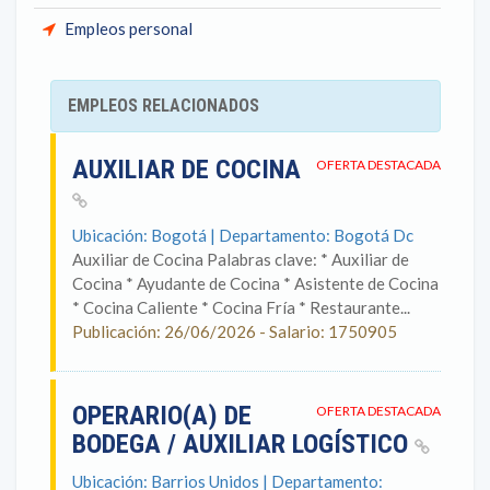
Empleos personal
EMPLEOS RELACIONADOS
AUXILIAR DE COCINA
OFERTA DESTACADA
Ubicación: Bogotá | Departamento: Bogotá Dc
Auxiliar de Cocina Palabras clave: * Auxiliar de
Cocina * Ayudante de Cocina * Asistente de Cocina
* Cocina Caliente * Cocina Fría * Restaurante...
Publicación: 26/06/2026 - Salario: 1750905
OPERARIO(A) DE
OFERTA DESTACADA
BODEGA / AUXILIAR LOGÍSTICO
Ubicación: Barrios Unidos | Departamento: