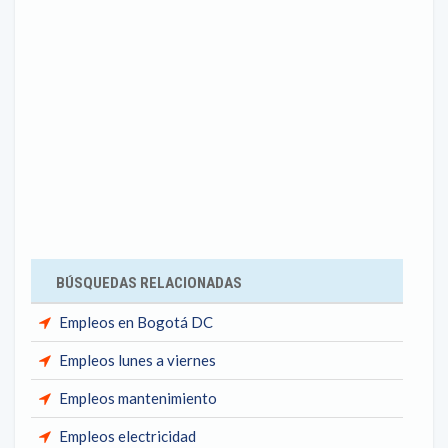
BÚSQUEDAS RELACIONADAS
Empleos en Bogotá DC
Empleos lunes a viernes
Empleos mantenimiento
Empleos electricidad