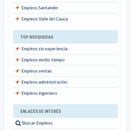
Empleos Santander
Empleos Valle del Cauca
TOP BÚSQUEDAS
Empleos sin experiencia
Empleos medio tiempo
Empleos ventas
Empleos administración
Empleos ingeniero
ENLACES DE INTERÉS
Buscar Empleos