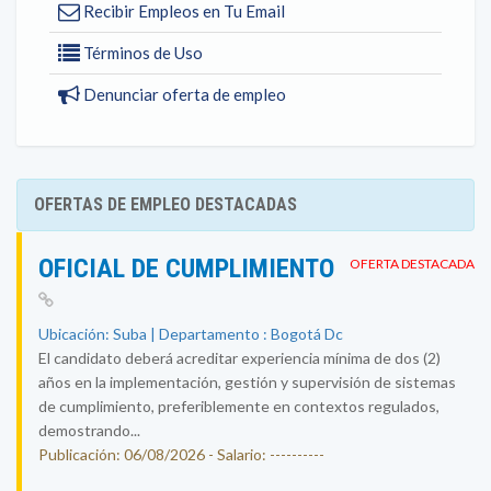
Recibir Empleos en Tu Email
Términos de Uso
Denunciar oferta de empleo
OFERTAS DE EMPLEO DESTACADAS
OFICIAL DE CUMPLIMIENTO
OFERTA DESTACADA
Ubicación: Suba | Departamento : Bogotá Dc
El candidato deberá acreditar experiencia mínima de dos (2)
años en la implementación, gestión y supervisión de sistemas
de cumplimiento, preferiblemente en contextos regulados,
demostrando...
Publicación: 06/08/2026 - Salario: ----------