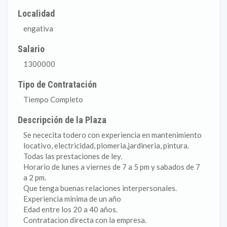
Localidad
engativa
Salario
1300000
Tipo de Contratación
Tiempo Completo
Descripción de la Plaza
Se nececita todero con experiencia en mantenimiento
locativo, electricidad, plomeria,jardineria, pintura.
Todas las prestaciones de ley.
Horario de lunes a viernes de 7 a 5 pm y sabados de 7
a 2 pm.
Que tenga buenas relaciones interpersonales.
Experiencia minima de un año
Edad entre los 20 a 40 años.
Contratacion directa con la empresa.