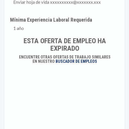
Enviar hoja de vida xxxxxxxxxx@xxxxxxx.xxx
Mínima Experiencia Laboral Requerida
1 año
ESTA OFERTA DE EMPLEO HA
EXPIRADO
ENCUENTRE OTRAS OFERTAS DE TRABAJO SIMILARES
EN NUESTRO
BUSCADOR DE EMPLEOS