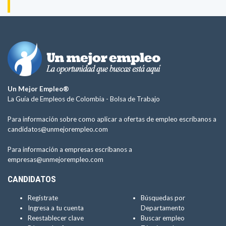
Un Mejor Empleo®
La Guía de Empleos de Colombia -
Bolsa de Trabajo
Para información sobre como aplicar a ofertas de empleo escríbanos a
candidatos@unmejorempleo.com
Para información a empresas escríbanos a
empresas@unmejorempleo.com
CANDIDATOS
Regístrate
Búsquedas por
Ingresa a tu cuenta
Departamento
Reestablecer clave
Buscar empleo