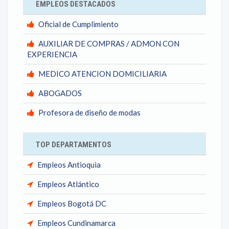
EMPLEOS DESTACADOS
Oficial de Cumplimiento
AUXILIAR DE COMPRAS / ADMON CON
EXPERIENCIA
MEDICO ATENCION DOMICILIARIA
ABOGADOS
Profesora de diseño de modas
TOP DEPARTAMENTOS
Empleos Antioquia
Empleos Atlántico
Empleos Bogotá DC
Empleos Cundinamarca