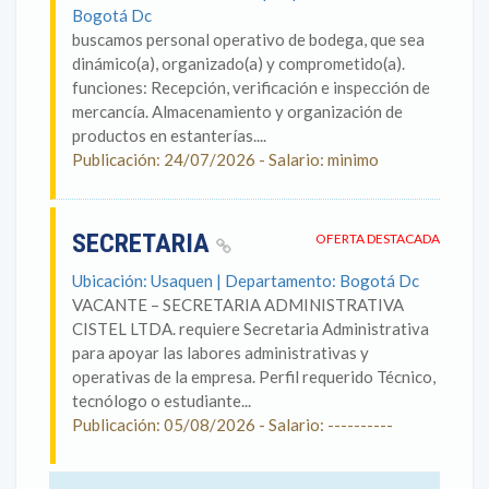
Bogotá Dc
buscamos personal operativo de bodega, que sea
dinámico(a), organizado(a) y comprometido(a).
funciones: Recepción, verificación e inspección de
mercancía. Almacenamiento y organización de
productos en estanterías....
Publicación: 24/07/2026 - Salario: minimo
SECRETARIA
OFERTA DESTACADA
Ubicación: Usaquen | Departamento: Bogotá Dc
VACANTE – SECRETARIA ADMINISTRATIVA
CISTEL LTDA. requiere Secretaria Administrativa
para apoyar las labores administrativas y
operativas de la empresa. Perfil requerido Técnico,
tecnólogo o estudiante...
Publicación: 05/08/2026 - Salario: ----------