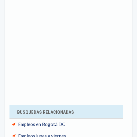
BÚSQUEDAS RELACIONADAS
Empleos en Bogotá DC
Empleos lunes a viernes