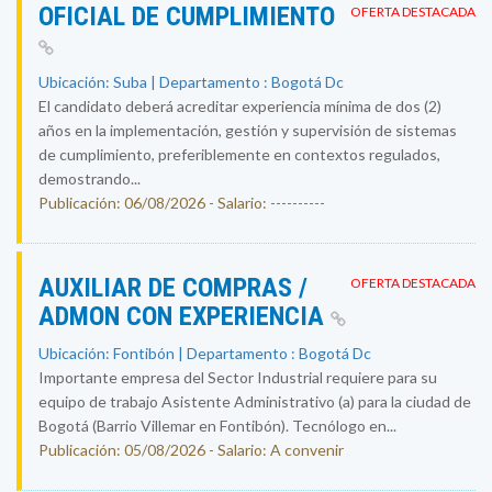
OFICIAL DE CUMPLIMIENTO
OFERTA DESTACADA
Ubicación: Suba | Departamento : Bogotá Dc
El candidato deberá acreditar experiencia mínima de dos (2)
años en la implementación, gestión y supervisión de sistemas
de cumplimiento, preferiblemente en contextos regulados,
demostrando...
Publicación: 06/08/2026 - Salario: ----------
AUXILIAR DE COMPRAS /
OFERTA DESTACADA
ADMON CON EXPERIENCIA
Ubicación: Fontibón | Departamento : Bogotá Dc
Importante empresa del Sector Industrial requiere para su
equipo de trabajo Asistente Administrativo (a) para la ciudad de
Bogotá (Barrio Villemar en Fontibón). Tecnólogo en...
Publicación: 05/08/2026 - Salario: A convenir