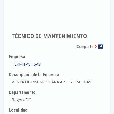
TÉCNICO DE MANTENIMIENTO
Faceb
Compartir
Empresa
TERMIFAST SAS
Descripción de la Empresa
VENTA DE INSUMOS PARA ARTES GRAFICAS
Departamento
Bogotá DC
Localidad