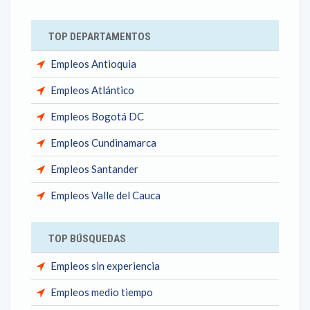
TOP DEPARTAMENTOS
Empleos Antioquia
Empleos Atlántico
Empleos Bogotá DC
Empleos Cundinamarca
Empleos Santander
Empleos Valle del Cauca
TOP BÚSQUEDAS
Empleos sin experiencia
Empleos medio tiempo