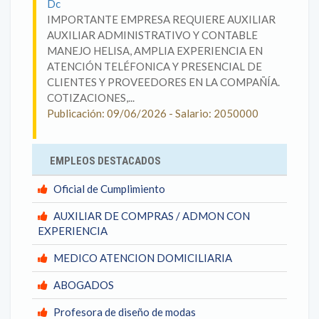
Dc
IMPORTANTE EMPRESA REQUIERE AUXILIAR
AUXILIAR ADMINISTRATIVO Y CONTABLE
MANEJO HELISA, AMPLIA EXPERIENCIA EN
ATENCIÓN TELÉFONICA Y PRESENCIAL DE
CLIENTES Y PROVEEDORES EN LA COMPAÑÍA.
COTIZACIONES,...
Publicación: 09/06/2026 - Salario: 2050000
EMPLEOS DESTACADOS
Oficial de Cumplimiento
AUXILIAR DE COMPRAS / ADMON CON
EXPERIENCIA
MEDICO ATENCION DOMICILIARIA
ABOGADOS
Profesora de diseño de modas