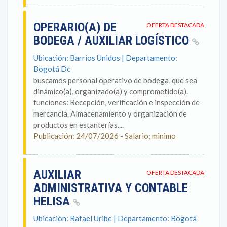
OPERARIO(A) DE
OFERTA DESTACADA
BODEGA / AUXILIAR LOGÍSTICO
Ubicación: Barrios Unidos | Departamento:
Bogotá Dc
buscamos personal operativo de bodega, que sea
dinámico(a), organizado(a) y comprometido(a).
funciones: Recepción, verificación e inspección de
mercancía. Almacenamiento y organización de
productos en estanterías....
Publicación: 24/07/2026 - Salario: minimo
AUXILIAR
OFERTA DESTACADA
ADMINISTRATIVA Y CONTABLE
HELISA
Ubicación: Rafael Uribe | Departamento: Bogotá