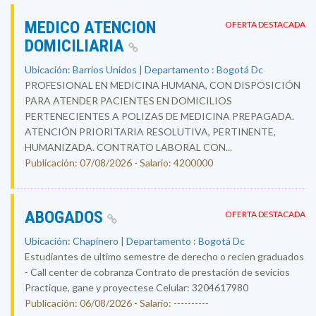
MEDICO ATENCION
OFERTA DESTACADA
DOMICILIARIA
Ubicación: Barrios Unidos | Departamento : Bogotá Dc
PROFESIONAL EN MEDICINA HUMANA, CON DISPOSICIÓN
PARA ATENDER PACIENTES EN DOMICILIOS
PERTENECIENTES A POLIZAS DE MEDICINA PREPAGADA.
ATENCIÓN PRIORITARIA RESOLUTIVA, PERTINENTE,
HUMANIZADA. CONTRATO LABORAL CON...
Publicación: 07/08/2026 - Salario: 4200000
ABOGADOS
OFERTA DESTACADA
Ubicación: Chapinero | Departamento : Bogotá Dc
Estudiantes de ultimo semestre de derecho o recien graduados
- Call center de cobranza Contrato de prestación de sevicios
Practique, gane y proyectese Celular: 3204617980
Publicación: 06/08/2026 - Salario: ----------