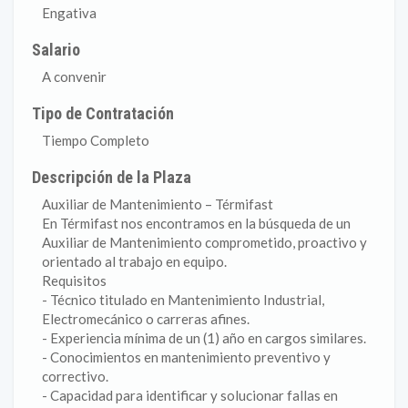
Engativa
Salario
A convenir
Tipo de Contratación
Tiempo Completo
Descripción de la Plaza
Auxiliar de Mantenimiento – Térmifast
En Térmifast nos encontramos en la búsqueda de un
Auxiliar de Mantenimiento comprometido, proactivo y
orientado al trabajo en equipo.
Requisitos
- Técnico titulado en Mantenimiento Industrial,
Electromecánico o carreras afines.
- Experiencia mínima de un (1) año en cargos similares.
- Conocimientos en mantenimiento preventivo y
correctivo.
- Capacidad para identificar y solucionar fallas en