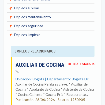
Empleos auxiliar
Empleos mantenimiento
Empleos seguridad
Empleos limpieza
EMPLEOS RELACIONADOS
AUXILIAR DE COCINA
OFERTA DESTACADA
Ubicación: Bogotá | Departamento: Bogotá Dc
Auxiliar de Cocina Palabras clave: * Auxiliar de
Cocina * Ayudante de Cocina * Asistente de Cocina
* Cocina Caliente * Cocina Fría * Restaurante...
Publicación: 26/06/2026 - Salario: 1750905