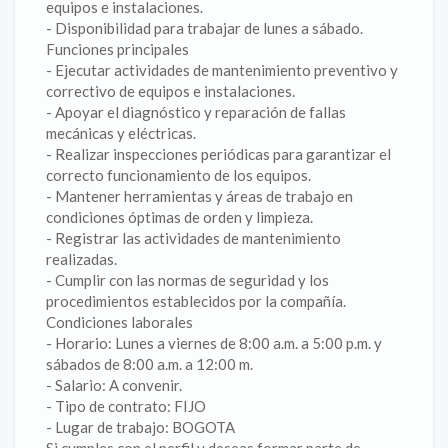
equipos e instalaciones.
- Disponibilidad para trabajar de lunes a sábado.
Funciones principales
- Ejecutar actividades de mantenimiento preventivo y
correctivo de equipos e instalaciones.
- Apoyar el diagnóstico y reparación de fallas
mecánicas y eléctricas.
- Realizar inspecciones periódicas para garantizar el
correcto funcionamiento de los equipos.
- Mantener herramientas y áreas de trabajo en
condiciones óptimas de orden y limpieza.
- Registrar las actividades de mantenimiento
realizadas.
- Cumplir con las normas de seguridad y los
procedimientos establecidos por la compañía.
Condiciones laborales
- Horario: Lunes a viernes de 8:00 a.m. a 5:00 p.m. y
sábados de 8:00 a.m. a 12:00 m.
- Salario: A convenir.
- Tipo de contrato: FIJO
- Lugar de trabajo: BOGOTA