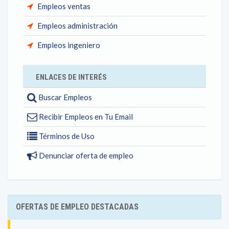
Empleos ventas
Empleos administración
Empleos ingeniero
ENLACES DE INTERÉS
Buscar Empleos
Recibir Empleos en Tu Email
Términos de Uso
Denunciar oferta de empleo
OFERTAS DE EMPLEO DESTACADAS