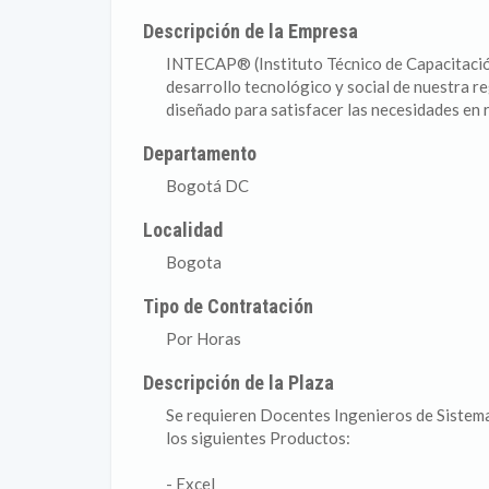
Descripción de la Empresa
INTECAP® (Instituto Técnico de Capacitació
desarrollo tecnológico y social de nuestra 
diseñado para satisfacer las necesidades en 
Departamento
Bogotá DC
Localidad
Bogota
Tipo de Contratación
Por Horas
Descripción de la Plaza
Se requieren Docentes Ingenieros de Sistem
los siguientes Productos:
- Excel