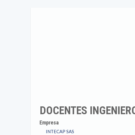
DOCENTES INGENIER
Empresa
INTECAP SAS