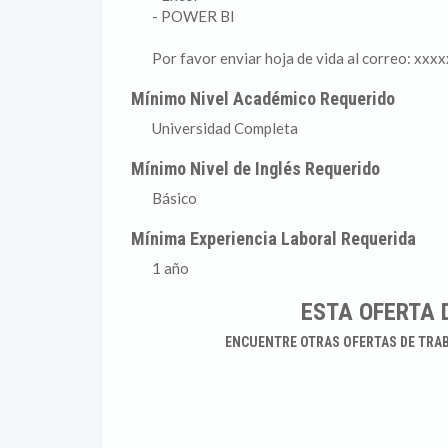
- POWER BI
Por favor enviar hoja de vida al correo: x
Mínimo Nivel Académico Requerido
Universidad Completa
Mínimo Nivel de Inglés Requerido
Básico
Mínima Experiencia Laboral Requerida
1 año
ESTA OFERTA 
ENCUENTRE OTRAS OFERTAS DE TRA