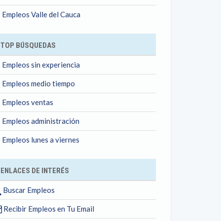
Empleos Valle del Cauca
TOP BÚSQUEDAS
Empleos sin experiencia
Empleos medio tiempo
Empleos ventas
Empleos administración
Empleos lunes a viernes
ENLACES DE INTERÉS
Buscar Empleos
Recibir Empleos en Tu Email