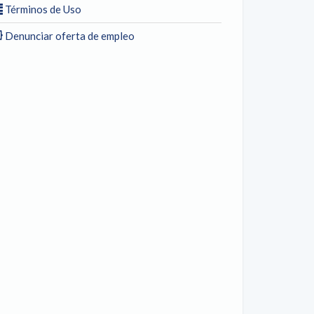
Términos de Uso
Denunciar oferta de empleo