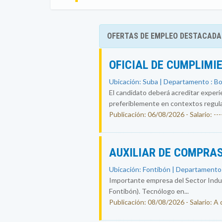
OFERTAS DE EMPLEO DESTACADA
OFICIAL DE CUMPLIMI
Ubicación: Suba | Departamento : B
El candidato deberá acreditar experi
preferiblemente en contextos regul
Publicación: 06/08/2026 - Salario: ----
AUXILIAR DE COMPRAS
Ubicación: Fontibón | Departamento
Importante empresa del Sector Indust
Fontibón). Tecnólogo en...
Publicación: 08/08/2026 - Salario: A