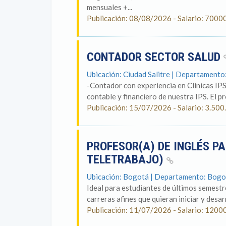
mensuales +...
Publicación: 08/08/2026 - Salario: 7000
CONTADOR SECTOR SALUD
Ubicación: Ciudad Salitre | Departament
-Contador con experiencia en Clínicas IP
contable y financiero de nuestra IPS. El p
Publicación: 15/07/2026 - Salario: 3.
PROFESOR(A) DE INGLÉS PA
TELETRABAJO)
Ubicación: Bogotá | Departamento: Bogo
Ideal para estudiantes de últimos semestr
carreras afines que quieran iniciar y desar
Publicación: 11/07/2026 - Salario: 1200