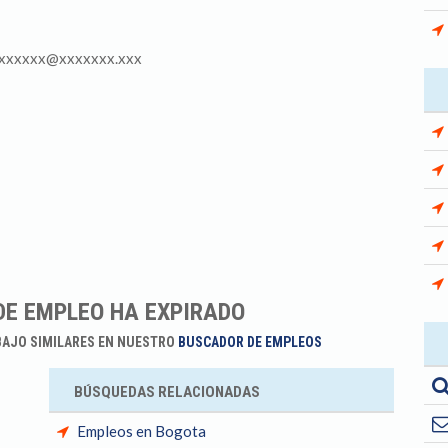
xxxxxxxxx@xxxxxxx.xxx
DE EMPLEO HA EXPIRADO
BAJO SIMILARES EN NUESTRO
BUSCADOR DE EMPLEOS
BÚSQUEDAS RELACIONADAS
Empleos en Bogota