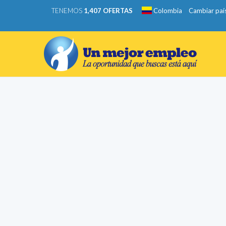
TENEMOS
1,407 OFERTAS
Colombia
Cambiar paí