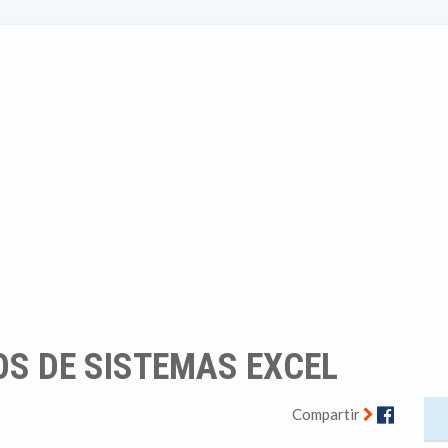
OS DE SISTEMAS EXCEL
Facebo
Compartir