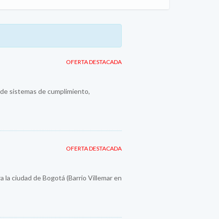
OFERTA DESTACADA
n de sistemas de cumplimiento,
OFERTA DESTACADA
a la ciudad de Bogotá (Barrio Villemar en