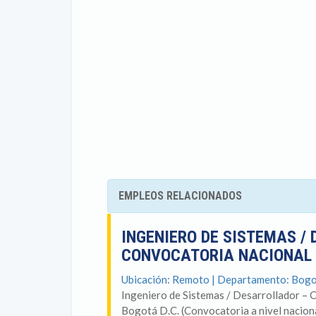
EMPLEOS RELACIONADOS
INGENIERO DE SISTEMAS /
CONVOCATORIA NACIONAL 
Ubicación: Remoto | Departamento: Bog
Ingeniero de Sistemas / Desarrollador 
Bogotá D.C. (Convocatoria a nivel nacion