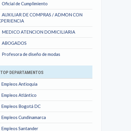
Oficial de Cumplimiento
AUXILIAR DE COMPRAS / ADMON CON
XPERIENCIA
MEDICO ATENCION DOMICILIARIA
ABOGADOS
Profesora de diseño de modas
TOP DEPARTAMENTOS
Empleos Antioquia
Empleos Atlántico
Empleos Bogotá DC
Empleos Cundinamarca
Empleos Santander