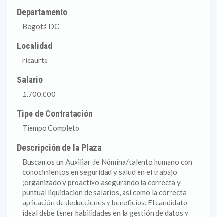
Departamento
Bogotá DC
Localidad
ricaurte
Salario
1.700.000
Tipo de Contratación
Tiempo Completo
Descripción de la Plaza
Buscamos un Auxiliar de Nómina/talento humano con
conocimientos en seguridad y salud en el trabajo
;organizado y proactivo asegurando la correcta y
puntual liquidación de salarios, así como la correcta
aplicación de deducciones y beneficios. El candidato
ideal debe tener habilidades en la gestión de datos y