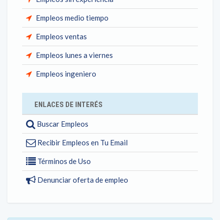
Empleos medio tiempo
Empleos ventas
Empleos lunes a viernes
Empleos ingeniero
ENLACES DE INTERÉS
Buscar Empleos
Recibir Empleos en Tu Email
Términos de Uso
Denunciar oferta de empleo