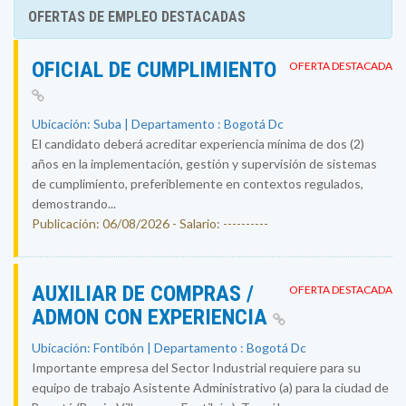
OFERTAS DE EMPLEO DESTACADAS
OFICIAL DE CUMPLIMIENTO
OFERTA DESTACADA
Ubicación: Suba | Departamento : Bogotá Dc
El candidato deberá acreditar experiencia mínima de dos (2)
años en la implementación, gestión y supervisión de sistemas
de cumplimiento, preferiblemente en contextos regulados,
demostrando...
Publicación: 06/08/2026 - Salario: ----------
AUXILIAR DE COMPRAS /
OFERTA DESTACADA
ADMON CON EXPERIENCIA
Ubicación: Fontibón | Departamento : Bogotá Dc
Importante empresa del Sector Industrial requiere para su
equipo de trabajo Asistente Administrativo (a) para la ciudad de