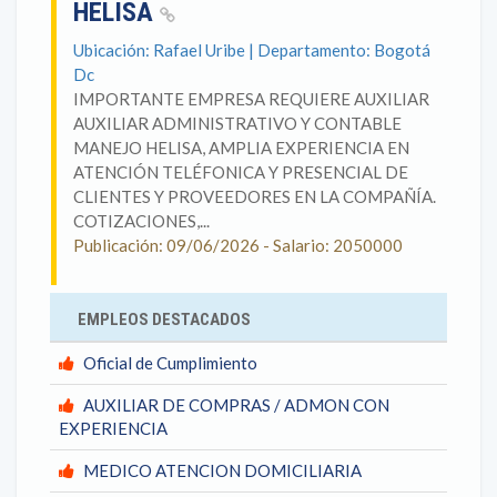
HELISA
Ubicación: Rafael Uribe | Departamento: Bogotá
Dc
IMPORTANTE EMPRESA REQUIERE AUXILIAR
AUXILIAR ADMINISTRATIVO Y CONTABLE
MANEJO HELISA, AMPLIA EXPERIENCIA EN
ATENCIÓN TELÉFONICA Y PRESENCIAL DE
CLIENTES Y PROVEEDORES EN LA COMPAÑÍA.
COTIZACIONES,...
Publicación: 09/06/2026 - Salario: 2050000
EMPLEOS DESTACADOS
Oficial de Cumplimiento
AUXILIAR DE COMPRAS / ADMON CON
EXPERIENCIA
MEDICO ATENCION DOMICILIARIA