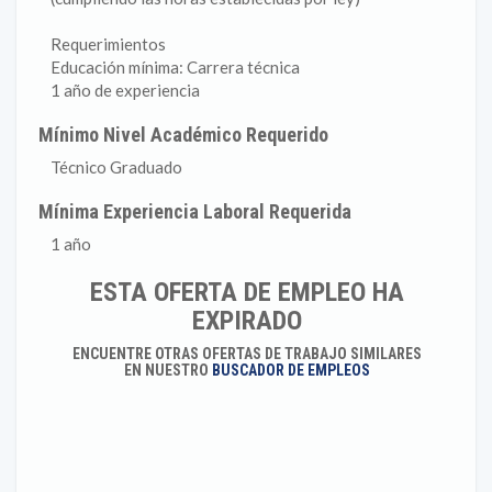
Requerimientos
Educación mínima: Carrera técnica
1 año de experiencia
Mínimo Nivel Académico Requerido
Técnico Graduado
Mínima Experiencia Laboral Requerida
1 año
ESTA OFERTA DE EMPLEO HA
EXPIRADO
ENCUENTRE OTRAS OFERTAS DE TRABAJO SIMILARES
EN NUESTRO
BUSCADOR DE EMPLEOS