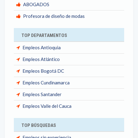
ABOGADOS
Profesora de diseño de modas
TOP DEPARTAMENTOS
Empleos Antioquia
Empleos Atlántico
Empleos Bogotá DC
Empleos Cundinamarca
Empleos Santander
Empleos Valle del Cauca
TOP BÚSQUEDAS
Empleos sin experiencia