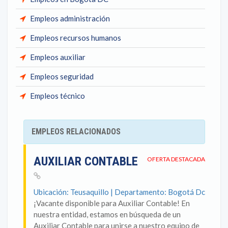
Empleos administración
Empleos recursos humanos
Empleos auxiliar
Empleos seguridad
Empleos técnico
EMPLEOS RELACIONADOS
AUXILIAR CONTABLE
OFERTA DESTACADA
Ubicación: Teusaquillo | Departamento: Bogotá Dc
¡Vacante disponible para Auxiliar Contable! En
nuestra entidad, estamos en búsqueda de un
Auxiliar Contable para unirse a nuestro equipo de