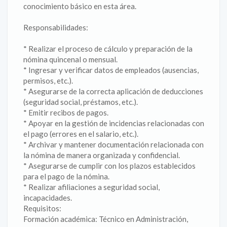
conocimiento básico en esta área.
Responsabilidades:
* Realizar el proceso de cálculo y preparación de la
nómina quincenal o mensual.
* Ingresar y verificar datos de empleados (ausencias,
permisos, etc.).
* Asegurarse de la correcta aplicación de deducciones
(seguridad social, préstamos, etc.).
* Emitir recibos de pagos.
* Apoyar en la gestión de incidencias relacionadas con
el pago (errores en el salario, etc.).
* Archivar y mantener documentación relacionada con
la nómina de manera organizada y confidencial.
* Asegurarse de cumplir con los plazos establecidos
para el pago de la nómina.
* Realizar afiliaciones a seguridad social,
incapacidades.
Requisitos:
Formación académica: Técnico en Administración,