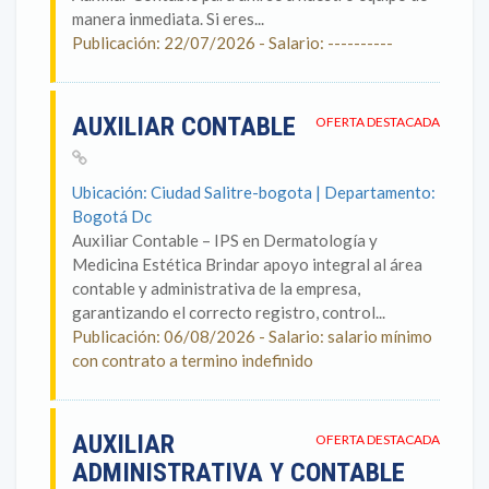
manera inmediata. Si eres...
Publicación: 22/07/2026 - Salario: ----------
AUXILIAR CONTABLE
OFERTA DESTACADA
Ubicación: Ciudad Salitre-bogota | Departamento:
Bogotá Dc
Auxiliar Contable – IPS en Dermatología y
Medicina Estética Brindar apoyo integral al área
contable y administrativa de la empresa,
garantizando el correcto registro, control...
Publicación: 06/08/2026 - Salario: salario mínimo
con contrato a termino indefinido
AUXILIAR
OFERTA DESTACADA
ADMINISTRATIVA Y CONTABLE