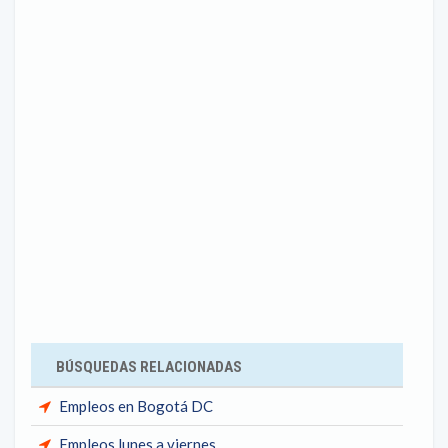
BÚSQUEDAS RELACIONADAS
Empleos en Bogotá DC
Empleos lunes a viernes