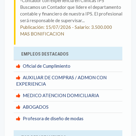
-Contador con experiencia en Clínicas IPS
Buscamos un Contador que lidere el departamento
contable y financiero de nuestra IPS. El profesional
será responsable de supervisar...
Publicación: 15/07/2026 - Salario: 3.500.000
MAS BONIFICACION
EMPLEOS DESTACADOS
Oficial de Cumplimiento
AUXILIAR DE COMPRAS / ADMON CON
EXPERIENCIA
MEDICO ATENCION DOMICILIARIA
ABOGADOS
Profesora de diseño de modas