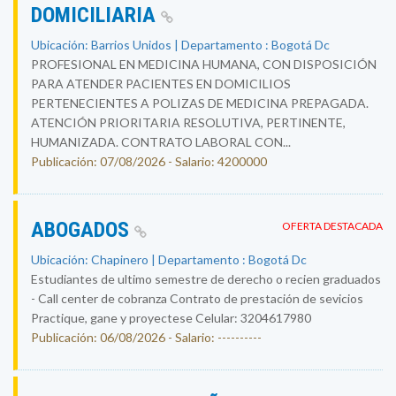
DOMICILIARIA
Ubicación: Barrios Unidos | Departamento : Bogotá Dc
PROFESIONAL EN MEDICINA HUMANA, CON DISPOSICIÓN
PARA ATENDER PACIENTES EN DOMICILIOS
PERTENECIENTES A POLIZAS DE MEDICINA PREPAGADA.
ATENCIÓN PRIORITARIA RESOLUTIVA, PERTINENTE,
HUMANIZADA. CONTRATO LABORAL CON...
Publicación: 07/08/2026 - Salario: 4200000
ABOGADOS
OFERTA DESTACADA
Ubicación: Chapinero | Departamento : Bogotá Dc
Estudiantes de ultimo semestre de derecho o recien graduados
- Call center de cobranza Contrato de prestación de sevicios
Practique, gane y proyectese Celular: 3204617980
Publicación: 06/08/2026 - Salario: ----------