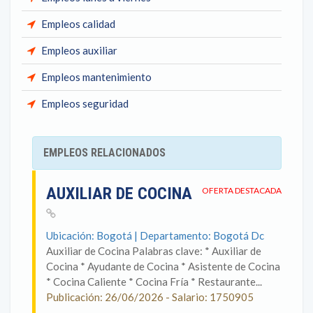
Empleos calidad
Empleos auxiliar
Empleos mantenimiento
Empleos seguridad
EMPLEOS RELACIONADOS
AUXILIAR DE COCINA
OFERTA DESTACADA
Ubicación: Bogotá | Departamento: Bogotá Dc
Auxiliar de Cocina Palabras clave: * Auxiliar de
Cocina * Ayudante de Cocina * Asistente de Cocina
* Cocina Caliente * Cocina Fría * Restaurante...
Publicación: 26/06/2026 - Salario: 1750905