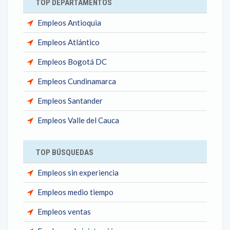
TOP DEPARTAMENTOS
Empleos Antioquia
Empleos Atlántico
Empleos Bogotá DC
Empleos Cundinamarca
Empleos Santander
Empleos Valle del Cauca
TOP BÚSQUEDAS
Empleos sin experiencia
Empleos medio tiempo
Empleos ventas