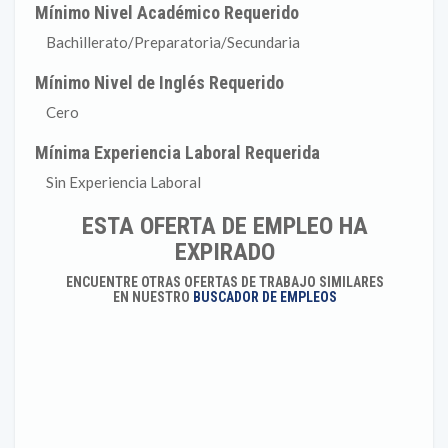
Mínimo Nivel Académico Requerido
Bachillerato/Preparatoria/Secundaria
Mínimo Nivel de Inglés Requerido
Cero
Mínima Experiencia Laboral Requerida
Sin Experiencia Laboral
ESTA OFERTA DE EMPLEO HA
EXPIRADO
ENCUENTRE OTRAS OFERTAS DE TRABAJO SIMILARES
EN NUESTRO
BUSCADOR DE EMPLEOS