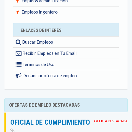
Empleos administración
Empleos ingeniero
ENLACES DE INTERÉS
Buscar Empleos
Recibir Empleos en Tu Email
Términos de Uso
Denunciar oferta de empleo
OFERTAS DE EMPLEO DESTACADAS
OFICIAL DE CUMPLIMIENTO
OFERTA DESTACADA