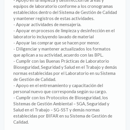
- Apoyo en la limpieza y desinfección de áreas y
equipos de laboratorio conforme a los cronogramas
establecidos dentro del Sistema de Gestión de Calidad
y mantener registros de estas actividades.
- Apoyar actividades de mensajería.
- Apoyar en procesos de limpieza y desinfección en el
laboratorio incluyendo lavado de material
- Apoyar las comprar que se hacen por menor.
- Diligenciar y mantener actualizados los formatos
que aplican a su actividad, acuerdo con las BPL.
- Cumplir con las Buenas Prácticas de Laboratorio
Bioseguridad, Seguridad y Salud en el Trabajo y demás
normas establecidas por el Laboratorio en su Sistema
de Gestión de Calidad.
- Apoyo en el entrenamiento y capacitación del
personal nuevo que corresponda según su cargo.
- Cumplir con los Protocolos de Bioseguridad, los
Sistemas de Gestión Ambiental – SGA, Seguridad y
Salud en el Trabajo – SG-SST y demás normas
establecidas por BIFAR en su Sistema de Gestión de
Calidad.