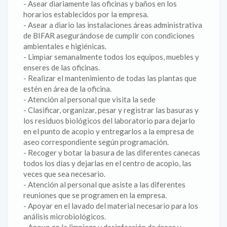
- Asear diariamente las oficinas y baños en los
horarios establecidos por la empresa.
- Asear a diario las instalaciones áreas administrativa
de BIFAR asegurándose de cumplir con condiciones
ambientales e higiénicas.
- Limpiar semanalmente todos los equipos, muebles y
enseres de las oficinas.
- Realizar el mantenimiento de todas las plantas que
estén en área de la oficina.
- Atención al personal que visita la sede
- Clasificar, organizar, pesar y registrar las basuras y
los residuos biológicos del laboratorio para dejarlo
en el punto de acopio y entregarlos a la empresa de
aseo correspondiente según programación.
- Recoger y botar la basura de las diferentes canecas
todos los días y dejarlas en el centro de acopio, las
veces que sea necesario.
- Atención al personal que asiste a las diferentes
reuniones que se programen en la empresa.
- Apoyar en el lavado del material necesario para los
análisis microbiológicos.