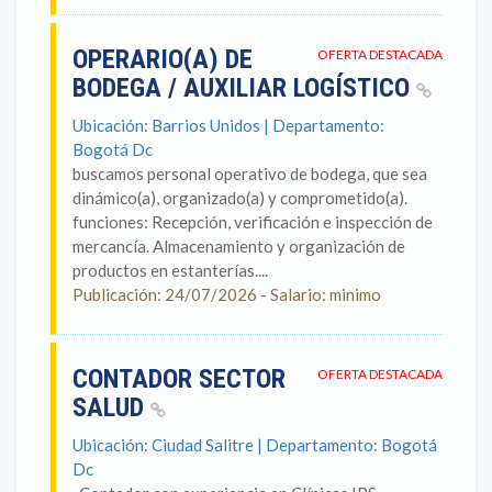
OPERARIO(A) DE
OFERTA DESTACADA
BODEGA / AUXILIAR LOGÍSTICO
Ubicación: Barrios Unidos | Departamento:
Bogotá Dc
buscamos personal operativo de bodega, que sea
dinámico(a), organizado(a) y comprometido(a).
funciones: Recepción, verificación e inspección de
mercancía. Almacenamiento y organización de
productos en estanterías....
Publicación: 24/07/2026 - Salario: minimo
CONTADOR SECTOR
OFERTA DESTACADA
SALUD
Ubicación: Ciudad Salitre | Departamento: Bogotá
Dc