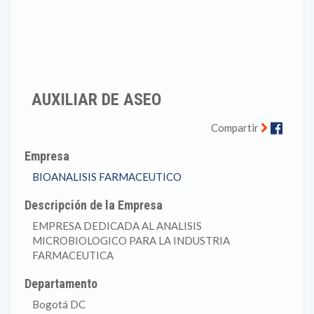
AUXILIAR DE ASEO
Faceb
Compartir
Empresa
BIOANALISIS FARMACEUTICO
Descripción de la Empresa
EMPRESA DEDICADA AL ANALISIS
MICROBIOLOGICO PARA LA INDUSTRIA
FARMACEUTICA
Departamento
Bogotá DC