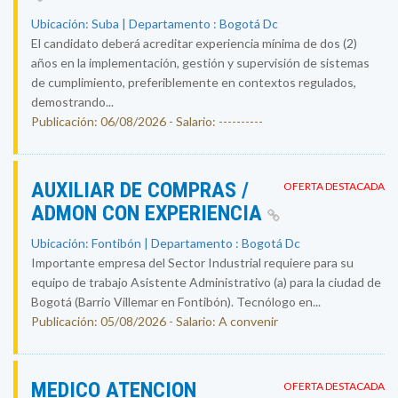
Ubicación: Suba | Departamento : Bogotá Dc
El candidato deberá acreditar experiencia mínima de dos (2)
años en la implementación, gestión y supervisión de sistemas
de cumplimiento, preferiblemente en contextos regulados,
demostrando...
Publicación: 06/08/2026 - Salario: ----------
AUXILIAR DE COMPRAS /
OFERTA DESTACADA
ADMON CON EXPERIENCIA
Ubicación: Fontibón | Departamento : Bogotá Dc
Importante empresa del Sector Industrial requiere para su
equipo de trabajo Asistente Administrativo (a) para la ciudad de
Bogotá (Barrio Villemar en Fontibón). Tecnólogo en...
Publicación: 05/08/2026 - Salario: A convenir
MEDICO ATENCION
OFERTA DESTACADA