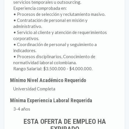
servicios temporales u outsourcing.
Experiencia comprobada en:
• Procesos de selección y reclutamiento masivo.
• Contratación de personal en misión y
administrativo.
• Servicio al cliente y atención de requerimientos
corporativos.
• Coordinación de personal y seguimiento a
indicadores.
• Procesos disciplinarios, Conocimiento de
normatividad laboral colombiana.
Rango Salarial: $3.500.000 - $4.000.000.
Mínimo Nivel Académico Requerido
Universidad Completa
Mínima Experiencia Laboral Requerida
3-4 años
ESTA OFERTA DE EMPLEO HA