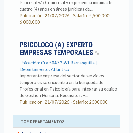
Procesal y/o Comercial y experiencia mínima de
cuatro (4) años en áreas jurídicas de...
Publicación: 21/07/2026 - Salario: 5,500.000 -
6,000.000
PSICOLOGO (A) EXPERTO
EMPRESAS TEMPORALES
Ubicación: Cra 50#72-61 Barranquilla |
Departamento: Atlántico
Importante empresa del sector de servicios
temporales se encuentra en la búsqueda de
Profesional en Psicología para integrar su equipo
de Gestión Humana. Requisitos: •...
Publicación: 21/07/2026 - Salario: 2300000
TOP DEPARTAMENTOS