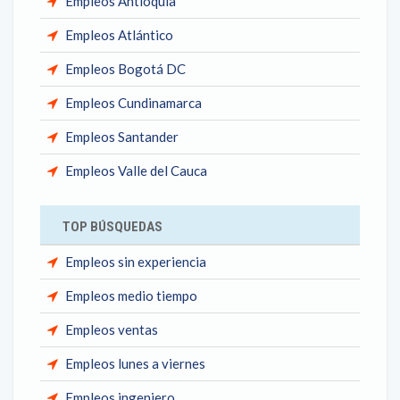
Empleos Antioquia
Empleos Atlántico
Empleos Bogotá DC
Empleos Cundinamarca
Empleos Santander
Empleos Valle del Cauca
TOP BÚSQUEDAS
Empleos sin experiencia
Empleos medio tiempo
Empleos ventas
Empleos lunes a viernes
Empleos ingeniero