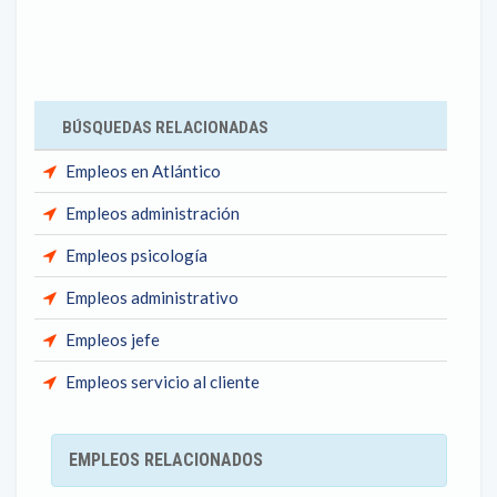
BÚSQUEDAS RELACIONADAS
Empleos en Atlántico
Empleos administración
Empleos psicología
Empleos administrativo
Empleos jefe
Empleos servicio al cliente
EMPLEOS RELACIONADOS