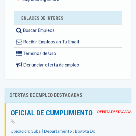
ENLACES DE INTERÉS
Buscar Empleos
Recibir Empleos en Tu Email
Términos de Uso
Denunciar oferta de empleo
OFERTAS DE EMPLEO DESTACADAS
OFICIAL DE CUMPLIMIENTO
OFERTA DESTACADA
Ubicación: Suba | Departamento : Bogotá Dc