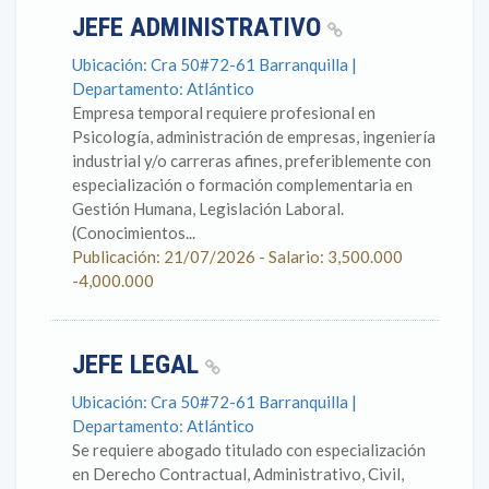
JEFE ADMINISTRATIVO
Ubicación: Cra 50#72-61 Barranquilla |
Departamento: Atlántico
Empresa temporal requiere profesional en
Psicología, administración de empresas, ingeniería
industrial y/o carreras afines, preferiblemente con
especialización o formación complementaria en
Gestión Humana, Legislación Laboral.
(Conocimientos...
Publicación: 21/07/2026 - Salario: 3,500.000
-4,000.000
JEFE LEGAL
Ubicación: Cra 50#72-61 Barranquilla |
Departamento: Atlántico
Se requiere abogado titulado con especialización
en Derecho Contractual, Administrativo, Civil,