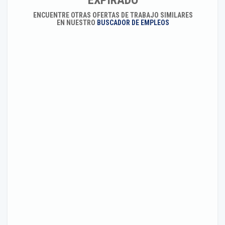
EXPIRADO
ENCUENTRE OTRAS OFERTAS DE TRABAJO SIMILARES
EN NUESTRO
BUSCADOR DE EMPLEOS