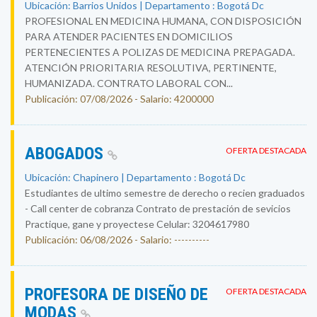
Ubicación: Barrios Unidos | Departamento : Bogotá Dc
PROFESIONAL EN MEDICINA HUMANA, CON DISPOSICIÓN
PARA ATENDER PACIENTES EN DOMICILIOS
PERTENECIENTES A POLIZAS DE MEDICINA PREPAGADA.
ATENCIÓN PRIORITARIA RESOLUTIVA, PERTINENTE,
HUMANIZADA. CONTRATO LABORAL CON...
Publicación: 07/08/2026 - Salario: 4200000
ABOGADOS
OFERTA DESTACADA
Ubicación: Chapinero | Departamento : Bogotá Dc
Estudiantes de ultimo semestre de derecho o recien graduados
- Call center de cobranza Contrato de prestación de sevicios
Practique, gane y proyectese Celular: 3204617980
Publicación: 06/08/2026 - Salario: ----------
PROFESORA DE DISEÑO DE
OFERTA DESTACADA
MODAS