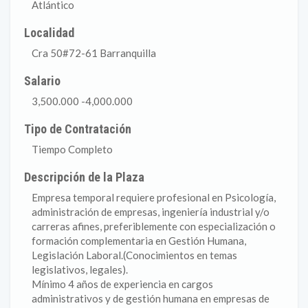
Atlántico
Localidad
Cra 50#72-61 Barranquilla
Salario
3,500.000 -4,000.000
Tipo de Contratación
Tiempo Completo
Descripción de la Plaza
Empresa temporal requiere profesional en Psicología,
administración de empresas, ingeniería industrial y/o
carreras afines, preferiblemente con especialización o
formación complementaria en Gestión Humana,
Legislación Laboral.(Conocimientos en temas
legislativos, legales).
Mínimo 4 años de experiencia en cargos
administrativos y de gestión humana en empresas de