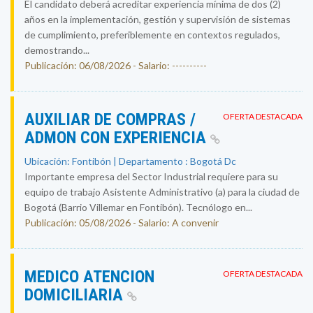
El candidato deberá acreditar experiencia mínima de dos (2)
años en la implementación, gestión y supervisión de sistemas
de cumplimiento, preferiblemente en contextos regulados,
demostrando...
Publicación: 06/08/2026 - Salario: ----------
AUXILIAR DE COMPRAS /
OFERTA DESTACADA
ADMON CON EXPERIENCIA
Ubicación: Fontibón | Departamento : Bogotá Dc
Importante empresa del Sector Industrial requiere para su
equipo de trabajo Asistente Administrativo (a) para la ciudad de
Bogotá (Barrio Villemar en Fontibón). Tecnólogo en...
Publicación: 05/08/2026 - Salario: A convenir
MEDICO ATENCION
OFERTA DESTACADA
DOMICILIARIA