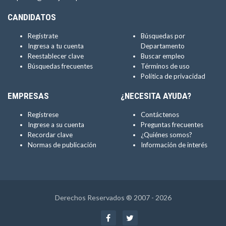
CANDIDATOS
Regístrate
Búsquedas por
Ingresa a tu cuenta
Departamento
Reestablecer clave
Buscar empleo
Búsquedas frecuentes
Términos de uso
Política de privacidad
EMPRESAS
¿NECESITA AYUDA?
Regístrese
Contáctenos
Ingrese a su cuenta
Preguntas frecuentes
Recordar clave
¿Quiénes somos?
Normas de publicación
Información de interés
Derechos Reservados ® 2007 - 2026
Facebook
Twitter