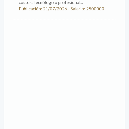
costos. Tecnólogo o profesional...
Publicación: 21/07/2026 - Salario: 2500000