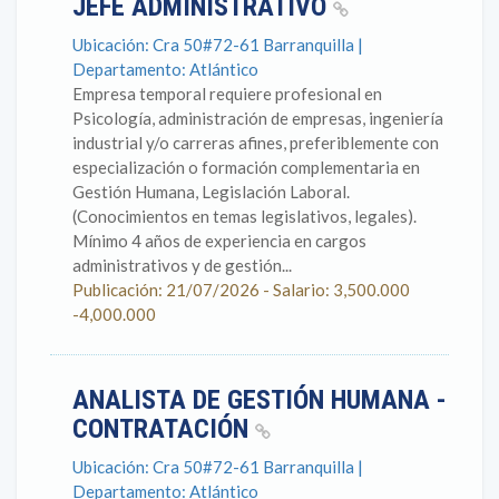
JEFE ADMINISTRATIVO
Ubicación: Cra 50#72-61 Barranquilla |
Departamento: Atlántico
Empresa temporal requiere profesional en
Psicología, administración de empresas, ingeniería
industrial y/o carreras afines, preferiblemente con
especialización o formación complementaria en
Gestión Humana, Legislación Laboral.
(Conocimientos en temas legislativos, legales).
Mínimo 4 años de experiencia en cargos
administrativos y de gestión...
Publicación: 21/07/2026 - Salario: 3,500.000
-4,000.000
ANALISTA DE GESTIÓN HUMANA -
CONTRATACIÓN
Ubicación: Cra 50#72-61 Barranquilla |
Departamento: Atlántico