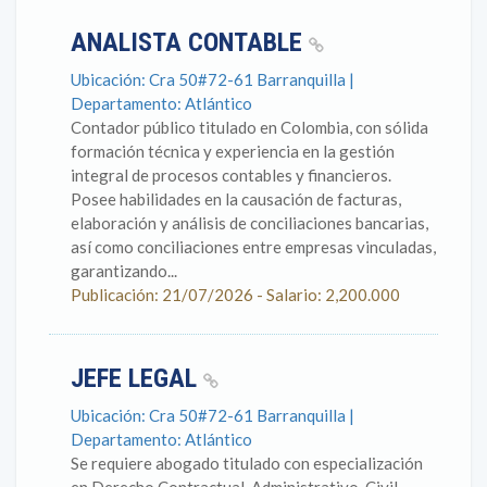
ANALISTA CONTABLE
Ubicación: Cra 50#72-61 Barranquilla |
Departamento: Atlántico
Contador público titulado en Colombia, con sólida
formación técnica y experiencia en la gestión
integral de procesos contables y financieros.
Posee habilidades en la causación de facturas,
elaboración y análisis de conciliaciones bancarias,
así como conciliaciones entre empresas vinculadas,
garantizando...
Publicación: 21/07/2026 - Salario: 2,200.000
JEFE LEGAL
Ubicación: Cra 50#72-61 Barranquilla |
Departamento: Atlántico
Se requiere abogado titulado con especialización