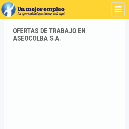
OFERTAS DE TRABAJO EN
ASEOCOLBA S.A.