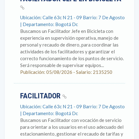
Ubicación: Calle 63c N 21 - 09 Barrio: 7 De Agosto
| Departamento: Bogotá Dc
Buscamos un Facilitador Jefe en Bicicleta con
experiencia en supervisión operativa, manejo de
personal y recaudo de dinero, para coordinar las
actividades de los facilitadores y garantizar el
correcto funcionamiento de los puntos de servicio.
Será responsable de supervisar equipos...
Publicación: 05/08/2026 - Salario: 2135250
FACILITADOR
Ubicación: Calle 63c N 21 - 09 Barrio: 7 De Agosto
| Departamento: Bogotá Dc
Buscamos un Facilitador con vocación de servicio
para orientar a los usuarios en el uso adecuado del
estacionamiento, gestionar el recaudo de tarifas y