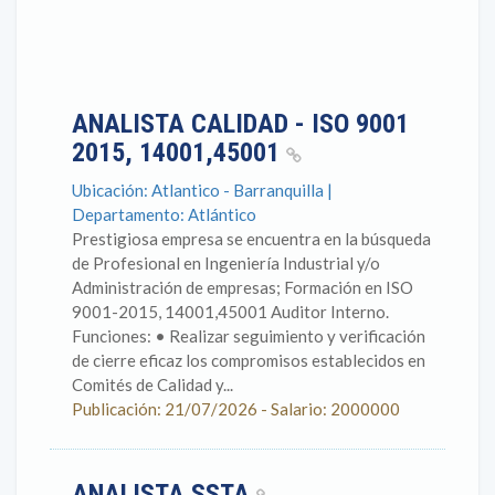
ANALISTA CALIDAD - ISO 9001
2015, 14001,45001
Ubicación: Atlantico - Barranquilla |
Departamento: Atlántico
Prestigiosa empresa se encuentra en la búsqueda
de Profesional en Ingeniería Industrial y/o
Administración de empresas; Formación en ISO
9001-2015, 14001,45001 Auditor Interno.
Funciones: • Realizar seguimiento y verificación
de cierre eficaz los compromisos establecidos en
Comités de Calidad y...
Publicación: 21/07/2026 - Salario: 2000000
ANALISTA SSTA