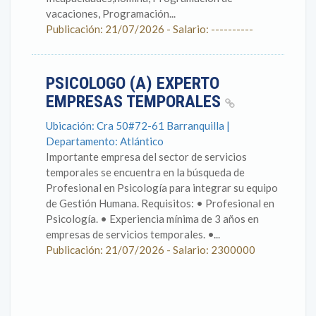
vacaciones, Programación...
Publicación: 21/07/2026 - Salario: ----------
PSICOLOGO (A) EXPERTO
EMPRESAS TEMPORALES
Ubicación: Cra 50#72-61 Barranquilla |
Departamento: Atlántico
Importante empresa del sector de servicios
temporales se encuentra en la búsqueda de
Profesional en Psicología para integrar su equipo
de Gestión Humana. Requisitos: • Profesional en
Psicología. • Experiencia mínima de 3 años en
empresas de servicios temporales. •...
Publicación: 21/07/2026 - Salario: 2300000