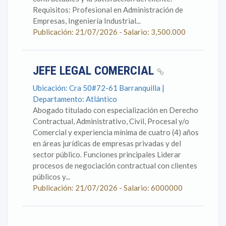
Requisitos: Profesional en Administración de
Empresas, Ingeniería Industrial...
Publicación: 21/07/2026 - Salario: 3,500.000
JEFE LEGAL COMERCIAL
Ubicación: Cra 50#72-61 Barranquilla |
Departamento: Atlántico
Abogado titulado con especialización en Derecho
Contractual, Administrativo, Civil, Procesal y/o
Comercial y experiencia mínima de cuatro (4) años
en áreas jurídicas de empresas privadas y del
sector público. Funciones principales Liderar
procesos de negociación contractual con clientes
públicos y...
Publicación: 21/07/2026 - Salario: 6000000