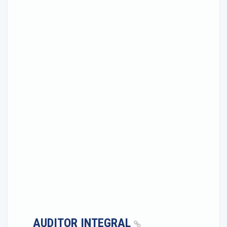
AUDITOR INTEGRAL