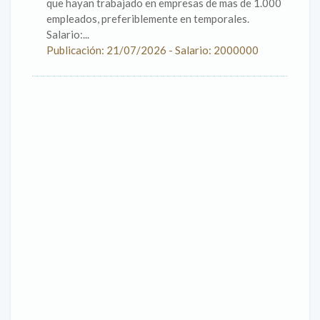
que hayan trabajado en empresas de mas de 1.000
empleados, preferiblemente en temporales.
Salario:...
Publicación: 21/07/2026 - Salario: 2000000