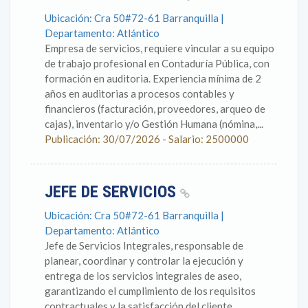
Ubicación: Cra 50#72-61 Barranquilla |
Departamento: Atlántico
Empresa de servicios, requiere vincular a su equipo
de trabajo profesional en Contaduría Pública, con
formación en auditoria. Experiencia mínima de 2
años en auditorias a procesos contables y
financieros (facturación, proveedores, arqueo de
cajas), inventario y/o Gestión Humana (nómina,...
Publicación: 30/07/2026 - Salario: 2500000
JEFE DE SERVICIOS
Ubicación: Cra 50#72-61 Barranquilla |
Departamento: Atlántico
Jefe de Servicios Integrales, responsable de
planear, coordinar y controlar la ejecución y
entrega de los servicios integrales de aseo,
garantizando el cumplimiento de los requisitos
contractuales y la satisfacción del cliente.