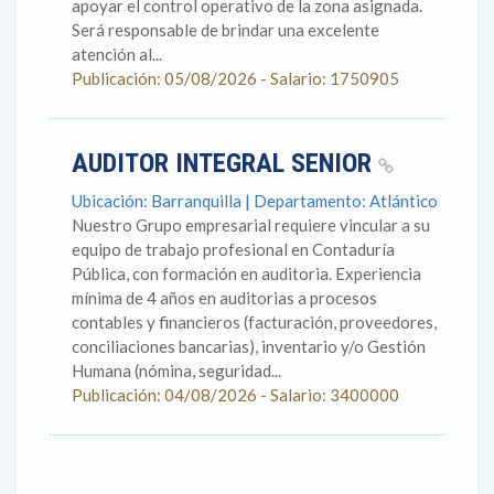
apoyar el control operativo de la zona asignada.
Será responsable de brindar una excelente
atención al...
Publicación: 05/08/2026 - Salario: 1750905
AUDITOR INTEGRAL SENIOR
Ubicación: Barranquilla | Departamento: Atlántico
Nuestro Grupo empresarial requiere vincular a su
equipo de trabajo profesional en Contaduría
Pública, con formación en auditoria. Experiencia
mínima de 4 años en auditorias a procesos
contables y financieros (facturación, proveedores,
conciliaciones bancarias), inventario y/o Gestión
Humana (nómina, seguridad...
Publicación: 04/08/2026 - Salario: 3400000