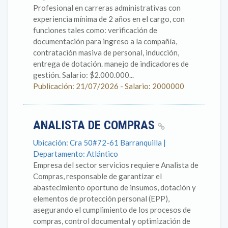
Profesional en carreras administrativas con
experiencia mínima de 2 años en el cargo, con
funciones tales como: verificación de
documentación para ingreso a la compañía,
contratación masiva de personal, inducción,
entrega de dotación. manejo de indicadores de
gestión. Salario: $2.000.000...
Publicación: 21/07/2026 - Salario: 2000000
ANALISTA DE COMPRAS
Ubicación: Cra 50#72-61 Barranquilla |
Departamento: Atlántico
Empresa del sector servicios requiere Analista de
Compras, responsable de garantizar el
abastecimiento oportuno de insumos, dotación y
elementos de protección personal (EPP),
asegurando el cumplimiento de los procesos de
compras, control documental y optimización de