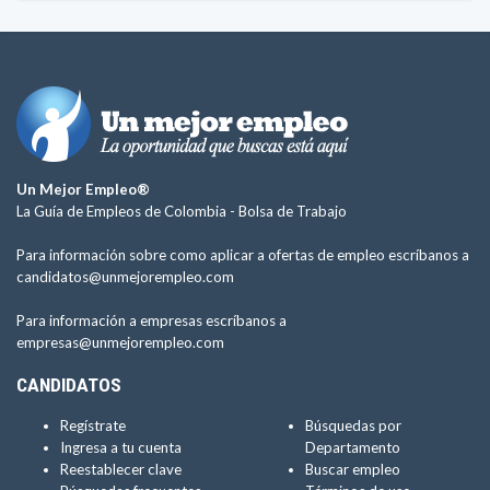
Un Mejor Empleo®
La Guía de Empleos de Colombia -
Bolsa de Trabajo
Para información sobre como aplicar a ofertas de empleo escríbanos a
candidatos@unmejorempleo.com
Para información a empresas escríbanos a
empresas@unmejorempleo.com
CANDIDATOS
Regístrate
Búsquedas por
Ingresa a tu cuenta
Departamento
Reestablecer clave
Buscar empleo