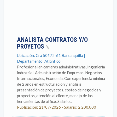
ANALISTA CONTRATOS Y/O
PROYETOS
Ubicación: Cra 50#72-61 Barranquilla |
Departamento: Atlántico
Profesional en carreras administrativas, Ingeniería
industrial, Administración de Empresas, Negocios
Internacionales, Economía. Con experiencia mínima
de 2 años en estructuración y análisis,
presentación de proyectos, costeo de negocios y
proyectos, atención al cliente, manejo de las
herramientas de office. Salario...
Publicación: 21/07/2026 - Salario: 2,200.000