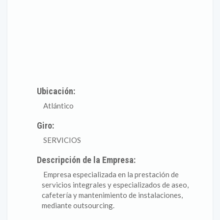
Ubicación:
Atlántico
Giro:
SERVICIOS
Descripción de la Empresa:
Empresa especializada en la prestación de
servicios integrales y especializados de aseo,
cafetería y mantenimiento de instalaciones,
mediante outsourcing.