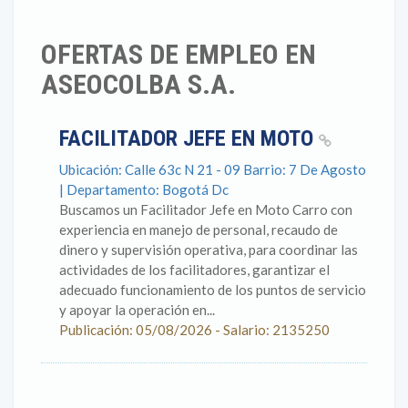
OFERTAS DE EMPLEO EN
ASEOCOLBA S.A.
FACILITADOR JEFE EN MOTO
Ubicación: Calle 63c N 21 - 09 Barrio: 7 De Agosto
| Departamento: Bogotá Dc
Buscamos un Facilitador Jefe en Moto Carro con
experiencia en manejo de personal, recaudo de
dinero y supervisión operativa, para coordinar las
actividades de los facilitadores, garantizar el
adecuado funcionamiento de los puntos de servicio
y apoyar la operación en...
Publicación: 05/08/2026 - Salario: 2135250