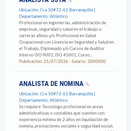
Ubicación: Cra 50#72-61 Barranquilla |
Departamento: Atlántico
Profesional en ingenierías, administración de
empresas, seguridad y salud en el trabajo o
carreras afines y/o Profesional en Salud
Ocupacional con Licencia en Seguridad y Salud en
el Trabajo, Diplomado y/o Cursos de Auditor
Interno ISO 9001, ISO 45001, Curso...
Publicación: 21/07/2026 - Salario: 2000000
ANALISTA DE NOMINA
Ubicación: Cra 50#72-61 Barranquilla |
Departamento: Atlántico
Se requiere Tecnologo profesional en areas
administrativas o contables que cuenten con
experiencia mínima de 2 años en liquidación de
nomina, prestaciones sociales y seguridad social,