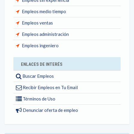
Empleos sin experiencia
Empleos medio tiempo
Empleos ventas
Empleos administración
Empleos ingeniero
ENLACES DE INTERÉS
Buscar Empleos
Recibir Empleos en Tu Email
Términos de Uso
Denunciar oferta de empleo