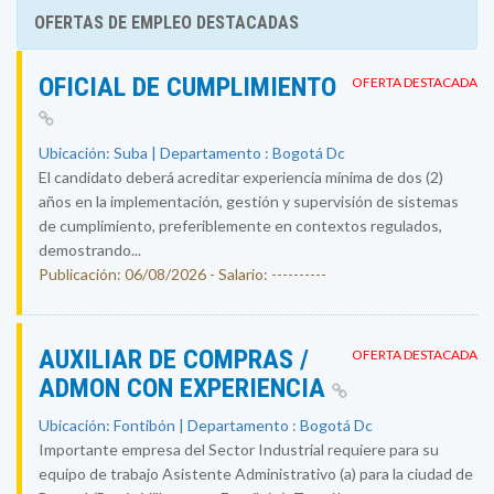
OFERTAS DE EMPLEO DESTACADAS
OFICIAL DE CUMPLIMIENTO
OFERTA DESTACADA
Ubicación: Suba | Departamento : Bogotá Dc
El candidato deberá acreditar experiencia mínima de dos (2)
años en la implementación, gestión y supervisión de sistemas
de cumplimiento, preferiblemente en contextos regulados,
demostrando...
Publicación: 06/08/2026 - Salario: ----------
AUXILIAR DE COMPRAS /
OFERTA DESTACADA
ADMON CON EXPERIENCIA
Ubicación: Fontibón | Departamento : Bogotá Dc
Importante empresa del Sector Industrial requiere para su
equipo de trabajo Asistente Administrativo (a) para la ciudad de