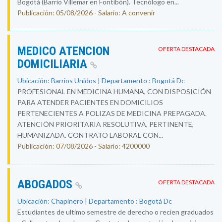
Bogotá (Barrio Villemar en Fontibón). Tecnólogo en...
Publicación: 05/08/2026 - Salario: A convenir
MEDICO ATENCION
OFERTA DESTACADA
DOMICILIARIA
Ubicación: Barrios Unidos | Departamento : Bogotá Dc
PROFESIONAL EN MEDICINA HUMANA, CON DISPOSICIÓN
PARA ATENDER PACIENTES EN DOMICILIOS
PERTENECIENTES A POLIZAS DE MEDICINA PREPAGADA.
ATENCIÓN PRIORITARIA RESOLUTIVA, PERTINENTE,
HUMANIZADA. CONTRATO LABORAL CON...
Publicación: 07/08/2026 - Salario: 4200000
ABOGADOS
OFERTA DESTACADA
Ubicación: Chapinero | Departamento : Bogotá Dc
Estudiantes de ultimo semestre de derecho o recien graduados