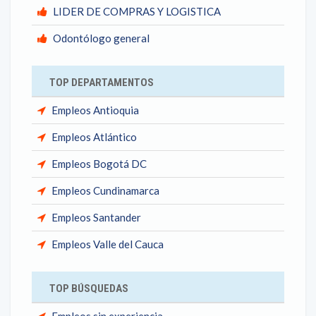
LIDER DE COMPRAS Y LOGISTICA
Odontólogo general
TOP DEPARTAMENTOS
Empleos Antioquia
Empleos Atlántico
Empleos Bogotá DC
Empleos Cundinamarca
Empleos Santander
Empleos Valle del Cauca
TOP BÚSQUEDAS