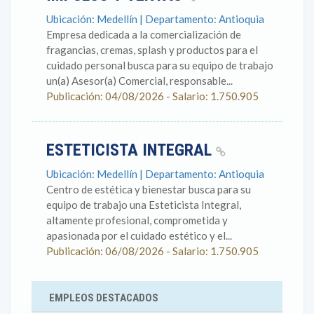
Ubicación: Medellín | Departamento: Antioquia
Empresa dedicada a la comercialización de
fragancias, cremas, splash y productos para el
cuidado personal busca para su equipo de trabajo
un(a) Asesor(a) Comercial, responsable...
Publicación: 04/08/2026 - Salario: 1.750.905
ESTETICISTA INTEGRAL
Ubicación: Medellín | Departamento: Antioquia
Centro de estética y bienestar busca para su
equipo de trabajo una Esteticista Integral,
altamente profesional, comprometida y
apasionada por el cuidado estético y el...
Publicación: 06/08/2026 - Salario: 1.750.905
EMPLEOS DESTACADOS