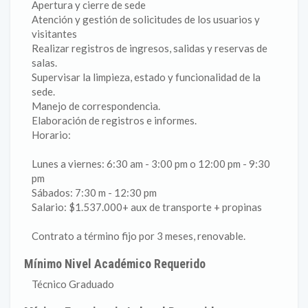
Apertura y cierre de sede
Atención y gestión de solicitudes de los usuarios y
visitantes
Realizar registros de ingresos, salidas y reservas de
salas.
Supervisar la limpieza, estado y funcionalidad de la
sede.
Manejo de correspondencia.
Elaboración de registros e informes.
Horario:
Lunes a viernes: 6:30 am - 3:00 pm o 12:00 pm - 9:30
pm
Sábados: 7:30 m - 12:30 pm
Salario: $1.537.000+ aux de transporte + propinas
Contrato a término fijo por 3 meses, renovable.
Mínimo Nivel Académico Requerido
Técnico Graduado