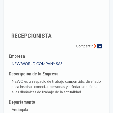
RECEPCIONISTA
Faceb
Compartir
Empresa
NEW WORLD COMPANY SAS
Descripción de la Empresa
NEWO es un espacio de trabajo compartido, diseñado
para inspirar, conectar personas y brindar soluciones
a las dinámicas de trabajo de la actualidad.
Departamento
Antioquia