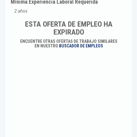
Mínima Experiencia Laboral Requerida
2 años
ESTA OFERTA DE EMPLEO HA
EXPIRADO
ENCUENTRE OTRAS OFERTAS DE TRABAJO SIMILARES
EN NUESTRO
BUSCADOR DE EMPLEOS