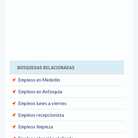
BÚSQUEDAS RELACIONADAS
Empleos en Medellin
Empleos en Antioquia
Empleos lunes a viernes
Empleos recepcionista
Empleos limpieza