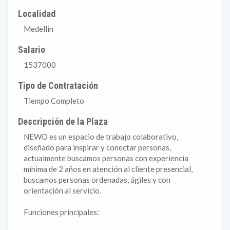
Localidad
Medellin
Salario
1537000
Tipo de Contratación
Tiempo Completo
Descripción de la Plaza
NEWO es un espacio de trabajo colaborativo,
diseñado para inspirar y conectar personas,
actualmente buscamos personas con experiencia
mínima de 2 años en atención al cliente presencial,
buscamos personas ordenadas, ágiles y con
orientación al servicio.
Funciones principales: