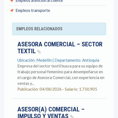
Empleos atención al cliente
Empleos transporte
EMPLEOS RELACIONADOS
ASESORA COMERCIAL – SECTOR
TEXTIL
Ubicación: Medellín | Departamento: Antioquia
Empresa del sector textil busca para su equipo de
trabajo personal femenino para desempeñarse en
el cargo de Asesora Comercial, con experiencia en
ventas y...
Publicación: 04/08/2026 - Salario: 1.750.905
ASESOR(A) COMERCIAL –
IMPULSO Y VENTAS