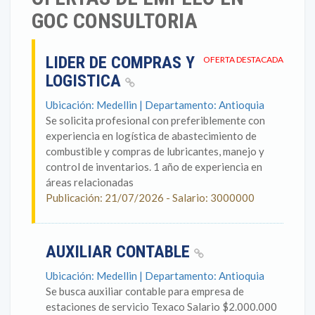
GOC CONSULTORIA
LIDER DE COMPRAS Y
OFERTA DESTACADA
LOGISTICA
Ubicación: Medellin | Departamento: Antioquia
Se solicita profesional con preferiblemente con
experiencia en logística de abastecimiento de
combustible y compras de lubricantes, manejo y
control de inventarios. 1 año de experiencia en
áreas relacionadas
Publicación: 21/07/2026 - Salario: 3000000
AUXILIAR CONTABLE
Ubicación: Medellin | Departamento: Antioquia
Se busca auxiliar contable para empresa de
estaciones de servicio Texaco Salario $2.000.000