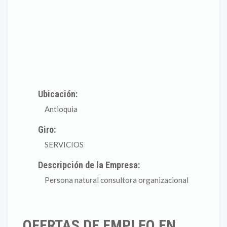
Ubicación:
Antioquia
Giro:
SERVICIOS
Descripción de la Empresa:
Persona natural consultora organizacional
OFERTAS DE EMPLEO EN