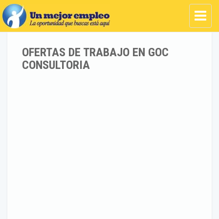
OFERTAS DE TRABAJO EN GOC
CONSULTORIA