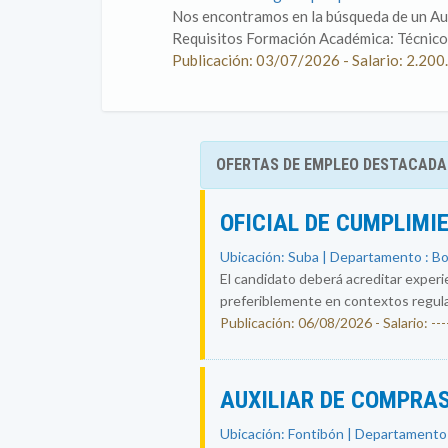
Nos encontramos en la búsqueda de un Auxi
Requisitos Formación Académica: Técnico 
Publicación: 03/07/2026 - Salario: 2.200
OFERTAS DE EMPLEO DESTACADA
OFICIAL DE CUMPLIMI
Ubicación: Suba | Departamento : B
El candidato deberá acreditar experi
preferiblemente en contextos regul
Publicación: 06/08/2026 - Salario: ----
AUXILIAR DE COMPRAS
Ubicación: Fontibón | Departamento