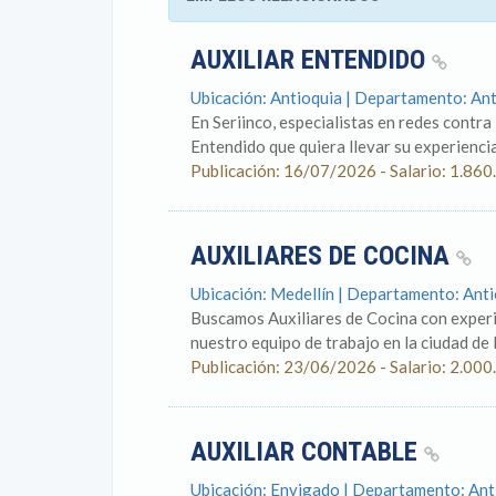
AUXILIAR ENTENDIDO
Ubicación: Antioquia | Departamento: An
En Seriinco, especialistas en redes contra
Entendido que quiera llevar su experiencia 
Publicación: 16/07/2026 - Salario: 1.860
AUXILIARES DE COCINA
Ubicación: Medellín | Departamento: Ant
Buscamos Auxiliares de Cocina con experi
nuestro equipo de trabajo en la ciudad de M
Publicación: 23/06/2026 - Salario: 2.000
AUXILIAR CONTABLE
Ubicación: Envigado | Departamento: Ant