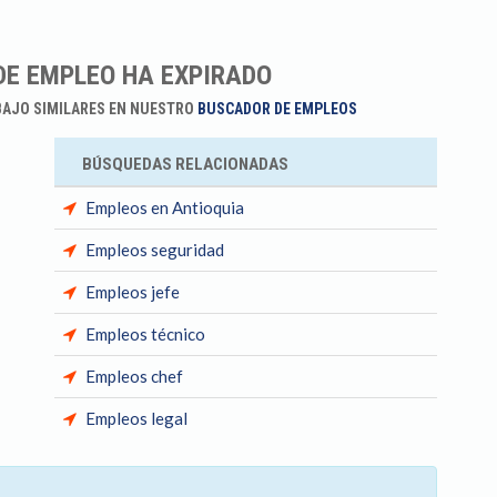
DE EMPLEO HA EXPIRADO
BAJO SIMILARES EN NUESTRO
BUSCADOR DE EMPLEOS
BÚSQUEDAS RELACIONADAS
Empleos en Antioquia
Empleos seguridad
Empleos jefe
Empleos técnico
Empleos chef
Empleos legal