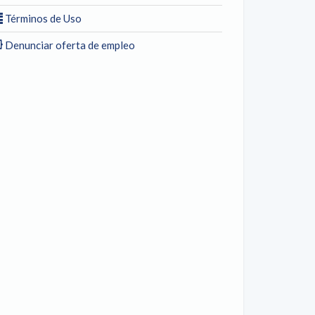
Términos de Uso
Denunciar oferta de empleo