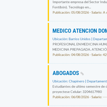
Importante empresa del Sector Indust
Fontibón). Tecnólogo en...
Publicación: 05/08/2026 - Salario: A
MEDICO ATENCION DO
Ubicación: Barrios Unidos | Departa
PROFESIONAL EN MEDICINA HUMA
MEDICINA PREPAGADA. ATENCIÓ
Publicación: 04/08/2026 - Salario: 
ABOGADOS
Ubicación: Chapinero | Departament
Estudiantes de ultimo semestre de d
proyectese Celular: 3204617980
Publicación: 06/08/2026 - Salario: ----