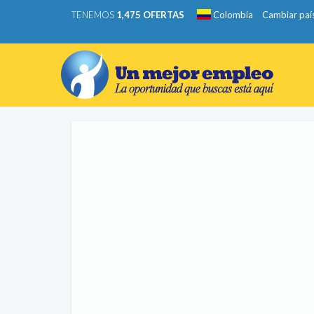
TENEMOS
1,475 OFERTAS
Colombia
Cambiar paí