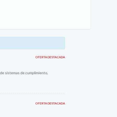
OFERTA DESTACADA
n de sistemas de cumplimiento,
OFERTA DESTACADA