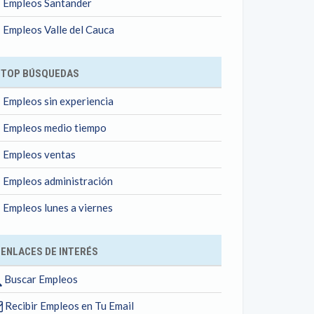
Empleos Santander
Empleos Valle del Cauca
TOP BÚSQUEDAS
Empleos sin experiencia
Empleos medio tiempo
Empleos ventas
Empleos administración
Empleos lunes a viernes
ENLACES DE INTERÉS
Buscar Empleos
Recibir Empleos en Tu Email