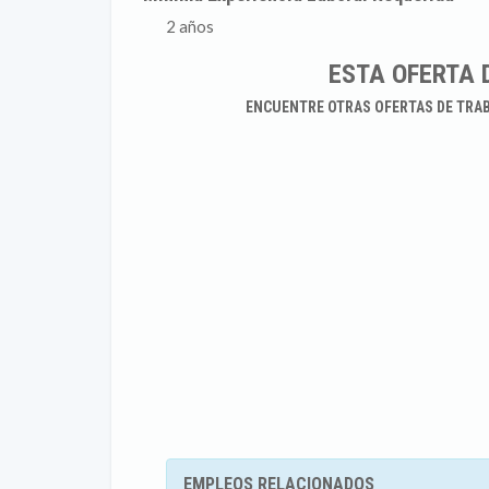
2 años
ESTA OFERTA 
ENCUENTRE OTRAS OFERTAS DE TRA
EMPLEOS RELACIONADOS