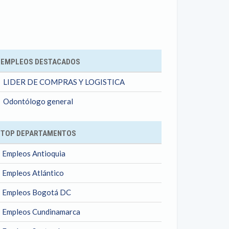
ok
EMPLEOS DESTACADOS
LIDER DE COMPRAS Y LOGISTICA
Odontólogo general
TOP DEPARTAMENTOS
Empleos Antioquia
Empleos Atlántico
Empleos Bogotá DC
Empleos Cundinamarca