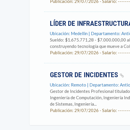
Publicación: 29/07/2026 - Salario: -------
LÍDER DE INFRAESTRUCTUR
Ubicación: Medellin | Departamento: Ant
Sueldo: $1.675.771,28 - $7.000.000,00 a
construyendo tecnología que mueve a Colo
Publicación: 29/07/2026 - Salario: -------
GESTOR DE INCIDENTES
Ubicación: Remoto | Departamento: Anti
Gestor de Incidentes Profesional titulado
Ingeniería de Computación, Ingeniería Indu
de Sistemas, Ingeniería...
Publicación: 29/07/2026 - Salario: -------