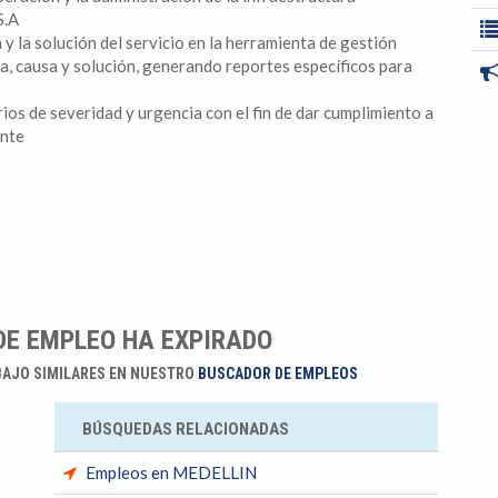
S.A
 la solución del servicio en la herramienta de gestión
a, causa y solución, generando reportes específicos para
rios de severidad y urgencia con el fin de dar cumplimiento a
ente
DE EMPLEO HA EXPIRADO
BAJO SIMILARES EN NUESTRO
BUSCADOR DE EMPLEOS
BÚSQUEDAS RELACIONADAS
Empleos en MEDELLIN