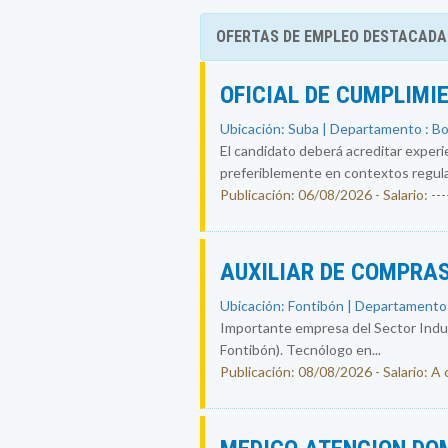
OFERTAS DE EMPLEO DESTACADA
OFICIAL DE CUMPLIMI
Ubicación: Suba | Departamento : B
El candidato deberá acreditar experi
preferiblemente en contextos regul
Publicación: 06/08/2026 - Salario: ----
AUXILIAR DE COMPRAS
Ubicación: Fontibón | Departamento
Importante empresa del Sector Indust
Fontibón). Tecnólogo en...
Publicación: 08/08/2026 - Salario: A