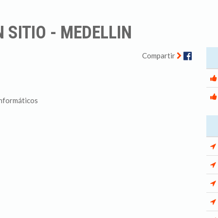
 SITIO - MEDELLIN
Facebo
Compartir
informáticos