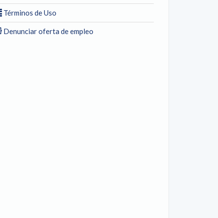
Términos de Uso
Denunciar oferta de empleo