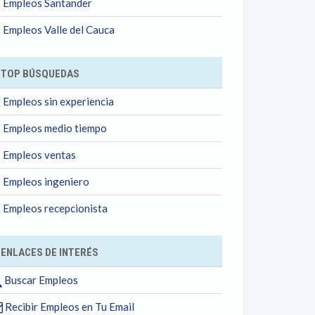
Empleos Santander
Empleos Valle del Cauca
TOP BÚSQUEDAS
Empleos sin experiencia
Empleos medio tiempo
Empleos ventas
Empleos ingeniero
Empleos recepcionista
ENLACES DE INTERÉS
Buscar Empleos
Recibir Empleos en Tu Email