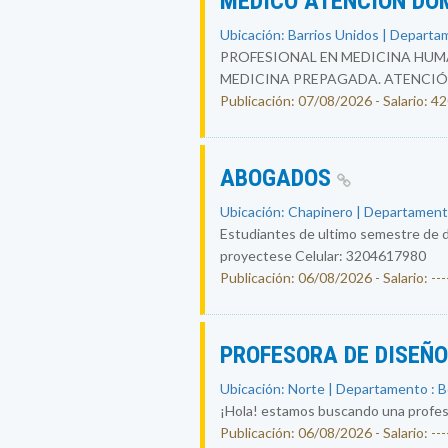
MEDICO ATENCION DO
Ubicación: Barrios Unidos | Departa
PROFESIONAL EN MEDICINA HUMA
MEDICINA PREPAGADA. ATENCIÓ
Publicación: 07/08/2026 - Salario: 
ABOGADOS
Ubicación: Chapinero | Departament
Estudiantes de ultimo semestre de d
proyectese Celular: 3204617980
Publicación: 06/08/2026 - Salario: ----
PROFESORA DE DISEÑ
Ubicación: Norte | Departamento : 
¡Hola! estamos buscando una profesor
Publicación: 06/08/2026 - Salario: ----