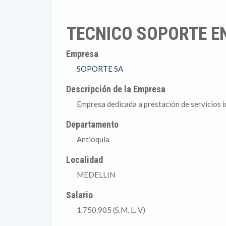
TECNICO SOPORTE EN
Empresa
SOPORTE SA
Descripción de la Empresa
Empresa dedicada a prestación de servicios 
Departamento
Antioquia
Localidad
MEDELLIN
Salario
1.750.905 (S.M. L. V)