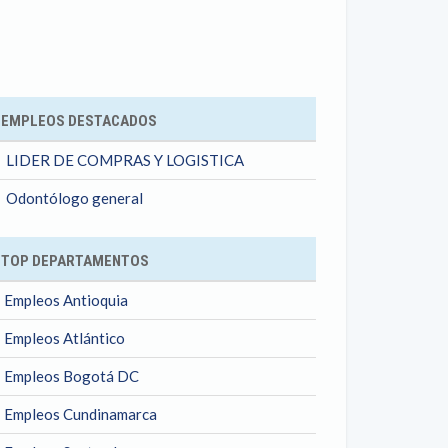
ok
EMPLEOS DESTACADOS
LIDER DE COMPRAS Y LOGISTICA
Odontólogo general
TOP DEPARTAMENTOS
Empleos Antioquia
Empleos Atlántico
Empleos Bogotá DC
Empleos Cundinamarca