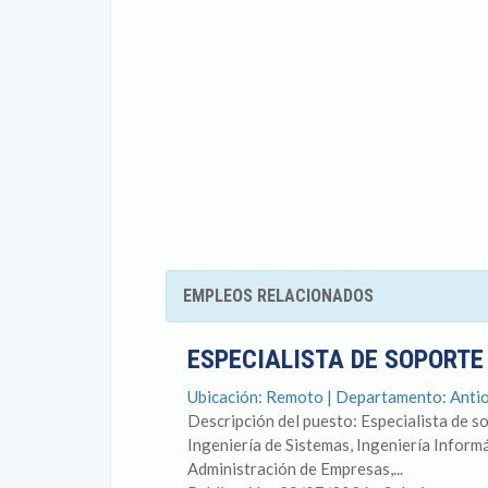
EMPLEOS RELACIONADOS
ESPECIALISTA DE SOPORTE
Ubicación: Remoto | Departamento: Anti
Descripción del puesto: Especialista de so
Ingeniería de Sistemas, Ingeniería Informá
Administración de Empresas,...