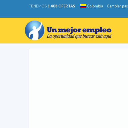
TENEMOS
1,403 OFERTAS
Colombia
Cambiar paí