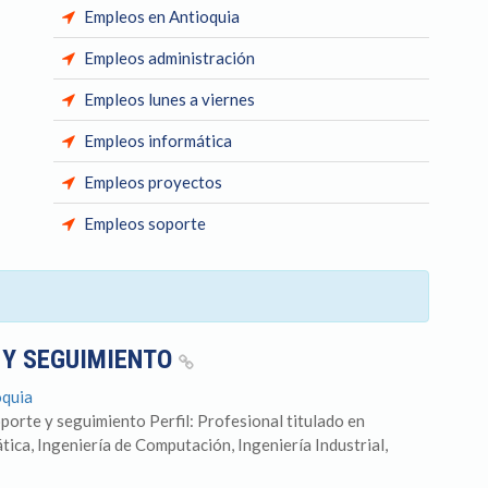
Empleos en Antioquia
Empleos administración
Empleos lunes a viernes
Empleos informática
Empleos proyectos
Empleos soporte
 Y SEGUIMIENTO
oquia
porte y seguimiento Perfil: Profesional titulado en
tica, Ingeniería de Computación, Ingeniería Industrial,