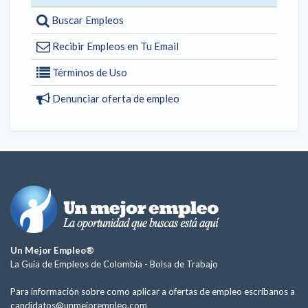
Buscar Empleos
Recibir Empleos en Tu Email
Términos de Uso
Denunciar oferta de empleo
Un Mejor Empleo®
La Guía de Empleos de Colombia -
Bolsa de Trabajo
Para información sobre como aplicar a ofertas de empleo escríbanos a
candidatos@unmejorempleo.com