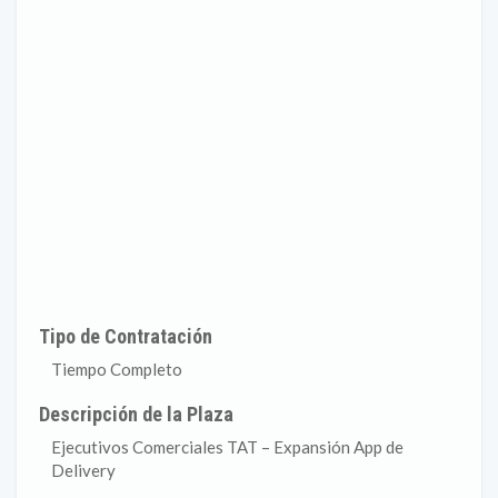
Tipo de Contratación
Tiempo Completo
Descripción de la Plaza
Ejecutivos Comerciales TAT – Expansión App de
Delivery