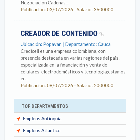
Negociación Cadenas...
Publicación: 03/07/2026 - Salario: 3600000
CREADOR DE CONTENIDO
Ubicación: Popayan | Departamento: Cauca
Credicell es una empresa colombiana, con
presencia destacada en varias regiones del pais,
especializada en la financiación y venta de
celulares, electrodomésticos y tecnología;estamos
en...
Publicación: 08/07/2026 - Salario: 2000000
TOP DEPARTAMENTOS
Empleos Antioquia
Empleos Atlántico