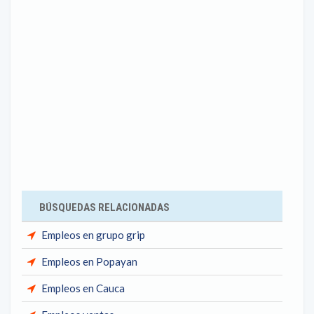
BÚSQUEDAS RELACIONADAS
Empleos en grupo grip
Empleos en Popayan
Empleos en Cauca