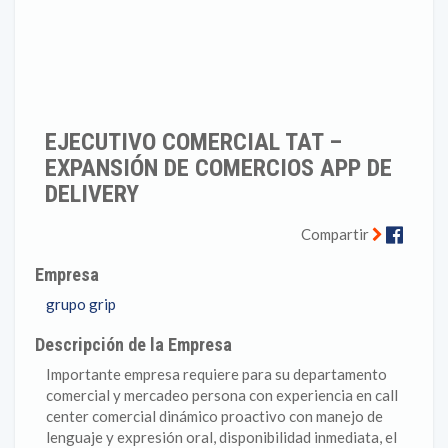
EJECUTIVO COMERCIAL TAT –
EXPANSIÓN DE COMERCIOS APP DE
DELIVERY
Faceb
Compartir
Empresa
grupo grip
Descripción de la Empresa
Importante empresa requiere para su departamento
comercial y mercadeo persona con experiencia en call
center comercial dinámico proactivo con manejo de
lenguaje y expresión oral, disponibilidad inmediata, el