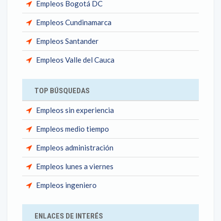
Empleos Bogotá DC
Empleos Cundinamarca
Empleos Santander
Empleos Valle del Cauca
TOP BÚSQUEDAS
Empleos sin experiencia
Empleos medio tiempo
Empleos administración
Empleos lunes a viernes
Empleos ingeniero
ENLACES DE INTERÉS