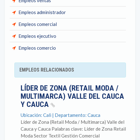
Empleos ventas
Empleos administrador
Empleos comercial
Empleos ejecutivo
Empleos comercio
EMPLEOS RELACIONADOS
LÍDER DE ZONA (RETAIL MODA /
MULTIMARCA) VALLE DEL CAUCA
Y CAUCA
Ubicación: Cali | Departamento: Cauca
Líder de Zona (Retail Moda / Multimarca) Valle del
Cauca y Cauca Palabras clave: Líder de Zona Retail
Moda Sector Textil Gestión Comercial