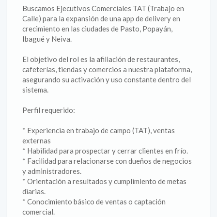
Buscamos Ejecutivos Comerciales TAT (Trabajo en
Calle) para la expansión de una app de delivery en
crecimiento en las ciudades de Pasto, Popayán,
Ibagué y Neiva.
El objetivo del rol es la afiliación de restaurantes,
cafeterías, tiendas y comercios a nuestra plataforma,
asegurando su activación y uso constante dentro del
sistema.
Perfil requerido:
* Experiencia en trabajo de campo (TAT), ventas
externas
* Habilidad para prospectar y cerrar clientes en frío.
* Facilidad para relacionarse con dueños de negocios
y administradores.
* Orientación a resultados y cumplimiento de metas
diarias.
* Conocimiento básico de ventas o captación
comercial.