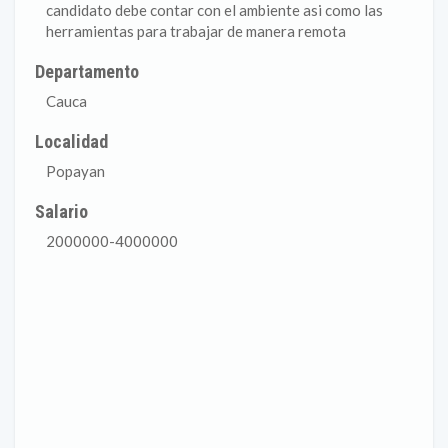
candidato debe contar con el ambiente asi como las
herramientas para trabajar de manera remota
Departamento
Cauca
Localidad
Popayan
Salario
2000000-4000000