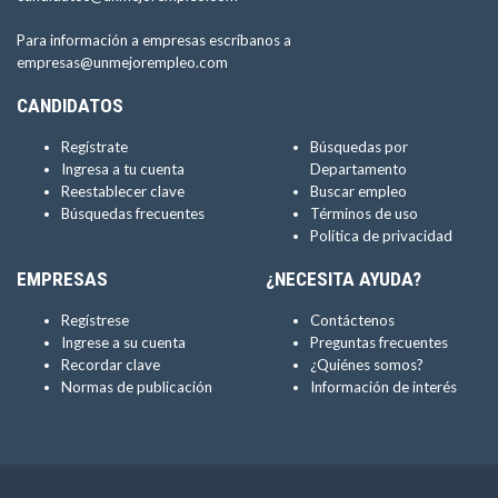
Para información a empresas escríbanos a
empresas@unmejorempleo.com
CANDIDATOS
Regístrate
Búsquedas por
Ingresa a tu cuenta
Departamento
Reestablecer clave
Buscar empleo
Búsquedas frecuentes
Términos de uso
Política de privacidad
EMPRESAS
¿NECESITA AYUDA?
Regístrese
Contáctenos
Ingrese a su cuenta
Preguntas frecuentes
Recordar clave
¿Quiénes somos?
Normas de publicación
Información de interés