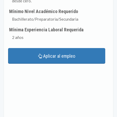
desde cero.
Mínimo Nivel Académico Requerido
Bachillerato/Preparatoria/Secundaria
Mínima Experiencia Laboral Requerida
2 años
Aplicar al empleo