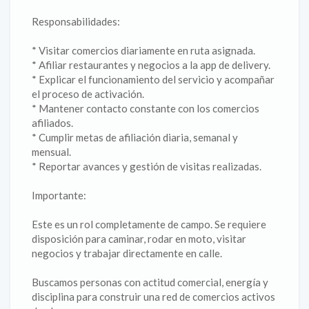
Responsabilidades:
* Visitar comercios diariamente en ruta asignada.
* Afiliar restaurantes y negocios a la app de delivery.
* Explicar el funcionamiento del servicio y acompañar
el proceso de activación.
* Mantener contacto constante con los comercios
afiliados.
* Cumplir metas de afiliación diaria, semanal y
mensual.
* Reportar avances y gestión de visitas realizadas.
Importante:
Este es un rol completamente de campo. Se requiere
disposición para caminar, rodar en moto, visitar
negocios y trabajar directamente en calle.
Buscamos personas con actitud comercial, energía y
disciplina para construir una red de comercios activos