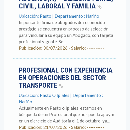
CIVIL, LABORAL Y FAMILIA
Ubicación: Pasto | Departamento : Nariño
Importante firma de abogados de reconocido
prestigio se encuentra en proceso de selección
para vincular a su equipo un Abogado, con tarjeta
profesional vigente. Se...
Publicación: 30/07/2026 - Salario: ----------
PROFESIONAL CON EXPERIENCIA
EN OPERACIONES DEL SECTOR
TRANSPORTE
Ubicación: Pasto O Ipiales | Departamento :
Nariño
Actualmente en Pasto o Ipiales, estamos en
búsqueda de un Profesional que nos pueda apoyar
en un ejercicio de Auditoría el 1 de octubre; ya...
Publicación: 21/07/2026 - Salario: ----------