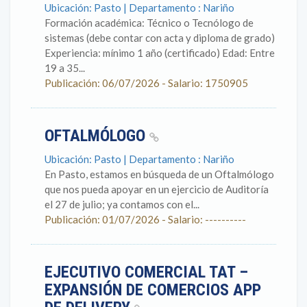
Ubicación: Pasto | Departamento : Nariño
Formación académica: Técnico o Tecnólogo de
sistemas (debe contar con acta y diploma de grado)
Experiencia: mínimo 1 año (certificado) Edad: Entre
19 a 35...
Publicación: 06/07/2026 - Salario: 1750905
OFTALMÓLOGO
Ubicación: Pasto | Departamento : Nariño
En Pasto, estamos en búsqueda de un Oftalmólogo
que nos pueda apoyar en un ejercicio de Auditoría
el 27 de julio; ya contamos con el...
Publicación: 01/07/2026 - Salario: ----------
EJECUTIVO COMERCIAL TAT –
EXPANSIÓN DE COMERCIOS APP