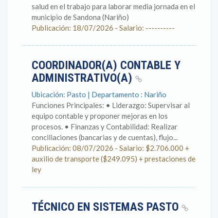
salud en el trabajo para laborar media jornada en el
municipio de Sandona (Nariño)
Publicación: 18/07/2026 - Salario: ----------
COORDINADOR(A) CONTABLE Y
ADMINISTRATIVO(A)
Ubicación: Pasto | Departamento : Nariño
Funciones Principales: • Liderazgo: Supervisar al
equipo contable y proponer mejoras en los
procesos. • Finanzas y Contabilidad: Realizar
conciliaciones (bancarias y de cuentas), flujo...
Publicación: 08/07/2026 - Salario: $2.706.000 +
auxilio de transporte ($249.095) + prestaciones de
ley
TÉCNICO EN SISTEMAS PASTO