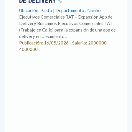
DE DELIVERY
Ubicación: Pasto | Departamento : Nariño
Ejecutivos Comerciales TAT – Expansión App de
Delivery Buscamos Ejecutivos Comerciales TAT
(Trabajo en Calle) para la expansión de una app de
delivery en crecimiento...
Publicación: 16/05/2026 - Salario: 2000000-
4000000