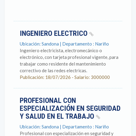
INGENIERO ELECTRICO
Ubicación: Sandona | Departamento : Nariño
Ingeniero electricista, electromecánico o
electrónico, con tarjeta profesional vigente, para
trabajar como residente del mantenimiento
correctivo de las redes electricas.
Publicación: 18/07/2026 - Salario: 3000000
PROFESIONAL CON
ESPECIALIZACIÓN EN SEGURIDAD
Y SALUD EN EL TRABAJO
Ubicación: Sandona | Departamento : Nariño
Profesional con especialización en seguridad y