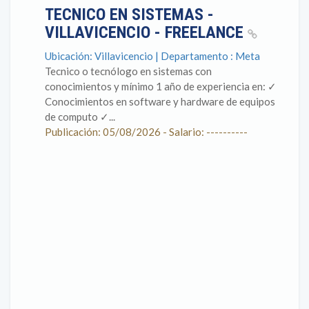
TECNICO EN SISTEMAS -
VILLAVICENCIO - FREELANCE
Ubicación: Villavicencio | Departamento : Meta
Tecnico o tecnólogo en sistemas con
conocimientos y mínimo 1 año de experiencia en: ✓
Conocimientos en software y hardware de equipos
de computo ✓...
Publicación: 05/08/2026 - Salario: ----------