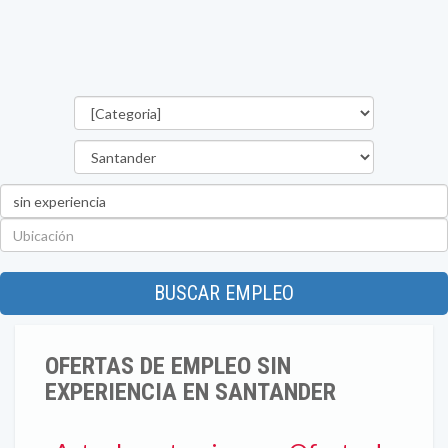
Categorías
Departamento
Palabra
clave
Ubicación
BUSCAR EMPLEO
OFERTAS DE EMPLEO SIN
EXPERIENCIA EN SANTANDER