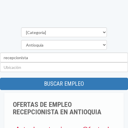
Categorías
Departamento
Palabra
clave
Ubicación
BUSCAR EMPLEO
OFERTAS DE EMPLEO
RECEPCIONISTA EN ANTIOQUIA