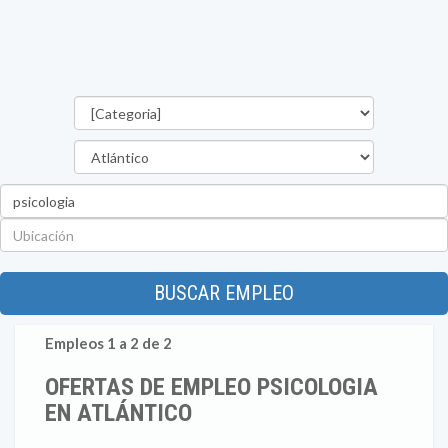
Categorías
Departamento
Palabra
clave
Ubicación
BUSCAR EMPLEO
Empleos 1 a 2 de 2
OFERTAS DE EMPLEO PSICOLOGIA
EN ATLÁNTICO