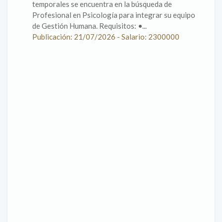
temporales se encuentra en la búsqueda de
Profesional en Psicología para integrar su equipo
de Gestión Humana. Requisitos: •...
Publicación: 21/07/2026 - Salario: 2300000