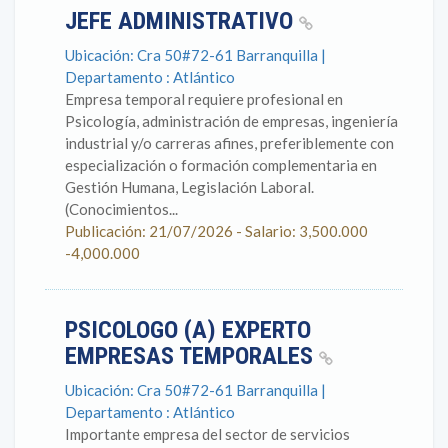
JEFE ADMINISTRATIVO
Ubicación: Cra 50#72-61 Barranquilla |
Departamento : Atlántico
Empresa temporal requiere profesional en
Psicología, administración de empresas, ingeniería
industrial y/o carreras afines, preferiblemente con
especialización o formación complementaria en
Gestión Humana, Legislación Laboral.
(Conocimientos...
Publicación: 21/07/2026 - Salario: 3,500.000
-4,000.000
PSICOLOGO (A) EXPERTO
EMPRESAS TEMPORALES
Ubicación: Cra 50#72-61 Barranquilla |
Departamento : Atlántico
Importante empresa del sector de servicios