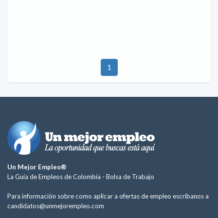
1
Un Mejor Empleo®
La Guía de Empleos de Colombia -
Bolsa de Trabajo
Para información sobre como aplicar a ofertas de empleo escríbanos a
candidatos@unmejorempleo.com