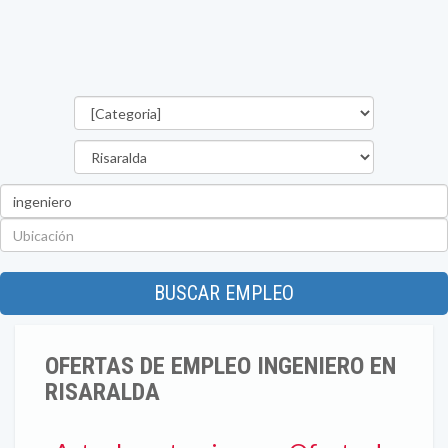
Categorías
Departamento
Palabra
clave
Ubicación
BUSCAR EMPLEO
OFERTAS DE EMPLEO INGENIERO EN
RISARALDA