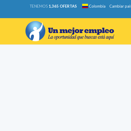
TENEMOS
1,365 OFERTAS
Colombia
Cambiar paí