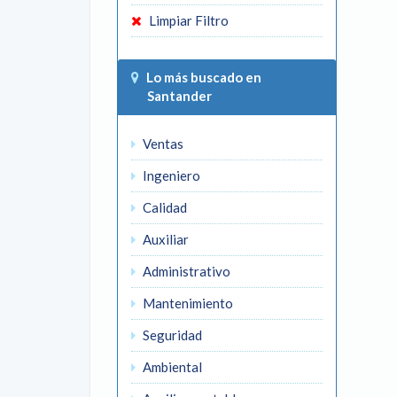
Limpiar Filtro
Lo más buscado en
Santander
Ventas
Ingeniero
Calidad
Auxiliar
Administrativo
Mantenimiento
Seguridad
Ambiental