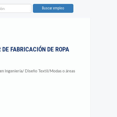
ón
Buscar empleo
 DE FABRICACIÓN DE ROPA
en Ingeniería/ Diseño Textil/Modas o áreas