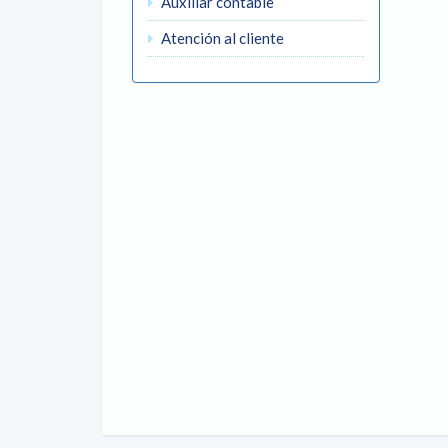
Auxiliar contable
Atención al cliente