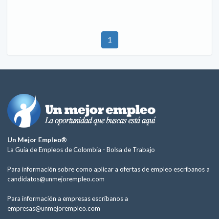
1
Un Mejor Empleo®
La Guía de Empleos de Colombia -
Bolsa de Trabajo
Para información sobre como aplicar a ofertas de empleo escríbanos a
candidatos@unmejorempleo.com
Para información a empresas escríbanos a
empresas@unmejorempleo.com