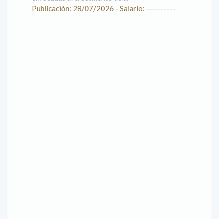
Publicación: 28/07/2026 - Salario: ----------