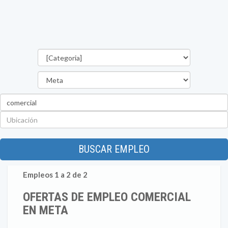
Categorías
Departamento
Palabra
clave
Ubicación
BUSCAR EMPLEO
Empleos 1 a 2 de 2
OFERTAS DE EMPLEO COMERCIAL
EN META