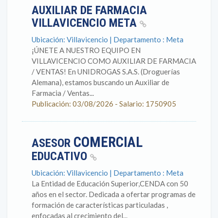
AUXILIAR DE FARMACIA
VILLAVICENCIO META
Ubicación: Villavicencio | Departamento : Meta
¡ÚNETE A NUESTRO EQUIPO EN
VILLAVICENCIO COMO AUXILIAR DE FARMACIA
/ VENTAS! En UNIDROGAS S.A.S. (Droguerías
Alemana), estamos buscando un Auxiliar de
Farmacia / Ventas...
Publicación: 03/08/2026 - Salario: 1750905
COMERCIAL
ASESOR
EDUCATIVO
Ubicación: Villavicencio | Departamento : Meta
La Entidad de Educación Superior,CENDA con 50
años en el sector. Dedicada a ofertar programas de
formación de características particuladas ,
enfocadas al crecimiento del...