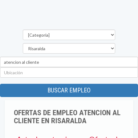
Categorías
Departamento
Palabra
clave
Ubicación
BUSCAR EMPLEO
OFERTAS DE EMPLEO ATENCION AL
CLIENTE EN RISARALDA