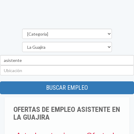
Categorías
Departamento
Palabra
clave
Ubicación
BUSCAR EMPLEO
OFERTAS DE EMPLEO ASISTENTE EN
LA GUAJIRA