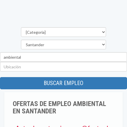
Categorías
Departamento
Palabra
clave
Ubicación
BUSCAR EMPLEO
OFERTAS DE EMPLEO AMBIENTAL
EN SANTANDER