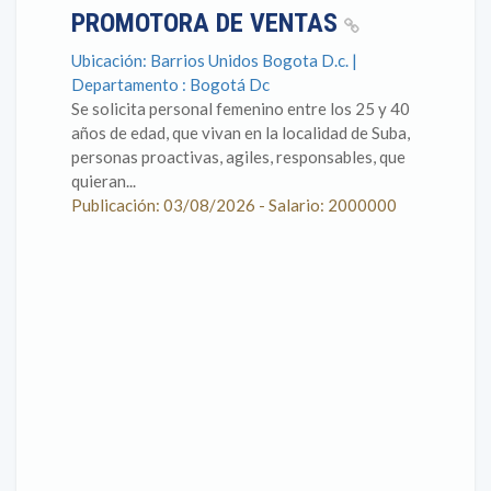
PROMOTORA DE VENTAS
Ubicación: Barrios Unidos Bogota D.c. |
Departamento : Bogotá Dc
Se solicita personal femenino entre los 25 y 40
años de edad, que vivan en la localidad de Suba,
personas proactivas, agiles, responsables, que
quieran...
Publicación: 03/08/2026 - Salario: 2000000