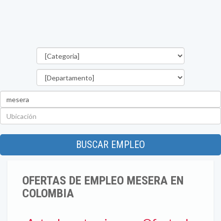
Categorías
Departamento
Palabra
clave
Ubicación
BUSCAR EMPLEO
OFERTAS DE EMPLEO MESERA EN
COLOMBIA