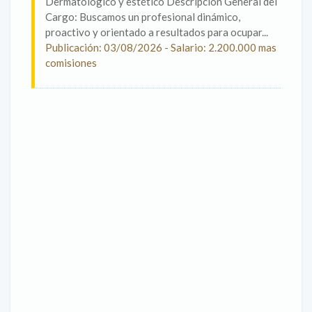
Dermatológico y estético Descripción General del
Cargo: Buscamos un profesional dinámico,
proactivo y orientado a resultados para ocupar...
Publicación: 03/08/2026 - Salario: 2.200.000 mas
comisiones