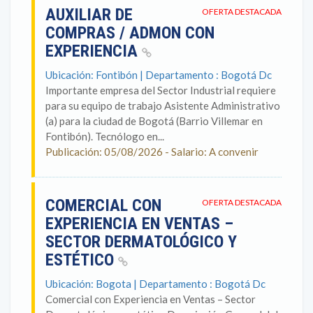
AUXILIAR DE
OFERTA DESTACADA
COMPRAS / ADMON CON
EXPERIENCIA
Ubicación: Fontibón | Departamento : Bogotá Dc
Importante empresa del Sector Industrial requiere
para su equipo de trabajo Asistente Administrativo
(a) para la ciudad de Bogotá (Barrio Villemar en
Fontibón). Tecnólogo en...
Publicación: 05/08/2026 - Salario: A convenir
COMERCIAL CON
OFERTA DESTACADA
EXPERIENCIA EN VENTAS –
SECTOR DERMATOLÓGICO Y
ESTÉTICO
Ubicación: Bogota | Departamento : Bogotá Dc
Comercial con Experiencia en Ventas – Sector