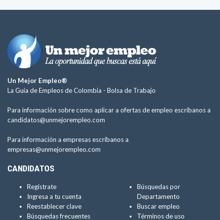
Un Mejor Empleo®
La Guía de Empleos de Colombia -
Bolsa de Trabajo
Para información sobre como aplicar a ofertas de empleo escríbanos a
candidatos@unmejorempleo.com
Para información a empresas escríbanos a
empresas@unmejorempleo.com
CANDIDATOS
Regístrate
Búsquedas por
Ingresa a tu cuenta
Departamento
Reestablecer clave
Buscar empleo
Búsquedas frecuentes
Términos de uso