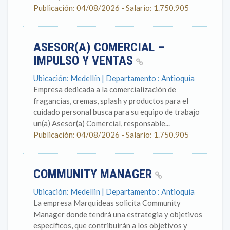
Publicación: 04/08/2026 - Salario: 1.750.905
ASESOR(A) COMERCIAL –
IMPULSO Y VENTAS
Ubicación: Medellín | Departamento : Antioquia
Empresa dedicada a la comercialización de
fragancias, cremas, splash y productos para el
cuidado personal busca para su equipo de trabajo
un(a) Asesor(a) Comercial, responsable...
Publicación: 04/08/2026 - Salario: 1.750.905
COMMUNITY MANAGER
Ubicación: Medellin | Departamento : Antioquia
La empresa Marquideas solicita Community
Manager donde tendrá una estrategia y objetivos
específicos, que contribuirán a los objetivos y