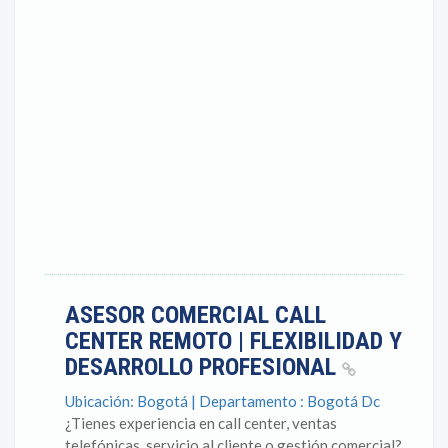
ASESOR COMERCIAL CALL
CENTER REMOTO | FLEXIBILIDAD Y
DESARROLLO PROFESIONAL
Ubicación: Bogotá | Departamento : Bogotá Dc
¿Tienes experiencia en call center, ventas
telefónicas, servicio al cliente o gestión comercial?