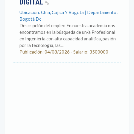
DIGITAL
Ubicación: Chia, Cajica Y Bogota | Departamento :
Bogotá Dc
Descripción del empleo En nuestra academia nos
encontramos en la búsqueda de un/a Profesional
en Ingeniería con alta capacidad analítica, pasión
por la tecnología, las...
Publicación: 04/08/2026 - Salario: 3500000