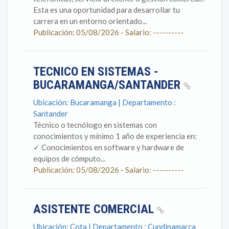
Esta es una oportunidad para desarrollar tu
carrera en un entorno orientado...
Publicación: 05/08/2026 - Salario: ----------
TECNICO EN SISTEMAS -
BUCARAMANGA/SANTANDER
Ubicación: Bucaramanga | Departamento :
Santander
Técnico o tecnólogo en sistemas con
conocimientos y mínimo 1 año de experiencia en: ​
✓ Conocimientos en software y hardware de
equipos de cómputo...
Publicación: 05/08/2026 - Salario: ----------
ASISTENTE COMERCIAL
Ubicación: Cota | Departamento : Cundinamarca