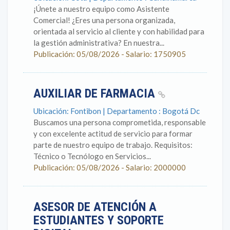
¡Únete a nuestro equipo como Asistente
Comercial! ¿Eres una persona organizada,
orientada al servicio al cliente y con habilidad para
la gestión administrativa? En nuestra...
Publicación: 05/08/2026 - Salario: 1750905
AUXILIAR DE FARMACIA
Ubicación: Fontibon | Departamento : Bogotá Dc
Buscamos una persona comprometida, responsable
y con excelente actitud de servicio para formar
parte de nuestro equipo de trabajo. Requisitos:
Técnico o Tecnólogo en Servicios...
Publicación: 05/08/2026 - Salario: 2000000
ASESOR DE ATENCIÓN A
ESTUDIANTES Y SOPORTE