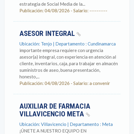
estrategia de Social Media de la...
Publicación: 04/08/2026 - Salario: ----------
ASESOR INTEGRAL
Ubicación: Tenjo | Departamento : Cundinamarca
importante empresa requiere con urgencia
asesor(a) integral, con experiencia en atención al
cliente, inventarios, caja, para trabajar en almacén
suministros de aseo, buena presentación,
honesto,...
Publicación: 04/08/2026 - Salario: a convenir
AUXILIAR DE FARMACIA
VILLAVICENCIO META
Ubicación: Villavicencio | Departamento : Meta
¡ÚNETE A NUESTRO EQUIPO EN