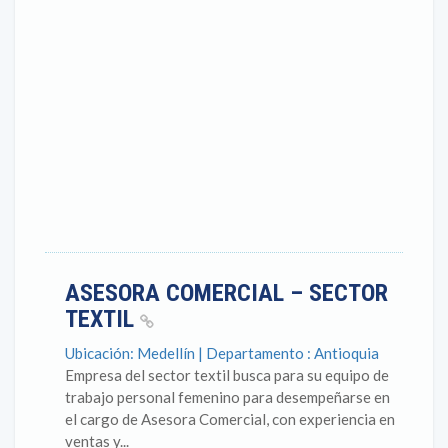
ASESORA COMERCIAL – SECTOR
TEXTIL
Ubicación: Medellín | Departamento : Antioquia
Empresa del sector textil busca para su equipo de
trabajo personal femenino para desempeñarse en
el cargo de Asesora Comercial, con experiencia en
ventas y...