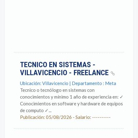
TECNICO EN SISTEMAS -
VILLAVICENCIO - FREELANCE
Ubicación: Villavicencio | Departamento : Meta
Tecnico o tecnólogo en sistemas con
conocimientos y mínimo 1 año de experiencia en: ✓
Conocimientos en software y hardware de equipos
de computo ✓...
Publicación: 05/08/2026 - Salario: ----------