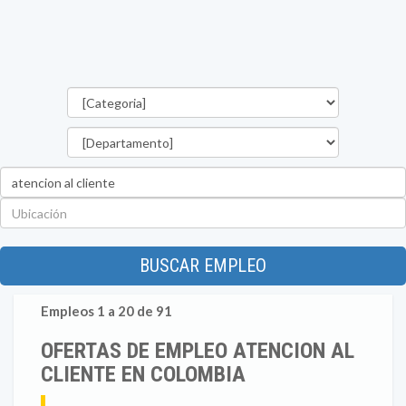
Categorías
Departamento
Palabra
clave
Ubicación
BUSCAR EMPLEO
Empleos 1 a 20 de 91
OFERTAS DE EMPLEO ATENCION AL
CLIENTE EN COLOMBIA