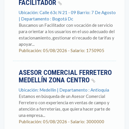
FACILITADOR
Ubicación: Calle 63c N 21 - 09 Barrio: 7 De Agosto
| Departamento : Bogotá Dc
Buscamos un Facilitador con vocación de servicio
para orientar a los usuarios en el uso adecuado del
estacionamiento, gestionar el recaudo de tarifas y
apoyar...
Publicación: 05/08/2026 - Salario: 1750905
ASESOR COMERCIAL FERRETERO
MEDELLÍN ZONA CENTRO
Ubicación: Medellin | Departamento : Antioquia
Estamos en búsqueda de un Asesor Comercial
Ferretero con experiencia en ventas de campo y
atención a ferreterías, que quiera hacer parte de
una empresa...
Publicación: 05/08/2026 - Salario: 3000000