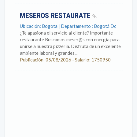
MESEROS RESTAURATE
Ubicación: Bogota | Departamento : Bogotá Dc
¿Te apasiona el servicio al cliente? Importante
restaurante Buscamos meser@s con energía para
unirse a nuestra pizzería. Disfruta de un excelente
ambiente laboral y grandes...
Publicación: 05/08/2026 - Salario: 1750950